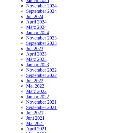
Januar 2025
November 2024
September 2024
Juli 2024
April 2024
März 2024
Januar 2024
November 2023
September 2023
Juli 2023
April 2023
März 2023
Januar 2023
November 2022
September 2022
Juli 2022
Mai 2022
März 2022
Januar 2022
November 2021
September 2021
Juli 2021
Juni 2021
Mai 2021
April 2021