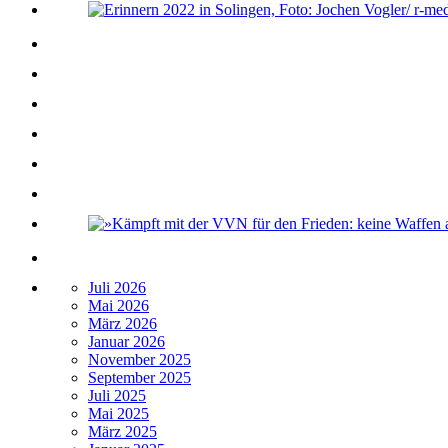
Juli 2026
Mai 2026
März 2026
Januar 2026
November 2025
September 2025
Juli 2025
Mai 2025
März 2025