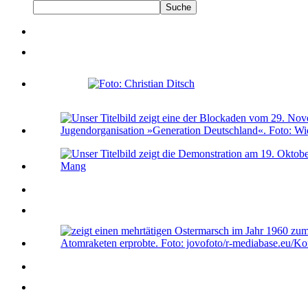
Suche