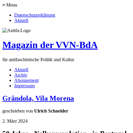
≡ Menu
Datenschutzerklärung
Aktuell
Magazin der VVN-BdA
für antifaschistische Politik und Kultur
Aktuell
Archiv
Abonnement
Impressum
Grândola, Vila Morena
geschrieben von
Ulrich Schneider
2. März 2024