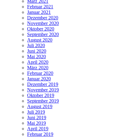
März 2021
Februar 2021
Januar 2021
Dezember 2020
November 2020
Oktober 2020
September 2020
August 2020
Juli 2020
Juni 2020
Mai 2020
April 2020
März 2020
Februar 2020
Januar 2020
Dezember 2019
November 2019
Oktober 2019
September 2019
August 2019
Juli 2019
Juni 2019
Mai 2019
April 2019
Februar 2019