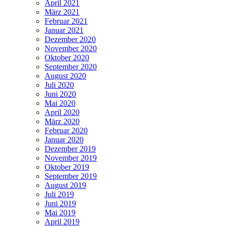
April 2021
März 2021
Februar 2021
Januar 2021
Dezember 2020
November 2020
Oktober 2020
September 2020
August 2020
Juli 2020
Juni 2020
Mai 2020
April 2020
März 2020
Februar 2020
Januar 2020
Dezember 2019
November 2019
Oktober 2019
September 2019
August 2019
Juli 2019
Juni 2019
Mai 2019
April 2019