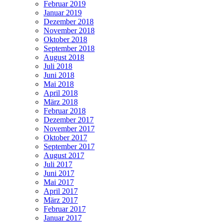
Februar 2019
Januar 2019
Dezember 2018
November 2018
Oktober 2018
September 2018
August 2018
Juli 2018
Juni 2018
Mai 2018
April 2018
März 2018
Februar 2018
Dezember 2017
November 2017
Oktober 2017
September 2017
August 2017
Juli 2017
Juni 2017
Mai 2017
April 2017
März 2017
Februar 2017
Januar 2017