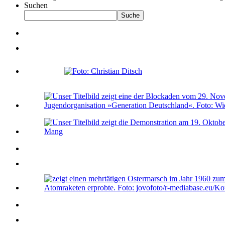
Suchen
Suche