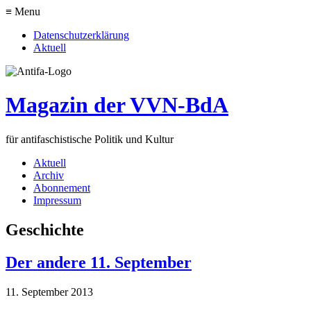
≡ Menu
Datenschutzerklärung
Aktuell
Magazin der VVN-BdA
für antifaschistische Politik und Kultur
Aktuell
Archiv
Abonnement
Impressum
Geschichte
Der andere 11. September
11. September 2013