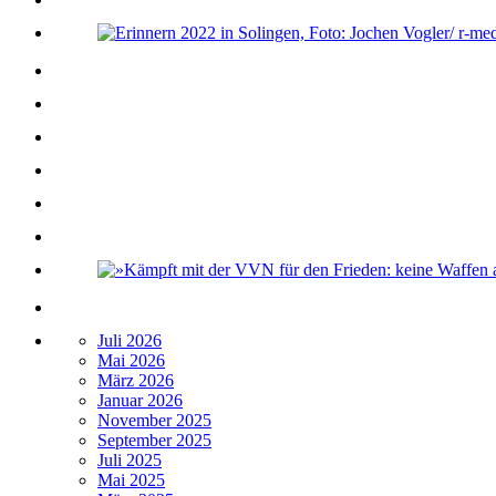
Juli 2026
Mai 2026
März 2026
Januar 2026
November 2025
September 2025
Juli 2025
Mai 2025