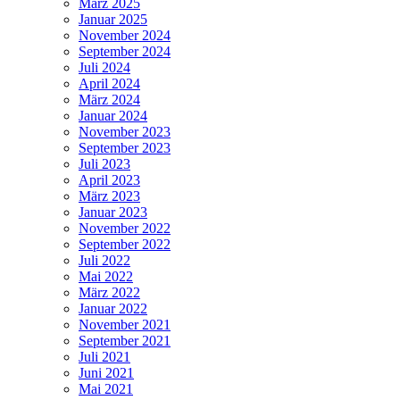
März 2025
Januar 2025
November 2024
September 2024
Juli 2024
April 2024
März 2024
Januar 2024
November 2023
September 2023
Juli 2023
April 2023
März 2023
Januar 2023
November 2022
September 2022
Juli 2022
Mai 2022
März 2022
Januar 2022
November 2021
September 2021
Juli 2021
Juni 2021
Mai 2021