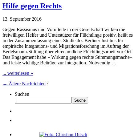
Hilfe gegen Rechts
13. September 2016
Gegen Rassismus und Vorurteile in der Gesellschaft wirken die
freiwilligen Helfer und Unterstützer für Flüchtlinge positiv, heißt es
in der Zusammenfassung einer Studie des Berliner Instituts für
empirische Integrations- und Migrationsforschung im Auftrag der
Bertelsmann-Stiftung über ehrenamtliche Flüchtlingsarbeit vor Ort.
Das Engagement habe » Wirkung gegen rechte Stimmungsmache«
und leiste wichtige Beiträge zur Integration. Notwendig …
... weiterlesen »
←
Ältere Nachrichten
·
Suchen
Suche