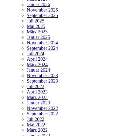
Januar 2026
November 2025
September 2025
Juli 2025
Mai 2025
März 2025
Januar 2025
November 2024
September 2024
Juli 2024
April 2024
März 2024
Januar 2024
November 2023
September 2023
Juli 2023
April 2023
März 2023
Januar 2023
November 2022
September 2022
Juli 2022
Mai 2022
März 2022
Januar 2022