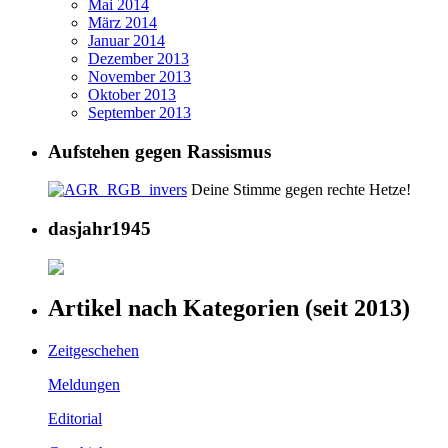
Mai 2014
März 2014
Januar 2014
Dezember 2013
November 2013
Oktober 2013
September 2013
Aufstehen gegen Rassismus
Deine Stimme gegen rechte Hetze!
dasjahr1945
Artikel nach Kategorien (seit 2013)
Zeitgeschehen
Meldungen
Editorial