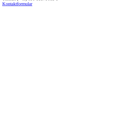
Kontaktformular