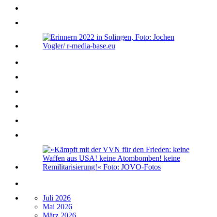
Juli 2026
Mai 2026
März 2026