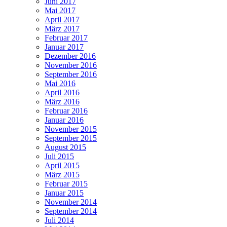
Juni 2017
Mai 2017
April 2017
März 2017
Februar 2017
Januar 2017
Dezember 2016
November 2016
September 2016
Mai 2016
April 2016
März 2016
Februar 2016
Januar 2016
November 2015
September 2015
August 2015
Juli 2015
April 2015
März 2015
Februar 2015
Januar 2015
November 2014
September 2014
Juli 2014