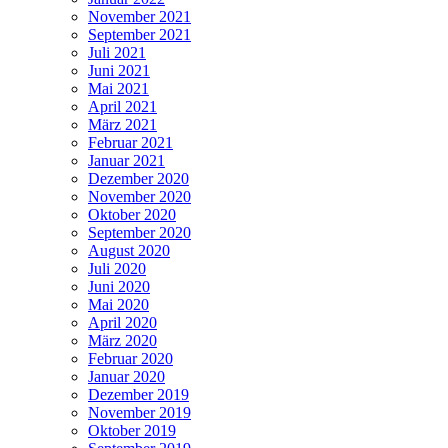
November 2021
September 2021
Juli 2021
Juni 2021
Mai 2021
April 2021
März 2021
Februar 2021
Januar 2021
Dezember 2020
November 2020
Oktober 2020
September 2020
August 2020
Juli 2020
Juni 2020
Mai 2020
April 2020
März 2020
Februar 2020
Januar 2020
Dezember 2019
November 2019
Oktober 2019