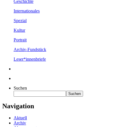
Geschichte
Internationales
Spezial
Kultur
Portrait
Archiv-Fundstück
Leser*innenbriefe
Suchen
Suchen
Navigation
Aktuell
Archiv