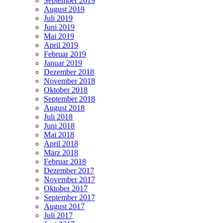
September 2019
August 2019
Juli 2019
Juni 2019
Mai 2019
April 2019
Februar 2019
Januar 2019
Dezember 2018
November 2018
Oktober 2018
September 2018
August 2018
Juli 2018
Juni 2018
Mai 2018
April 2018
März 2018
Februar 2018
Dezember 2017
November 2017
Oktober 2017
September 2017
August 2017
Juli 2017