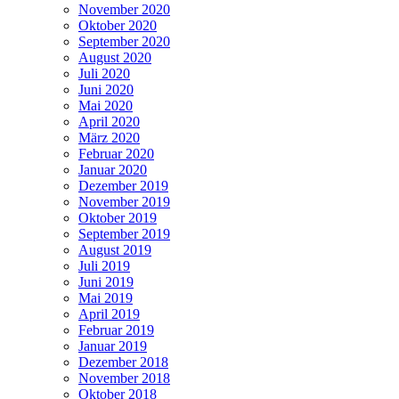
November 2020
Oktober 2020
September 2020
August 2020
Juli 2020
Juni 2020
Mai 2020
April 2020
März 2020
Februar 2020
Januar 2020
Dezember 2019
November 2019
Oktober 2019
September 2019
August 2019
Juli 2019
Juni 2019
Mai 2019
April 2019
Februar 2019
Januar 2019
Dezember 2018
November 2018
Oktober 2018