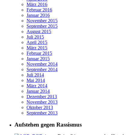
März 2016
Februar 2016
Januar 2016
November 2015
September 2015
August 2015
Juli 2015
April 2015
März 2015
Februar 2015
Januar 2015
November 2014
September 2014
Juli 2014
Mai 2014
März 2014
Januar 2014
Dezember 2013
November 2013
Oktober 2013
September 2013
Aufstehen gegen Rassismus