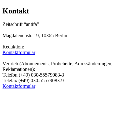
Kontakt
Zeitschrift “antifa”
Magdalenenstr. 19, 10365 Berlin
Redaktion:
Kontaktformular
Vertrieb (Abonnements, Probehefte, Adressänderungen,
Reklamationen):
Telefon (+49) 030-55579083-3
Telefax (+49) 030-55579083-9
Kontaktformular