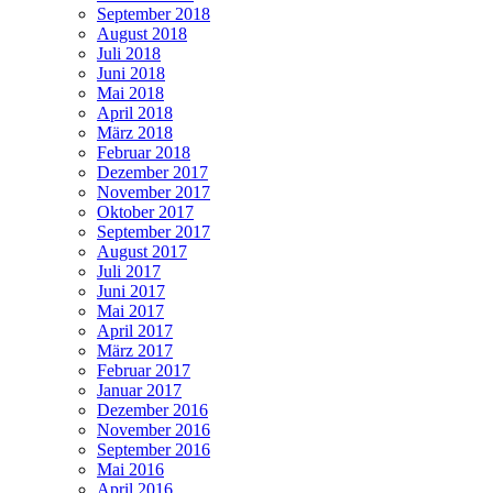
September 2018
August 2018
Juli 2018
Juni 2018
Mai 2018
April 2018
März 2018
Februar 2018
Dezember 2017
November 2017
Oktober 2017
September 2017
August 2017
Juli 2017
Juni 2017
Mai 2017
April 2017
März 2017
Februar 2017
Januar 2017
Dezember 2016
November 2016
September 2016
Mai 2016
April 2016