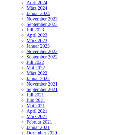
April 2024
März 2024
Januar 2024
November 2023
September 2023
Juli 2023
April 2023
März 2023
Januar 2023
November 2022
September 2022
Juli 2022
Mai 2022
März 2022
Januar 2022
November 2021
September 2021
Juli 2021
Juni 2021
Mai 2021
April 2021
März 2021
Februar 2021
Januar 2021
Dezember 2020