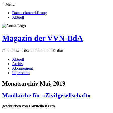
≡ Menu
Datenschutzerklärung
Aktuell
Magazin der VVN-BdA
für antifaschistische Politik und Kultur
Aktuell
Archiv
Abonnement
Impressum
Monatsarchiv Mai, 2019
Maulkörbe für »Zivilgesellschaft«
geschrieben von
Cornelia Kerth