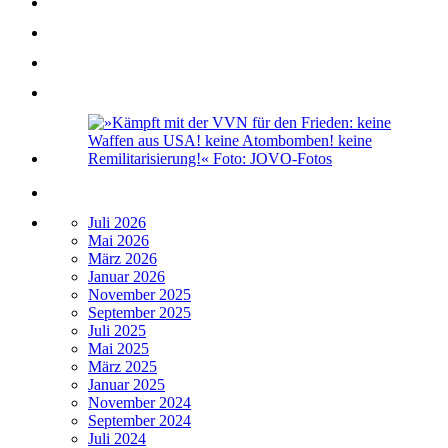
Juli 2026
Mai 2026
März 2026
Januar 2026
November 2025
September 2025
Juli 2025
Mai 2025
März 2025
Januar 2025
November 2024
September 2024
Juli 2024