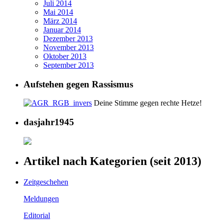
Juli 2014
Mai 2014
März 2014
Januar 2014
Dezember 2013
November 2013
Oktober 2013
September 2013
Aufstehen gegen Rassismus
Deine Stimme gegen rechte Hetze!
dasjahr1945
Artikel nach Kategorien (seit 2013)
Zeitgeschehen
Meldungen
Editorial