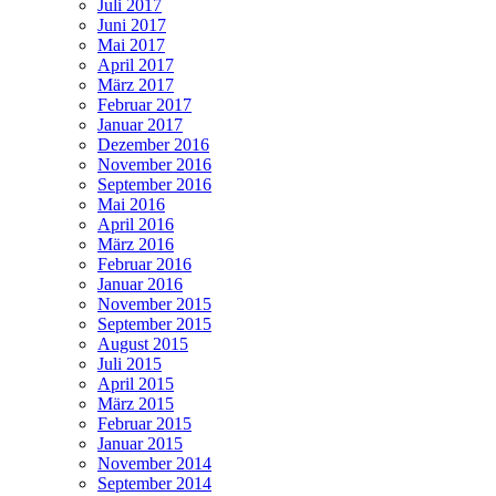
Juli 2017
Juni 2017
Mai 2017
April 2017
März 2017
Februar 2017
Januar 2017
Dezember 2016
November 2016
September 2016
Mai 2016
April 2016
März 2016
Februar 2016
Januar 2016
November 2015
September 2015
August 2015
Juli 2015
April 2015
März 2015
Februar 2015
Januar 2015
November 2014
September 2014