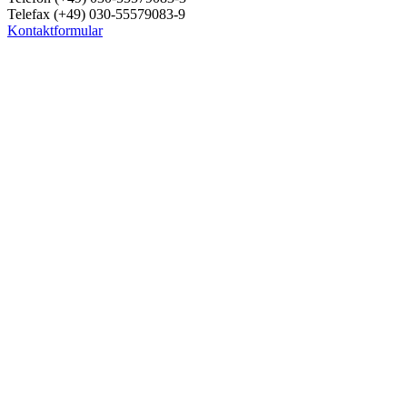
Telefax (+49) 030-55579083-9
Kontaktformular