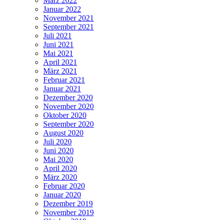
März 2022
Januar 2022
November 2021
September 2021
Juli 2021
Juni 2021
Mai 2021
April 2021
März 2021
Februar 2021
Januar 2021
Dezember 2020
November 2020
Oktober 2020
September 2020
August 2020
Juli 2020
Juni 2020
Mai 2020
April 2020
März 2020
Februar 2020
Januar 2020
Dezember 2019
November 2019