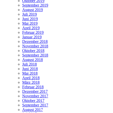
Oktober 2019
September 2019
August 2019
Juli 2019
Juni 2019
Mai 2019
April 2019
Februar 2019
Januar 2019
Dezember 2018
November 2018
Oktober 2018
September 2018
August 2018
Juli 2018
Juni 2018
Mai 2018
April 2018
März 2018
Februar 2018
Dezember 2017
November 2017
Oktober 2017
September 2017
August 2017