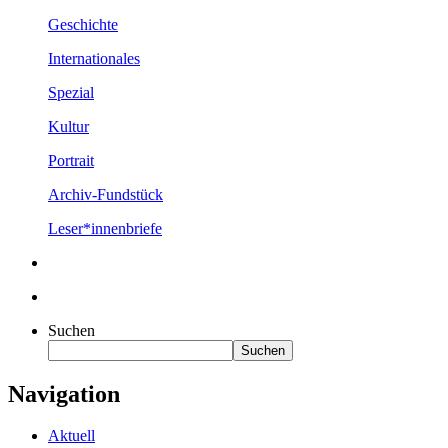
Geschichte
Internationales
Spezial
Kultur
Portrait
Archiv-Fundstück
Leser*innenbriefe
Suchen
Suchen
Navigation
Aktuell