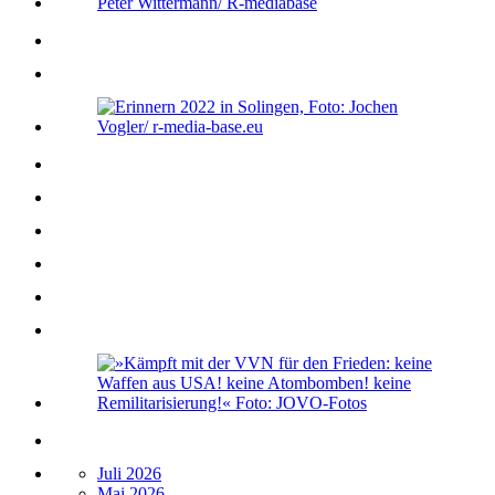
Juli 2026
Mai 2026