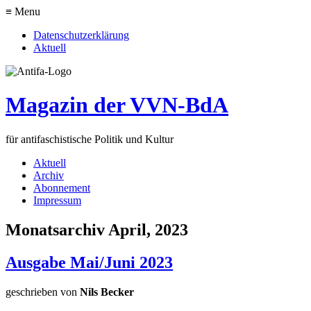
≡ Menu
Datenschutzerklärung
Aktuell
Magazin der VVN-BdA
für antifaschistische Politik und Kultur
Aktuell
Archiv
Abonnement
Impressum
Monatsarchiv April, 2023
Ausgabe Mai/Juni 2023
geschrieben von
Nils Becker