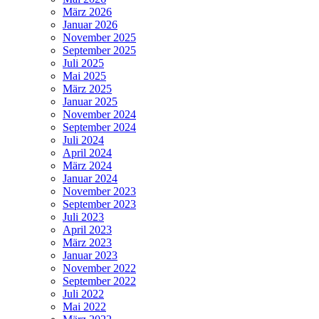
März 2026
Januar 2026
November 2025
September 2025
Juli 2025
Mai 2025
März 2025
Januar 2025
November 2024
September 2024
Juli 2024
April 2024
März 2024
Januar 2024
November 2023
September 2023
Juli 2023
April 2023
März 2023
Januar 2023
November 2022
September 2022
Juli 2022
Mai 2022