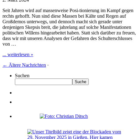
Seit Jahren wird auf massenweise Posi-tionierung im Kampf gegen
rechts gehofft. Nun sind diese Massen bei Kälte und Regen auf
Großdemos unterwegs, und dennoch macht sich gerade unter
denjenigen Skepsis breit, die jahrelang auf solche Manifestationen
politischen Willens hingearbeitet haben. Statt sich darüber zu freuen,
dass wir mit unseren Analysen der Gefahren des Schulterschlusses
von …
... weiterlesen »
←
Ältere Nachrichten
·
Suchen
Suche