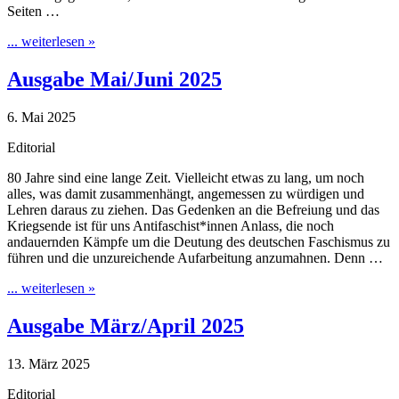
Seiten …
... weiterlesen »
Ausgabe Mai/Juni 2025
6. Mai 2025
Editorial
80 Jahre sind eine lange Zeit. Vielleicht etwas zu lang, um noch
alles, was damit zusammenhängt, angemessen zu würdigen und
Lehren daraus zu ziehen. Das Gedenken an die Befreiung und das
Kriegsende ist für uns Antifaschist*innen Anlass, die noch
andauernden Kämpfe um die Deutung des deutschen Faschismus zu
führen und die unzureichende Aufarbeitung anzumahnen. Denn …
... weiterlesen »
Ausgabe März/April 2025
13. März 2025
Editorial