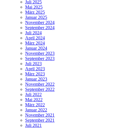
Juli 2025
Mai 2025
März 2025
Januar 2025
November 2024
September 2024
Juli 2024
April 2024
März 2024
Januar 2024
November 2023
September 2023
Juli 2023
April 2023
März 2023
Januar 2023
November 2022
September 2022
Juli 2022
Mai 2022
März 2022
Januar 2022
November 2021
September 2021
Juli 2021