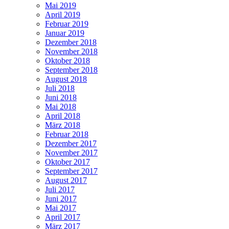
Mai 2019
April 2019
Februar 2019
Januar 2019
Dezember 2018
November 2018
Oktober 2018
September 2018
August 2018
Juli 2018
Juni 2018
Mai 2018
April 2018
März 2018
Februar 2018
Dezember 2017
November 2017
Oktober 2017
September 2017
August 2017
Juli 2017
Juni 2017
Mai 2017
April 2017
März 2017