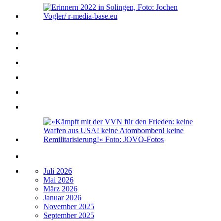
Juli 2026
Mai 2026
März 2026
Januar 2026
November 2025
September 2025