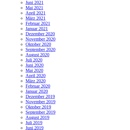
Juni 2021
Mai 2021
April 2021
März 2021
Februar 2021
Januar 2021
Dezember 2020
November 2020
Oktober 2020
September 2020
August 2020
Juli 2020
Juni 2020
Mai 2020
April 2020
März 2020
Februar 2020
Januar 2020
Dezember 2019
November 2019
Oktober 2019
September 2019
August 2019
Juli 2019
Juni 2019