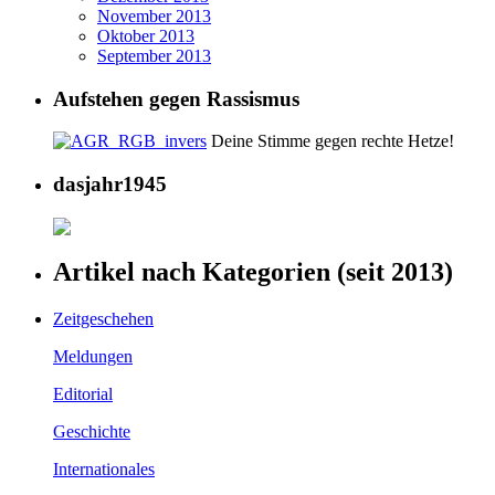
November 2013
Oktober 2013
September 2013
Aufstehen gegen Rassismus
Deine Stimme gegen rechte Hetze!
dasjahr1945
Artikel nach Kategorien (seit 2013)
Zeitgeschehen
Meldungen
Editorial
Geschichte
Internationales