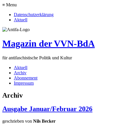
≡ Menu
Datenschutzerklärung
Aktuell
Magazin der VVN-BdA
für antifaschistische Politik und Kultur
Aktuell
Archiv
Abonnement
Impressum
Archiv
Ausgabe Januar/Februar 2026
geschrieben von
Nils Becker