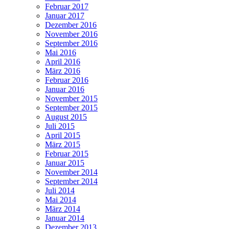
Februar 2017
Januar 2017
Dezember 2016
November 2016
September 2016
Mai 2016
April 2016
März 2016
Februar 2016
Januar 2016
November 2015
September 2015
August 2015
Juli 2015
April 2015
März 2015
Februar 2015
Januar 2015
November 2014
September 2014
Juli 2014
Mai 2014
März 2014
Januar 2014
Dezember 2013