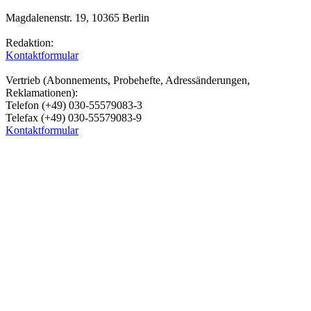
Magdalenenstr. 19, 10365 Berlin
Redaktion:
Kontaktformular
Vertrieb (Abonnements, Probehefte, Adressänderungen,
Reklamationen):
Telefon (+49) 030-55579083-3
Telefax (+49) 030-55579083-9
Kontaktformular