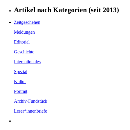
Artikel nach Kategorien (seit 2013)
Zeitgeschehen
Meldungen
Editorial
Geschichte
Internationales
Spezial
Kultur
Portrait
Archiv-Fundstück
Leser*innenbriefe