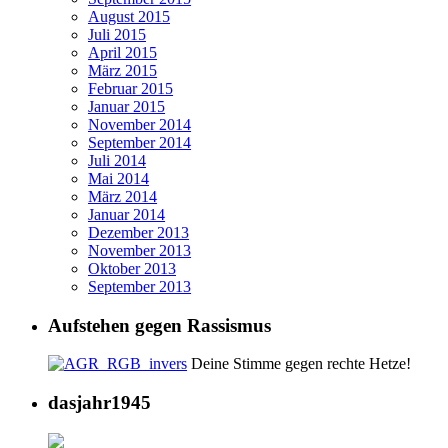
August 2015
Juli 2015
April 2015
März 2015
Februar 2015
Januar 2015
November 2014
September 2014
Juli 2014
Mai 2014
März 2014
Januar 2014
Dezember 2013
November 2013
Oktober 2013
September 2013
Aufstehen gegen Rassismus
Deine Stimme gegen rechte Hetze!
dasjahr1945