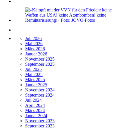
Juli 2026
Mai 2026
März 2026
Januar 2026
November 2025
September 2025
Juli 2025
Mai 2025
März 2025
Januar 2025
November 2024
September 2024
Juli 2024
April 2024
März 2024
Januar 2024
November 2023
September 2023