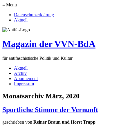
≡ Menu
Datenschutzerklärung
Aktuell
Magazin der VVN-BdA
für antifaschistische Politik und Kultur
Aktuell
Archiv
Abonnement
Impressum
Monatsarchiv März, 2020
Sportliche Stimme der Vernunft
geschrieben von
Reiner Braun und Horst Trapp