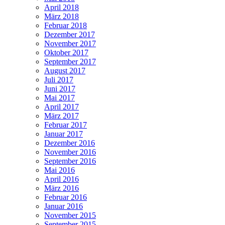
April 2018
März 2018
Februar 2018
Dezember 2017
November 2017
Oktober 2017
September 2017
August 2017
Juli 2017
Juni 2017
Mai 2017
April 2017
März 2017
Februar 2017
Januar 2017
Dezember 2016
November 2016
September 2016
Mai 2016
April 2016
März 2016
Februar 2016
Januar 2016
November 2015
September 2015