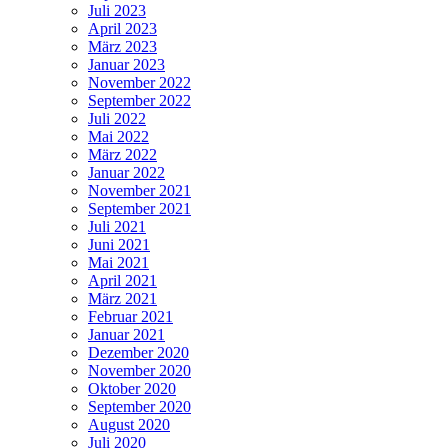
Juli 2023
April 2023
März 2023
Januar 2023
November 2022
September 2022
Juli 2022
Mai 2022
März 2022
Januar 2022
November 2021
September 2021
Juli 2021
Juni 2021
Mai 2021
April 2021
März 2021
Februar 2021
Januar 2021
Dezember 2020
November 2020
Oktober 2020
September 2020
August 2020
Juli 2020