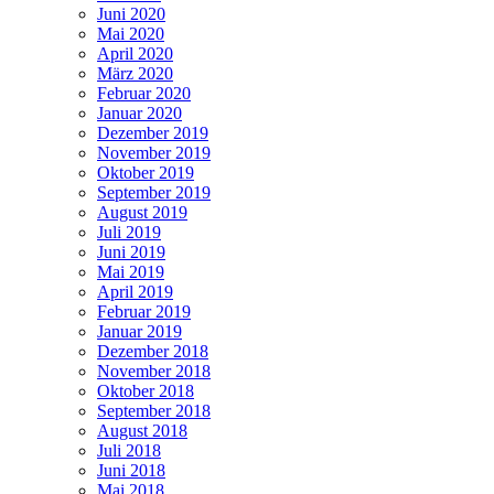
Juni 2020
Mai 2020
April 2020
März 2020
Februar 2020
Januar 2020
Dezember 2019
November 2019
Oktober 2019
September 2019
August 2019
Juli 2019
Juni 2019
Mai 2019
April 2019
Februar 2019
Januar 2019
Dezember 2018
November 2018
Oktober 2018
September 2018
August 2018
Juli 2018
Juni 2018
Mai 2018