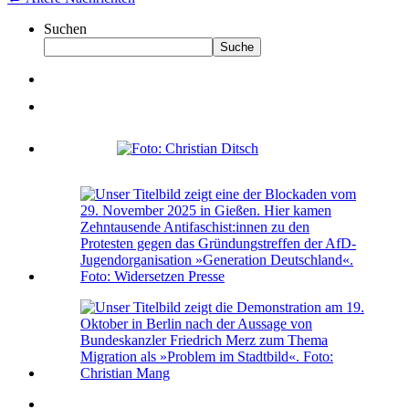
Suchen
Suche