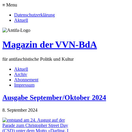
≡ Menu
Datenschutzerklärung
Aktuell
Magazin der VVN-BdA
für antifaschistische Politik und Kultur
Aktuell
Archiv
Abonnement
Impressum
Ausgabe September/Oktober 2024
8. September 2024