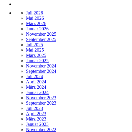
Juli 2026
Mai 2026
März 2026
Januar 2026
November 2025
September 2025
Juli 2025
Mai 2025
März 2025
Januar 2025
November 2024
September 2024
Juli 2024
April 2024
März 2024
Januar 2024
November 2023
September 2023
Juli 2023
April 2023
März 2023
Januar 2023
November 2022