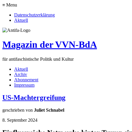
≡ Menu
Datenschutzerklärung
Aktuell
Magazin der VVN-BdA
für antifaschistische Politik und Kultur
Aktuell
Archiv
Abonnement
Impressum
US-Machtergreifung
geschrieben von
Juliet Schnabel
8. September 2024