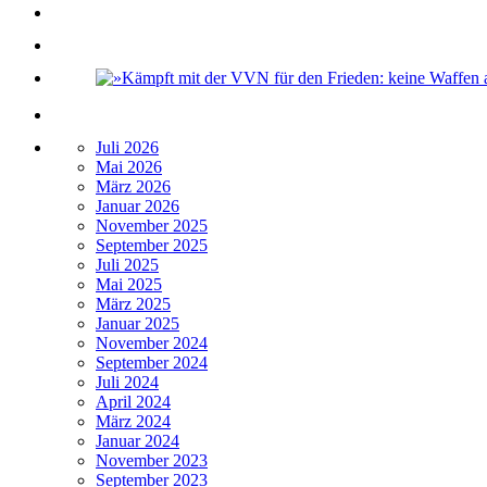
Juli 2026
Mai 2026
März 2026
Januar 2026
November 2025
September 2025
Juli 2025
Mai 2025
März 2025
Januar 2025
November 2024
September 2024
Juli 2024
April 2024
März 2024
Januar 2024
November 2023
September 2023