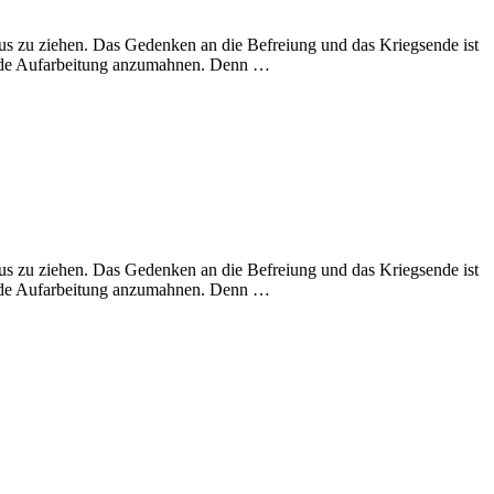
us zu ziehen. Das Gedenken an die Befreiung und das Kriegsende ist
ende Aufarbeitung anzumahnen. Denn …
us zu ziehen. Das Gedenken an die Befreiung und das Kriegsende ist
ende Aufarbeitung anzumahnen. Denn …