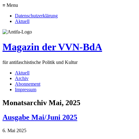
≡ Menu
Datenschutzerklärung
Aktuell
Magazin der VVN-BdA
für antifaschistische Politik und Kultur
Aktuell
Archiv
Abonnement
Impressum
Monatsarchiv Mai, 2025
Ausgabe Mai/Juni 2025
6. Mai 2025