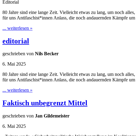
Editorial
80 Jahre sind eine lange Zeit. Vielleicht etwas zu lang, um noch a
für uns Antifaschist*innen Anlass, die noch andauernden Kämpfe u
... weiterlesen »
editorial
geschrieben von
Nils Becker
6. Mai 2025
80 Jahre sind eine lange Zeit. Vielleicht etwas zu lang, um noch a
für uns Antifaschist*innen Anlass, die noch andauernden Kämpfe u
... weiterlesen »
Faktisch unbegrenzt Mittel
geschrieben von
Jan Gildemeister
6. Mai 2025