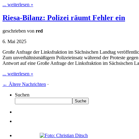
... weiterlesen »
Riesa-Bilanz: Polizei räumt Fehler ein
geschrieben von
red
6. Mai 2025
Große Anfrage der Linksfraktion im Sächsischen Landtag veröffentlic
Zum unverhältnismäßigem Polizeieinsatz während der Proteste gegen d
Antwort auf eine Große Anfrage der Linksfraktion im Sächsischen La
... weiterlesen »
←
Ältere Nachrichten
·
Suchen
Suche