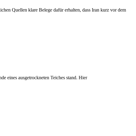
lichen Quellen klare Belege dafür erhalten, dass Iran kurz vor dem
e eines ausgetrockneten Teiches stand. Hier