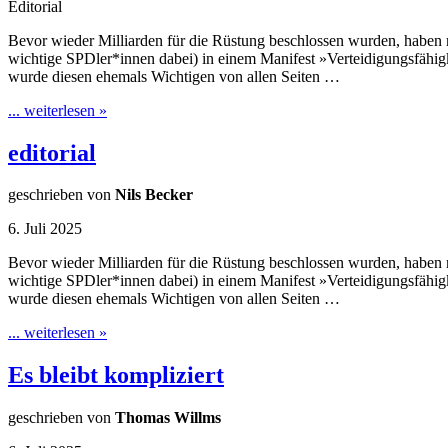
Editorial
Bevor wieder Milliarden für die Rüstung beschlossen wurden, haben
wichtige SPDler*innen dabei) in einem Manifest »Verteidigungsfähig
wurde diesen ehemals Wichtigen von allen Seiten …
... weiterlesen »
editorial
geschrieben von
Nils Becker
6. Juli 2025
Bevor wieder Milliarden für die Rüstung beschlossen wurden, haben
wichtige SPDler*innen dabei) in einem Manifest »Verteidigungsfähig
wurde diesen ehemals Wichtigen von allen Seiten …
... weiterlesen »
Es bleibt kompliziert
geschrieben von
Thomas Willms