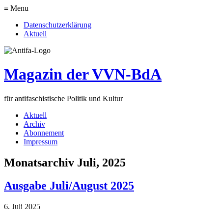
≡ Menu
Datenschutzerklärung
Aktuell
Magazin der VVN-BdA
für antifaschistische Politik und Kultur
Aktuell
Archiv
Abonnement
Impressum
Monatsarchiv Juli, 2025
Ausgabe Juli/August 2025
6. Juli 2025