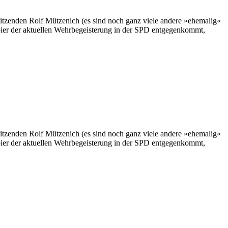
itzenden Rolf Mützenich (es sind noch ganz viele andere »ehemalig«
pier der aktuellen Wehrbegeisterung in der SPD entgegenkommt,
itzenden Rolf Mützenich (es sind noch ganz viele andere »ehemalig«
pier der aktuellen Wehrbegeisterung in der SPD entgegenkommt,