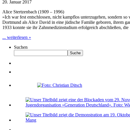
20. Januar 2017
Alice Stertzenbach (1909 – 1996)
»Ich war fest entschlossen, nicht kampflos unterzugehen, sondern 
Dortmund als Alice David in eine jüdische Familie geboren, ihrem ga
1933 konnte sie ihr Zahnmedizinstudium erfolgreich abschließen, 
... weiterlesen »
Suchen
Suche