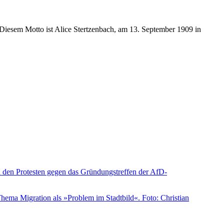
Diesem Motto ist Alice Stertzenbach, am 13. September 1909 in