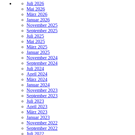
Juli 2026
Mai 2026
März 2026
Januar 2026
November 2025
September 2025
Juli 2025
Mai 2025
März 2025
Januar 2025
November 2024
September 2024
Juli 2024
April 2024
März 2024
Januar 2024
November 2023
September 2023
Juli 2023
April 2023
März 2023
Januar 2023
November 2022
September 2022
Juli 2022