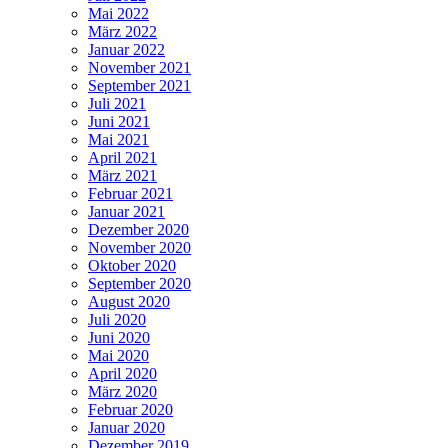
Mai 2022
März 2022
Januar 2022
November 2021
September 2021
Juli 2021
Juni 2021
Mai 2021
April 2021
März 2021
Februar 2021
Januar 2021
Dezember 2020
November 2020
Oktober 2020
September 2020
August 2020
Juli 2020
Juni 2020
Mai 2020
April 2020
März 2020
Februar 2020
Januar 2020
Dezember 2019