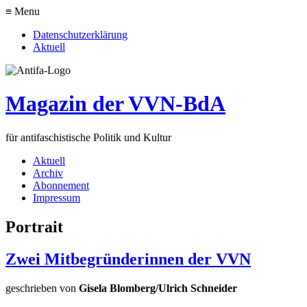
≡ Menu
Datenschutzerklärung
Aktuell
Magazin der VVN-BdA
für antifaschistische Politik und Kultur
Aktuell
Archiv
Abonnement
Impressum
Portrait
Zwei Mitbegründerinnen der VVN
geschrieben von
Gisela Blomberg/Ulrich Schneider