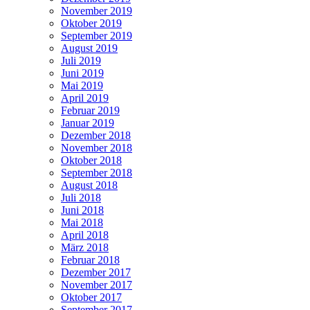
November 2019
Oktober 2019
September 2019
August 2019
Juli 2019
Juni 2019
Mai 2019
April 2019
Februar 2019
Januar 2019
Dezember 2018
November 2018
Oktober 2018
September 2018
August 2018
Juli 2018
Juni 2018
Mai 2018
April 2018
März 2018
Februar 2018
Dezember 2017
November 2017
Oktober 2017
September 2017