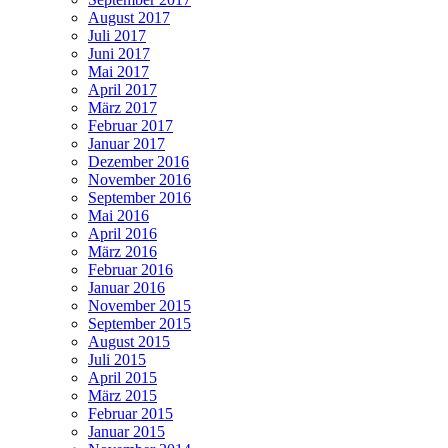
August 2017
Juli 2017
Juni 2017
Mai 2017
April 2017
März 2017
Februar 2017
Januar 2017
Dezember 2016
November 2016
September 2016
Mai 2016
April 2016
März 2016
Februar 2016
Januar 2016
November 2015
September 2015
August 2015
Juli 2015
April 2015
März 2015
Februar 2015
Januar 2015