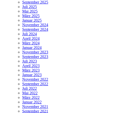
September 2025
Juli 2025
Mai 2025
März 2025
Januar 2025
November 2024
September 2024
Juli 2024
April 2024
März 2024
Januar 2024
November 2023
September 2023
Juli 2023
April 2023
März 2023
Januar 2023
November 2022
September 2022
Juli 2022
Mai 2022
März 2022
Januar 2022
November 2021
September 2021