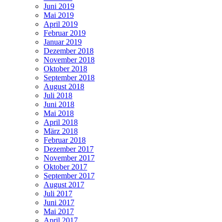
Juni 2019
Mai 2019
April 2019
Februar 2019
Januar 2019
Dezember 2018
November 2018
Oktober 2018
September 2018
August 2018
Juli 2018
Juni 2018
Mai 2018
April 2018
März 2018
Februar 2018
Dezember 2017
November 2017
Oktober 2017
September 2017
August 2017
Juli 2017
Juni 2017
Mai 2017
April 2017