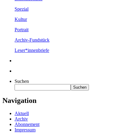
Spezial
Kultur
Portrait
Archiv-Fundstück
Leser*innenbriefe
Suchen
Suchen
Navigation
Aktuell
Archiv
Abonnement
Impressum