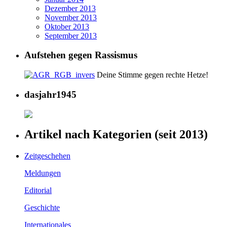
Dezember 2013
November 2013
Oktober 2013
September 2013
Aufstehen gegen Rassismus
Deine Stimme gegen rechte Hetze!
dasjahr1945
Artikel nach Kategorien (seit 2013)
Zeitgeschehen
Meldungen
Editorial
Geschichte
Internationales