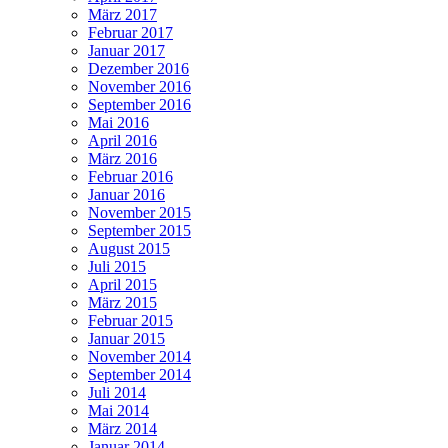
März 2017
Februar 2017
Januar 2017
Dezember 2016
November 2016
September 2016
Mai 2016
April 2016
März 2016
Februar 2016
Januar 2016
November 2015
September 2015
August 2015
Juli 2015
April 2015
März 2015
Februar 2015
Januar 2015
November 2014
September 2014
Juli 2014
Mai 2014
März 2014
Januar 2014