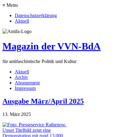
≡ Menu
Datenschutzerklärung
Aktuell
Magazin der VVN-BdA
für antifaschistische Politik und Kultur
Aktuell
Archiv
Abonnement
Impressum
Ausgabe März/April 2025
13. März 2025