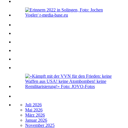
Juli 2026
Mai 2026
März 2026
Januar 2026
November 2025