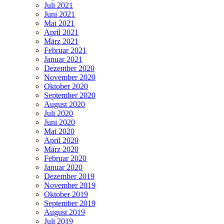
Juli 2021
Juni 2021
Mai 2021
April 2021
März 2021
Februar 2021
Januar 2021
Dezember 2020
November 2020
Oktober 2020
September 2020
August 2020
Juli 2020
Juni 2020
Mai 2020
April 2020
März 2020
Februar 2020
Januar 2020
Dezember 2019
November 2019
Oktober 2019
September 2019
August 2019
Juli 2019