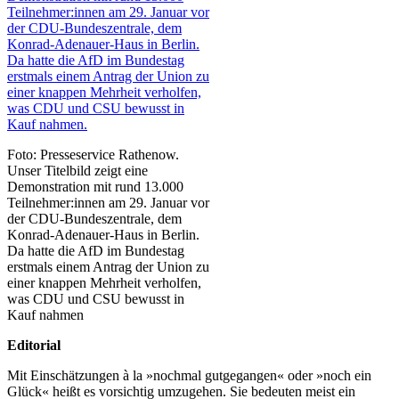
Foto: Presseservice Rathenow.
Unser Titelbild zeigt eine
Demonstration mit rund 13.000
Teilnehmer:innen am 29. Januar vor
der CDU-Bundeszentrale, dem
Konrad-Adenauer-Haus in Berlin.
Da hatte die AfD im Bundestag
erstmals einem Antrag der Union zu
einer knappen Mehrheit verholfen,
was CDU und CSU bewusst in
Kauf nahmen
Editorial
Mit Einschätzungen à la »nochmal gutgegangen« oder »noch ein
Glück« heißt es vorsichtig umzugehen. Sie bedeuten meist ein