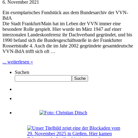
6. November 2021
Ein exemplarisches Fundstück aus dem Bundesarchiv der VVN-
BdA
Die Stadt Frankfurt/Main hat im Leben der VVN immer eine
besondere Rolle gespielt. Hier wurde im März 1947 auf einer
interzonalen Landeskonferenz ihr Dachverband gegründet, und bis
1990 befand sich die Bundesgeschäftsstelle in der Frankfurter
Rossertstraße 4. Auch die im Jahr 2002 gegründete gesamtdeutsche
VVN-BdA trifft sich oft …
... weiterlesen »
Suchen
Suche