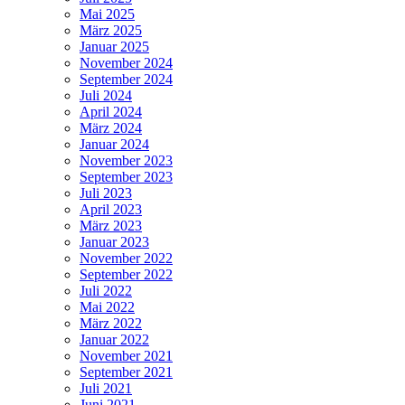
Mai 2025
März 2025
Januar 2025
November 2024
September 2024
Juli 2024
April 2024
März 2024
Januar 2024
November 2023
September 2023
Juli 2023
April 2023
März 2023
Januar 2023
November 2022
September 2022
Juli 2022
Mai 2022
März 2022
Januar 2022
November 2021
September 2021
Juli 2021
Juni 2021