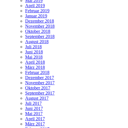
Mai 2019
April 2019
Februar 2019
Januar 2019
Dezember 2018
November 2018
Oktober 2018
September 2018
August 2018
Juli 2018
Juni 2018
Mai 2018
April 2018
März 2018
Februar 2018
Dezember 2017
November 2017
Oktober 2017
September 2017
August 2017
Juli 2017
Juni 2017
Mai 2017
April 2017
März 2017