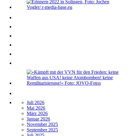
Juli 2026
Mai 2026
März 2026
Januar 2026
November 2025
September 2025
Juli 2025