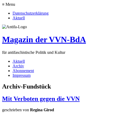
≡ Menu
Datenschutzerklärung
Aktuell
Magazin der VVN-BdA
für antifaschistische Politik und Kultur
Aktuell
Archiv
Abonnement
Impressum
Archiv-Fundstück
Mit Verboten gegen die VVN
geschrieben von
Regina Girod