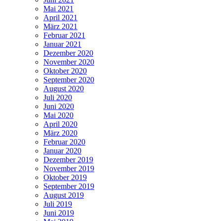
Mai 2021
April 2021
März 2021
Februar 2021
Januar 2021
Dezember 2020
November 2020
Oktober 2020
September 2020
August 2020
Juli 2020
Juni 2020
Mai 2020
April 2020
März 2020
Februar 2020
Januar 2020
Dezember 2019
November 2019
Oktober 2019
September 2019
August 2019
Juli 2019
Juni 2019