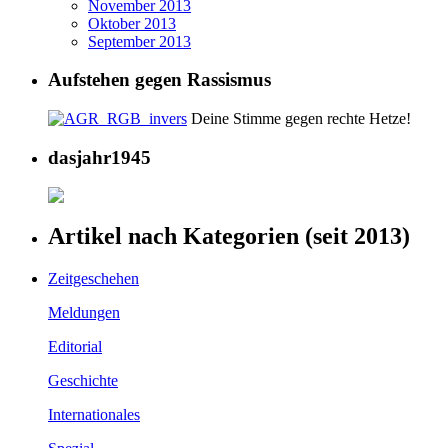
November 2013
Oktober 2013
September 2013
Aufstehen gegen Rassismus
Deine Stimme gegen rechte Hetze!
dasjahr1945
Artikel nach Kategorien (seit 2013)
Zeitgeschehen
Meldungen
Editorial
Geschichte
Internationales