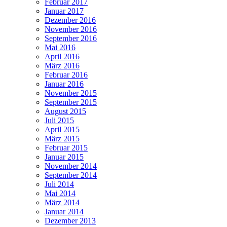
Februar 2017
Januar 2017
Dezember 2016
November 2016
September 2016
Mai 2016
April 2016
März 2016
Februar 2016
Januar 2016
November 2015
September 2015
August 2015
Juli 2015
April 2015
März 2015
Februar 2015
Januar 2015
November 2014
September 2014
Juli 2014
Mai 2014
März 2014
Januar 2014
Dezember 2013