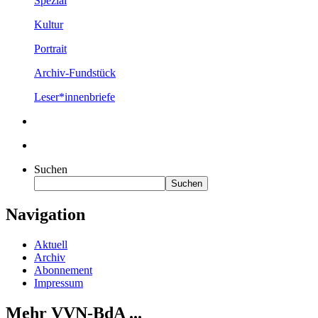
Spezial
Kultur
Portrait
Archiv-Fundstück
Leser*innenbriefe
Suchen
Suchen
Navigation
Aktuell
Archiv
Abonnement
Impressum
Mehr VVN-BdA ...