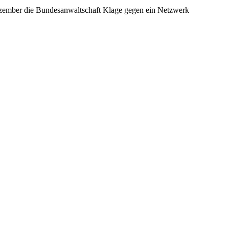
 Dezember die Bundesanwaltschaft Klage gegen ein Netzwerk