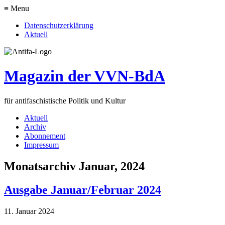
≡ Menu
Datenschutzerklärung
Aktuell
Magazin der VVN-BdA
für antifaschistische Politik und Kultur
Aktuell
Archiv
Abonnement
Impressum
Monatsarchiv Januar, 2024
Ausgabe Januar/Februar 2024
11. Januar 2024