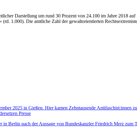
tlicher Darstellung um rund 30 Prozent von 24.100 im Jahre 2018 auf 
 (rd. 1.000). Die amtliche Zahl der gewaltorientierten Rechtsextremis