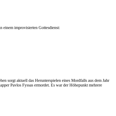
 einem improvisierten Gottesdienst:
en sorgt aktuell das Herunterspielen eines Mordfalls aus dem Jahr
 Rapper Pavlos Fyssas ermordet. Es war der Höhepunkt mehrere