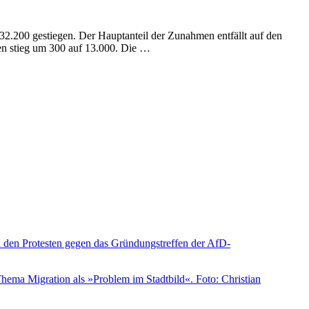
32.200 gestiegen. Der Hauptanteil der Zunahmen entfällt auf den
ten stieg um 300 auf 13.000. Die …