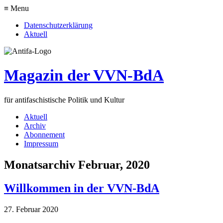
≡ Menu
Datenschutzerklärung
Aktuell
Magazin der VVN-BdA
für antifaschistische Politik und Kultur
Aktuell
Archiv
Abonnement
Impressum
Monatsarchiv Februar, 2020
Willkommen in der VVN-BdA
27. Februar 2020