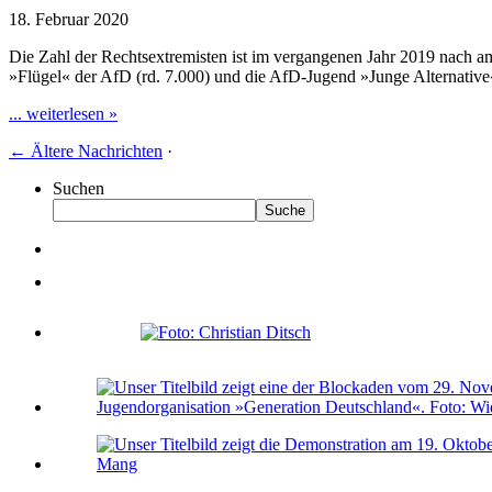
18. Februar 2020
Die Zahl der Rechtsextremisten ist im vergangenen Jahr 2019 nach am
»Flügel« der AfD (rd. 7.000) und die AfD-Jugend »Junge Alternative«
... weiterlesen »
←
Ältere Nachrichten
·
Suchen
Suche