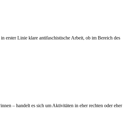
erster Linie klare antifaschistische Arbeit, ob im Bereich des
nen – handelt es sich um Aktivitäten in eher rechten oder eher