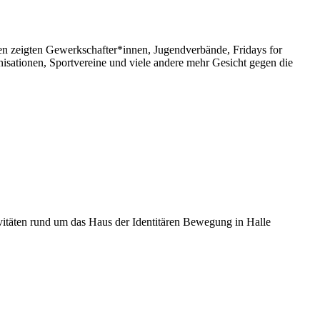
en zeigten Gewerkschafter*innen, Jugendverbände, Fridays for
sationen, Sportvereine und viele andere mehr Gesicht gegen die
ivitäten rund um das Haus der Identitären Bewegung in Halle