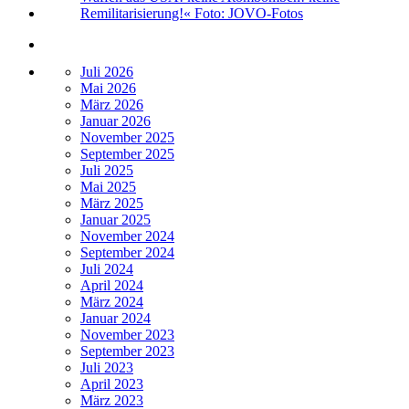
Juli 2026
Mai 2026
März 2026
Januar 2026
November 2025
September 2025
Juli 2025
Mai 2025
März 2025
Januar 2025
November 2024
September 2024
Juli 2024
April 2024
März 2024
Januar 2024
November 2023
September 2023
Juli 2023
April 2023
März 2023