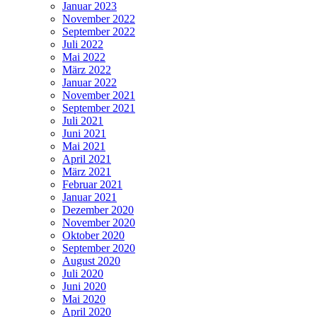
Januar 2023
November 2022
September 2022
Juli 2022
Mai 2022
März 2022
Januar 2022
November 2021
September 2021
Juli 2021
Juni 2021
Mai 2021
April 2021
März 2021
Februar 2021
Januar 2021
Dezember 2020
November 2020
Oktober 2020
September 2020
August 2020
Juli 2020
Juni 2020
Mai 2020
April 2020