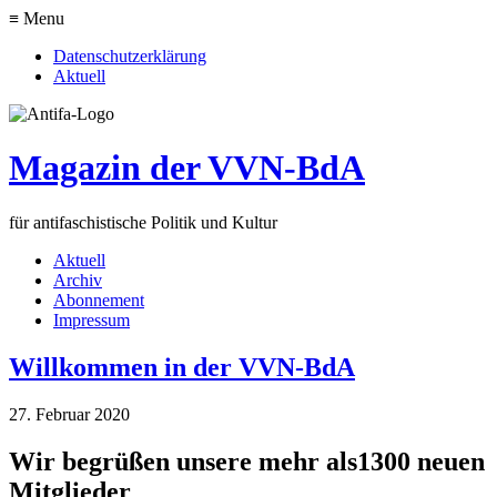
≡ Menu
Datenschutzerklärung
Aktuell
Magazin der VVN-BdA
für antifaschistische Politik und Kultur
Aktuell
Archiv
Abonnement
Impressum
Willkommen in der VVN-BdA
27. Februar 2020
Wir begrüßen unsere mehr als1300 neuen
Mitglieder