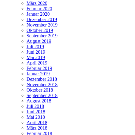
März 2020
Februar 2020
Januar 2020
Dezember 2019
November 2019
Oktober 2019
September 2019
August 2019
Juli 2019
Juni 2019
Mai 2019
April 2019
Februar 2019
Januar 2019
Dezember 2018
November 2018
Oktober 2018
September 2018
August 2018
Juli 2018
Juni 2018
Mai 2018
April 2018
März 2018
Februar 2018