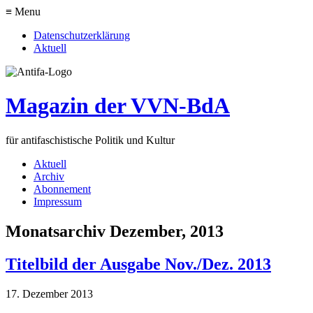
≡ Menu
Datenschutzerklärung
Aktuell
Magazin der VVN-BdA
für antifaschistische Politik und Kultur
Aktuell
Archiv
Abonnement
Impressum
Monatsarchiv Dezember, 2013
Titelbild der Ausgabe Nov./Dez. 2013
17. Dezember 2013