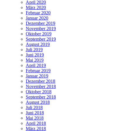
April 2020
März 2020
Februar 2020
Januar 2020
Dezember 2019
November 2019
Oktober 2019
September 2019
August 2019
Juli 2019
Juni 2019
Mai 2019
April 2019
Februar 2019
Januar 2019
Dezember 2018
November 2018
Oktober 2018
September 2018
August 2018
Juli 2018
Juni 2018
Mai 2018
April 2018
März 2018