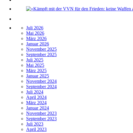
Juli 2026
Mai 2026
März 2026
Januar 2026
November 2025
September 2025
Juli 2025
Mai 2025
März 2025
Januar 2025
November 2024
September 2024
Juli 2024
April 2024
März 2024
Januar 2024
November 2023
September 2023
Juli 2023
April 2023