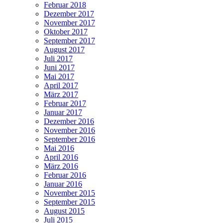
Februar 2018
Dezember 2017
November 2017
Oktober 2017
September 2017
August 2017
Juli 2017
Juni 2017
Mai 2017
April 2017
März 2017
Februar 2017
Januar 2017
Dezember 2016
November 2016
September 2016
Mai 2016
April 2016
März 2016
Februar 2016
Januar 2016
November 2015
September 2015
August 2015
Juli 2015