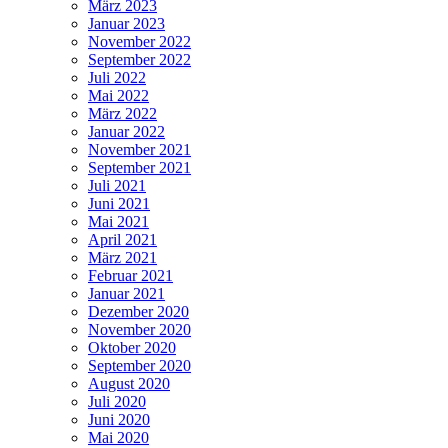
März 2023
Januar 2023
November 2022
September 2022
Juli 2022
Mai 2022
März 2022
Januar 2022
November 2021
September 2021
Juli 2021
Juni 2021
Mai 2021
April 2021
März 2021
Februar 2021
Januar 2021
Dezember 2020
November 2020
Oktober 2020
September 2020
August 2020
Juli 2020
Juni 2020
Mai 2020