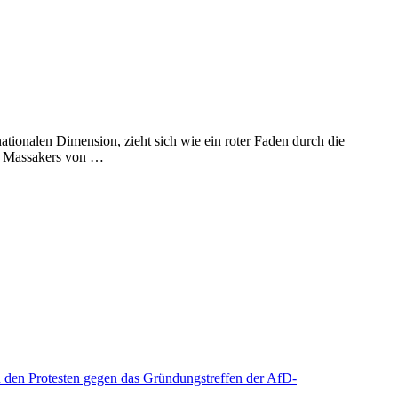
ationalen Dimension, zieht sich wie ein roter Faden durch die
es Massakers von …