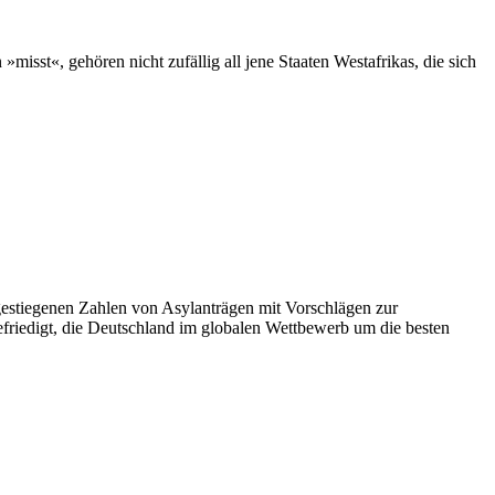
sst«, gehören nicht zufällig all jene Staaten Westafrikas, die sich
estiegenen Zahlen von Asylanträgen mit Vorschlägen zur
efriedigt, die Deutschland im globalen Wettbewerb um die besten