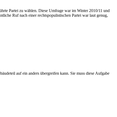
führte Partei zu wählen. Diese Umfrage war im Winter 2010/11 und
ntliche Ruf nach einer rechtspopulistischen Partei war laut genug,
bäudeteil auf ein anders übergreifen kann. Sie muss diese Aufgabe