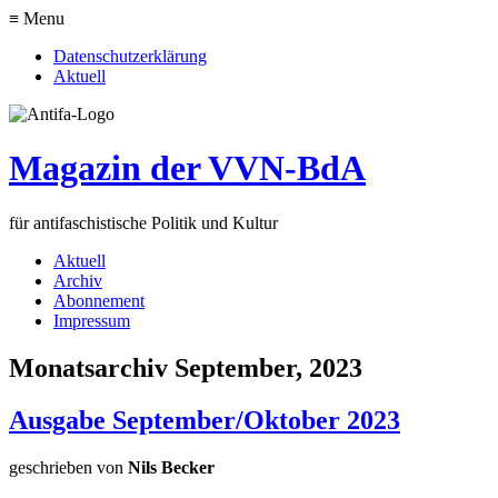
≡ Menu
Datenschutzerklärung
Aktuell
Magazin der VVN-BdA
für antifaschistische Politik und Kultur
Aktuell
Archiv
Abonnement
Impressum
Monatsarchiv September, 2023
Ausgabe September/Oktober 2023
geschrieben von
Nils Becker