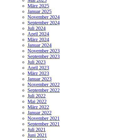
Mai 2025
März 2025
Januar 2025
November 2024
September 2024
Juli 2024
April 2024
März 2024
Januar 2024
November 2023
September 2023
Juli 2023
April 2023
März 2023
Januar 2023
November 2022
September 2022
Juli 2022
Mai 2022
März 2022
Januar 2022
November 2021
September 2021
Juli 2021
Juni 2021