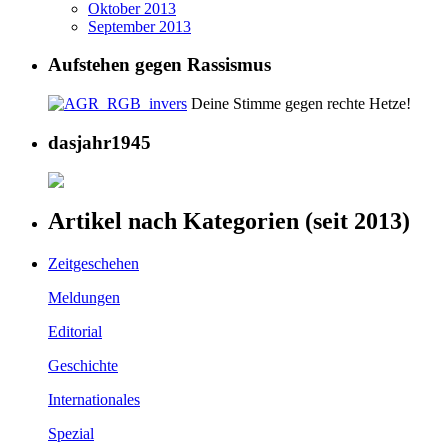
Oktober 2013
September 2013
Aufstehen gegen Rassismus
Deine Stimme gegen rechte Hetze!
dasjahr1945
Artikel nach Kategorien (seit 2013)
Zeitgeschehen
Meldungen
Editorial
Geschichte
Internationales
Spezial