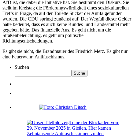
AfD ist, die dabei die Initiative hat. Sie bestimmt den Diskurs. Sie
stellt im Kreistag die Förderungswürdigkeit eines soziokulturellen
Treffs in Frage, da auf der Toilette Sticker der Antifa gefunden
wurden. Die CDU springt zunächst auf. Der Wegfall dieser Gelder
hätte bedeutet, dass es auch keine Bundes- und Landesmittel mehr
gegeben hätte. Das finanzielle Aus. Es geht nicht um die
Straßenbeleuchtung, es geht um politische
Richtungsentscheidungen.
Es gibt sie nicht, die Brandmauer des Friedrich Merz. Es gibt nur
eine Feuerwehr: Antifaschismus.
Suchen
Suche