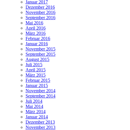
Januar 2017
Dezember 2016
November 2016
September 2016
Mai 2016
April 2016
März 2016
Februar 2016
Januar 2016
November 2015
September 2015
August 2015
Juli 2015
April 2015
März 2015
Februar 2015
Januar 2015
November 2014
September 2014
Juli 2014
Mai 2014
März 2014
Januar 2014
Dezember 2013
November 2013