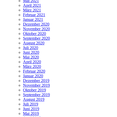
Mai 2021
April 2021
März 2021
Februar 2021
Januar 2021
Dezember 2020
November 2020
Oktober 2020
September 2020
August 2020
Juli 2020
Juni 2020
Mai 2020
April 2020
März 2020
Februar 2020
Januar 2020
Dezember 2019
November 2019
Oktober 2019
September 2019
August 2019
Juli 2019
Juni 2019
Mai 2019