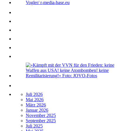
Juli 2026
Mai 2026
März 2026
Januar 2026
November 2025
September 2025
Juli 2025