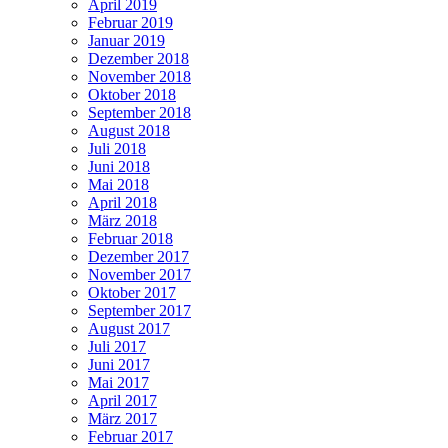
April 2019
Februar 2019
Januar 2019
Dezember 2018
November 2018
Oktober 2018
September 2018
August 2018
Juli 2018
Juni 2018
Mai 2018
April 2018
März 2018
Februar 2018
Dezember 2017
November 2017
Oktober 2017
September 2017
August 2017
Juli 2017
Juni 2017
Mai 2017
April 2017
März 2017
Februar 2017