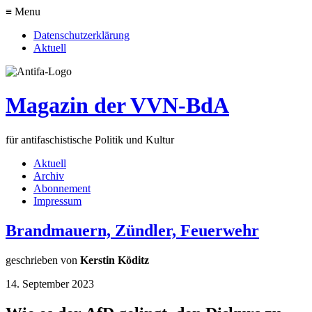
≡ Menu
Datenschutzerklärung
Aktuell
Magazin der VVN-BdA
für antifaschistische Politik und Kultur
Aktuell
Archiv
Abonnement
Impressum
Brandmauern, Zündler, Feuerwehr
geschrieben von
Kerstin Köditz
14. September 2023