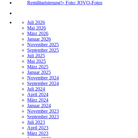
Juli 2026
Mai 2026
März 2026
Januar 2026
November 2025
September 2025
Juli 2025
Mai 2025
März 2025
Januar 2025
November 2024
September 2024
Juli 2024
April 2024
März 2024
Januar 2024
November 2023
September 2023
Juli 2023
April 2023
März 2023