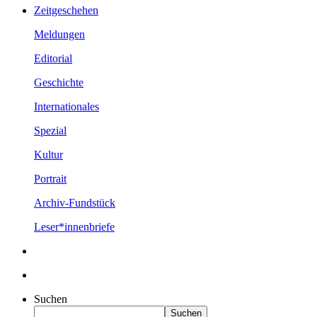
Zeitgeschehen
Meldungen
Editorial
Geschichte
Internationales
Spezial
Kultur
Portrait
Archiv-Fundstück
Leser*innenbriefe
Suchen
Suchen