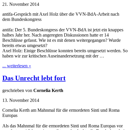
21. November 2014
antifa-Gespräch mit Axel Holz über die VVN-BdA-Arbeit nach
dem Bundeskongress
antifa: Der 5. Bundeskongress der VVN-BdA ist jetzt ein knappes
halbes Jahr her. Nach angeregten Diskussionen hatte er 14
Beschlüsse gefasst. Wie ist es mit denen weitergegangen? Wurde
bereits etwas umgesetzt?
Axel Holz: Einige Beschlüsse konnten bereits umgesetzt werden. So
haben wir zur kritischen Auseinandersetzung mit der …
... weiterlesen »
Das Unrecht lebt fort
geschrieben von
Cornelia Kerth
13. November 2014
Cornelia Kerth am Mahnmal für die ermordeten Sinti und Roma
Europas
Als das Mahnmal für die ermordeten Sinti und Roma Europas vor