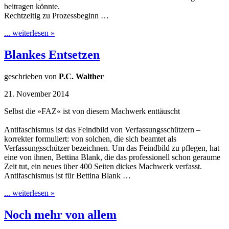
beitragen könnte.
Rechtzeitig zu Prozessbeginn …
... weiterlesen »
Blankes Entsetzen
geschrieben von
P.C. Walther
21. November 2014
Selbst die »FAZ« ist von diesem Machwerk enttäuscht
Antifaschismus ist das Feindbild von Verfassungsschützern –
korrekter formuliert: von solchen, die sich beamtet als
Verfassungsschützer bezeichnen. Um das Feindbild zu pflegen, hat
eine von ihnen, Bettina Blank, die das professionell schon geraume
Zeit tut, ein neues über 400 Seiten dickes Machwerk verfasst.
Antifaschismus ist für Bettina Blank …
... weiterlesen »
Noch mehr von allem