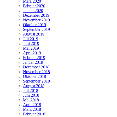
März 2020
Februar 2020
Januar 2020
Dezember 2019
November 2019
Oktober 2019
September 2019
August 2019
Juli 2019
Juni 2019
Mai 2019
April 2019
Februar 2019
Januar 2019
Dezember 2018
November 2018
Oktober 2018
September 2018
August 2018
Juli 2018
Juni 2018
Mai 2018
April 2018
März 2018
Februar 2018