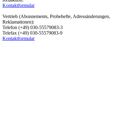
Kontaktformular
Vertrieb (Abonnements, Probehefte, Adressänderungen,
Reklamationen):
Telefon (+49) 030-55579083-3
Telefax (+49) 030-55579083-9
Kontaktformular