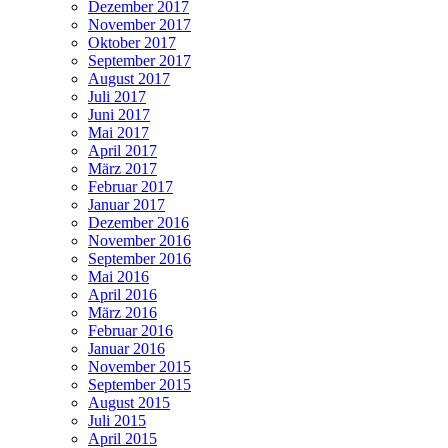
Dezember 2017
November 2017
Oktober 2017
September 2017
August 2017
Juli 2017
Juni 2017
Mai 2017
April 2017
März 2017
Februar 2017
Januar 2017
Dezember 2016
November 2016
September 2016
Mai 2016
April 2016
März 2016
Februar 2016
Januar 2016
November 2015
September 2015
August 2015
Juli 2015
April 2015