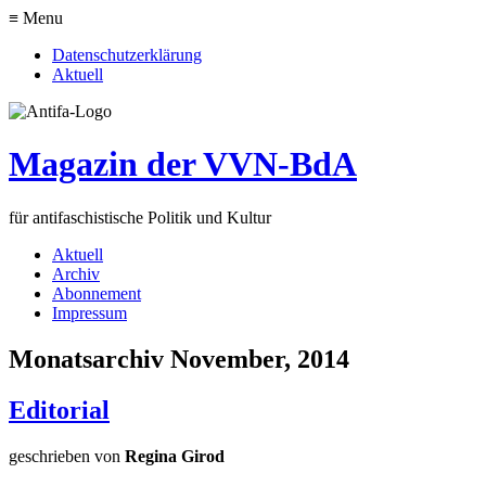
≡ Menu
Datenschutzerklärung
Aktuell
Magazin der VVN-BdA
für antifaschistische Politik und Kultur
Aktuell
Archiv
Abonnement
Impressum
Monatsarchiv November, 2014
Editorial
geschrieben von
Regina Girod