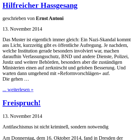
Hilfreicher Hassgesang
geschrieben von
Ernst Antoni
13. November 2014
Das Muster ist eigentlich immer gleich: Ein Nazi-Skandal kommt
ans Licht, kurzzeitig gibt es öffentliche Aufregung. Je nachdem,
welche Institution gerade besonders involviert war, machen
daraufhin Verfassungsschutz, BND und andere Dienste, Polizei,
Justiz und weitere Behörden, besonders aber die zuständigen
Ministerien einen auf zerknirscht und geloben Besserung. Und
warten dann umgehend mit »Reformvorschlägen« auf.
Die gehen …
... weiterlesen »
Freispruch!
13. November 2014
Antifaschismus ist nicht kriminell, sondern notwendig
Am Donnerstag, dem 16. Oktober 2014, fand in Dresden der