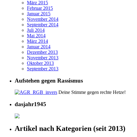
März 2015
Februar 2015
Januar 2015
November 2014
September 2014
Juli 2014
Mai 2014
März 2014
Januar 2014
Dezember 2013
November 2013
Oktober 2013
September 2013
Aufstehen gegen Rassismus
Deine Stimme gegen rechte Hetze!
dasjahr1945
Artikel nach Kategorien (seit 2013)