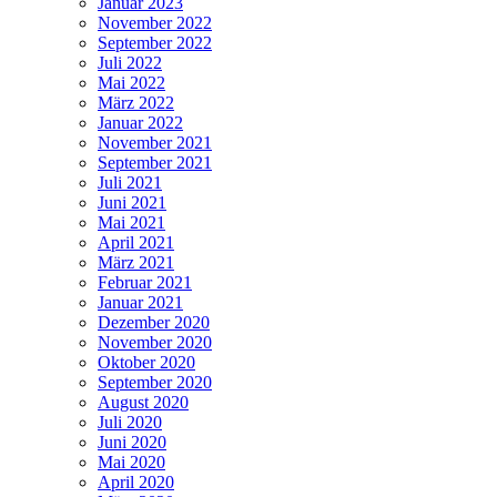
Januar 2023
November 2022
September 2022
Juli 2022
Mai 2022
März 2022
Januar 2022
November 2021
September 2021
Juli 2021
Juni 2021
Mai 2021
April 2021
März 2021
Februar 2021
Januar 2021
Dezember 2020
November 2020
Oktober 2020
September 2020
August 2020
Juli 2020
Juni 2020
Mai 2020
April 2020