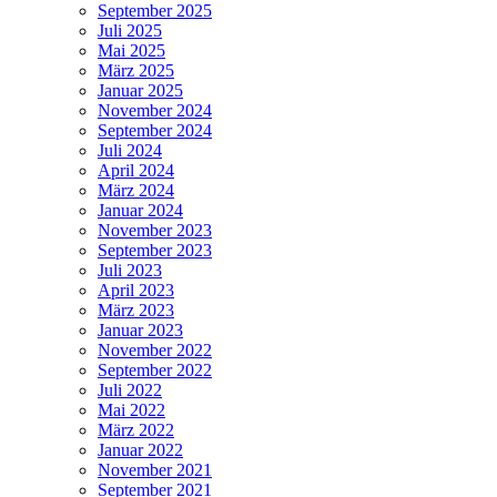
September 2025
Juli 2025
Mai 2025
März 2025
Januar 2025
November 2024
September 2024
Juli 2024
April 2024
März 2024
Januar 2024
November 2023
September 2023
Juli 2023
April 2023
März 2023
Januar 2023
November 2022
September 2022
Juli 2022
Mai 2022
März 2022
Januar 2022
November 2021
September 2021