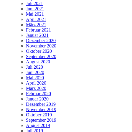
Juli 2021
Juni 2021
Mai 2021
April 2021
März 2021
Februar 2021
Januar 2021
Dezember 2020
November 2020
Oktober 2020
September 2020
August 2020
Juli 2020
Juni 2020
Mai 2020
April 2020
März 2020
Februar 2020
Januar 2020
Dezember 2019
November 2019
Oktober 2019
September 2019
August 2019
Juli 2019