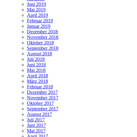
Juni 2019
Mai 2019
April 2019
Februar 2019
Januar 2019
Dezember 2018
November 2018
Oktober 2018
September 2018
August 2018
Juli 2018
Juni 2018
Mai 2018
April 2018
März 2018
Februar 2018
Dezember 2017
November 2017
Oktober 2017
September 2017
August 2017
Juli 2017
Juni 2017
Mai 2017
April 2017