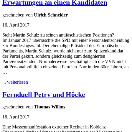
Erwartungen an einen Kandidaten
geschrieben von
Ulrich Schneider
16. April 2017
Steht Martin Schulz zu seinen antifaschistischen Positionen?
Im Januar 2017 überraschte die SPD mit einer Personalentscheidung
zur Bundestagswahl. Der ehemalige Präsident des Europäischen
Parlaments, Martin Schulz, wurde nicht nur zum Spitzenkandidat
der Partei gekürt, sondern gleichzeitig zum designierten
Parteivorsitzenden. Normalerweise beschäftigt sich die VVN nicht
mit Personalpolitik in einzelnen Parteien. Nur in den 80er Jahren, als
…
... weiterlesen »
Fernduell Petry und Höcke
geschrieben von
Thomas Willms
16. April 2017
Eine Massenmanifestation extremer Rechter in Koblenz