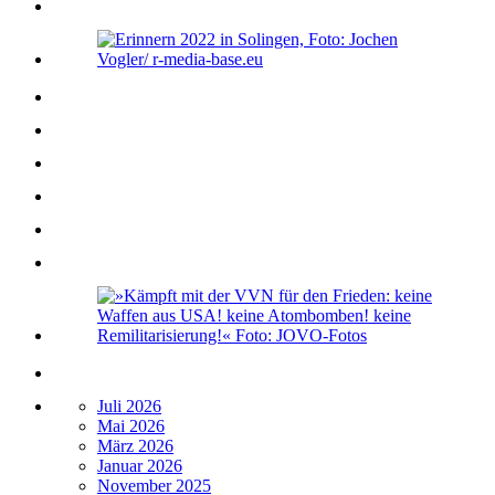
Juli 2026
Mai 2026
März 2026
Januar 2026
November 2025