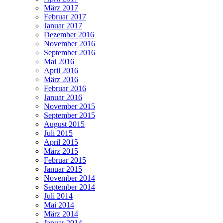
März 2017
Februar 2017
Januar 2017
Dezember 2016
November 2016
September 2016
Mai 2016
April 2016
März 2016
Februar 2016
Januar 2016
November 2015
September 2015
August 2015
Juli 2015
April 2015
März 2015
Februar 2015
Januar 2015
November 2014
September 2014
Juli 2014
Mai 2014
März 2014
Januar 2014