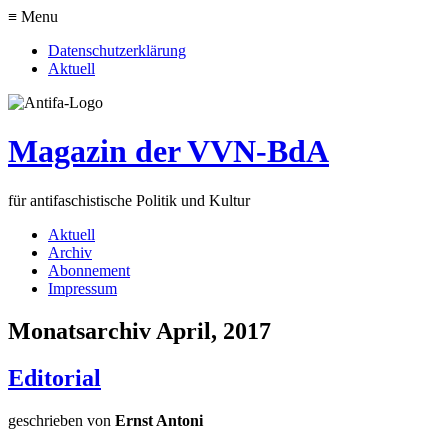
≡ Menu
Datenschutzerklärung
Aktuell
Magazin der VVN-BdA
für antifaschistische Politik und Kultur
Aktuell
Archiv
Abonnement
Impressum
Monatsarchiv April, 2017
Editorial
geschrieben von
Ernst Antoni