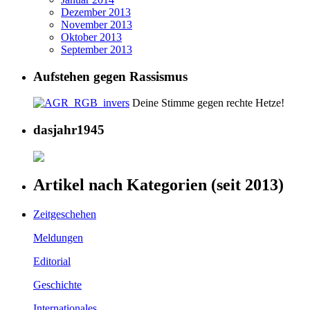
Dezember 2013
November 2013
Oktober 2013
September 2013
Aufstehen gegen Rassismus
Deine Stimme gegen rechte Hetze!
dasjahr1945
Artikel nach Kategorien (seit 2013)
Zeitgeschehen
Meldungen
Editorial
Geschichte
Internationales