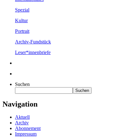
Spezial
Kultur
Portrait
Archiv-Fundstück
Leser*innenbriefe
Suchen
Suchen
Navigation
Aktuell
Archiv
Abonnement
Impressum