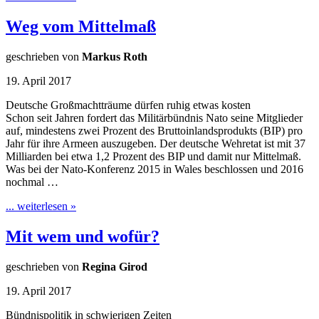
Weg vom Mittelmaß
geschrieben von
Markus Roth
19. April 2017
Deutsche Großmachtträume dürfen ruhig etwas kosten
Schon seit Jahren fordert das Militärbündnis Nato seine Mitglieder
auf, mindestens zwei Prozent des Bruttoinlandsprodukts (BIP) pro
Jahr für ihre Armeen auszugeben. Der deutsche Wehretat ist mit 37
Milliarden bei etwa 1,2 Prozent des BIP und damit nur Mittelmaß.
Was bei der Nato-Konferenz 2015 in Wales beschlossen und 2016
nochmal …
... weiterlesen »
Mit wem und wofür?
geschrieben von
Regina Girod
19. April 2017
Bündnispolitik in schwierigen Zeiten