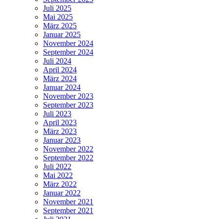
Juli 2025
Mai 2025
März 2025
Januar 2025
November 2024
September 2024
Juli 2024
April 2024
März 2024
Januar 2024
November 2023
September 2023
Juli 2023
April 2023
März 2023
Januar 2023
November 2022
September 2022
Juli 2022
Mai 2022
März 2022
Januar 2022
November 2021
September 2021