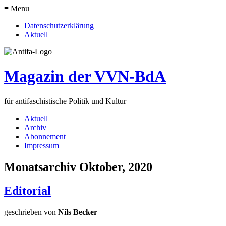
≡ Menu
Datenschutzerklärung
Aktuell
Magazin der VVN-BdA
für antifaschistische Politik und Kultur
Aktuell
Archiv
Abonnement
Impressum
Monatsarchiv Oktober, 2020
Editorial
geschrieben von
Nils Becker