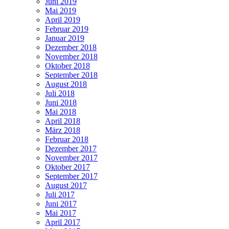
Juni 2019
Mai 2019
April 2019
Februar 2019
Januar 2019
Dezember 2018
November 2018
Oktober 2018
September 2018
August 2018
Juli 2018
Juni 2018
Mai 2018
April 2018
März 2018
Februar 2018
Dezember 2017
November 2017
Oktober 2017
September 2017
August 2017
Juli 2017
Juni 2017
Mai 2017
April 2017