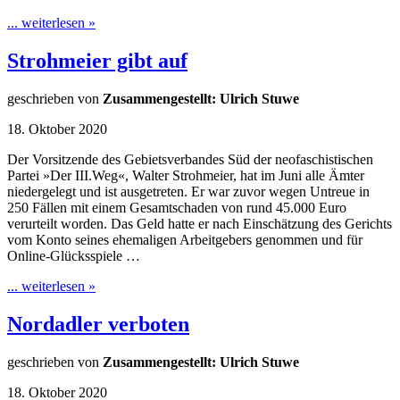
... weiterlesen »
Strohmeier gibt auf
geschrieben von
Zusammengestellt: Ulrich Stuwe
18. Oktober 2020
Der Vorsitzende des Gebietsverbandes Süd der neofaschistischen
Partei »Der III.Weg«, Walter Strohmeier, hat im Juni alle Ämter
niedergelegt und ist ausgetreten. Er war zuvor wegen Untreue in
250 Fällen mit einem Gesamtschaden von rund 45.000 Euro
verurteilt worden. Das Geld hatte er nach Einschätzung des Gerichts
vom Konto seines ehemaligen Arbeitgebers genommen und für
Online-Glücksspiele …
... weiterlesen »
Nordadler verboten
geschrieben von
Zusammengestellt: Ulrich Stuwe
18. Oktober 2020