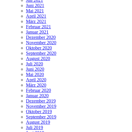
Juli 2021
Juni 2021
Mai 2021
April 2021
März 2021
Februar 2021
Januar 2021
Dezember 2020
November 2020
Oktober 2020
September 2020
August 2020
Juli 2020
Juni 2020
Mai 2020
April 2020
März 2020
Februar 2020
Januar 2020
Dezember 2019
November 2019
Oktober 2019
September 2019
August 2019
Juli 2019