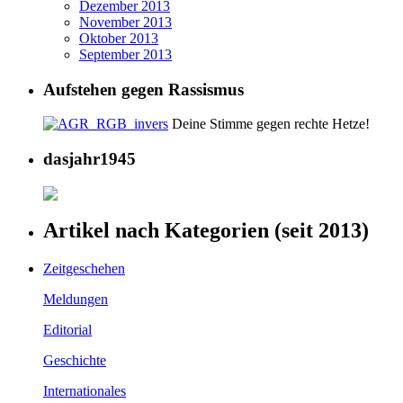
Dezember 2013
November 2013
Oktober 2013
September 2013
Aufstehen gegen Rassismus
Deine Stimme gegen rechte Hetze!
dasjahr1945
Artikel nach Kategorien (seit 2013)
Zeitgeschehen
Meldungen
Editorial
Geschichte
Internationales