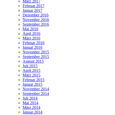
März 2017
Februar 2017
Januar 2017
Dezember 2016
November 2016
September 2016
Mai 2016
April 2016
März 2016
Februar 2016
Januar 2016
November 2015
September 2015
August 2015
Juli 2015
April 2015
März 2015
Februar 2015
Januar 2015
November 2014
September 2014
Juli 2014
Mai 2014
März 2014
Januar 2014