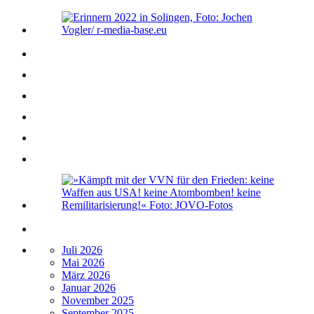
Juli 2026
Mai 2026
März 2026
Januar 2026
November 2025
September 2025