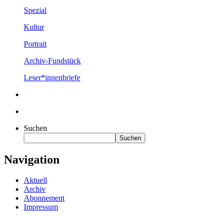
Spezial
Kultur
Portrait
Archiv-Fundstück
Leser*innenbriefe
Suchen
Suchen
Navigation
Aktuell
Archiv
Abonnement
Impressum