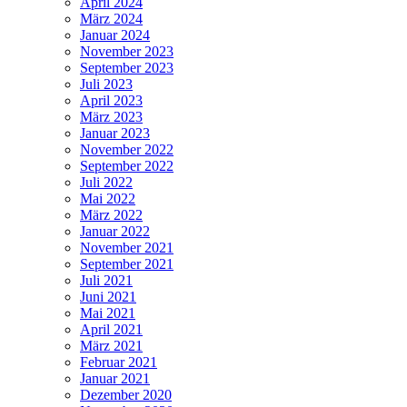
April 2024
März 2024
Januar 2024
November 2023
September 2023
Juli 2023
April 2023
März 2023
Januar 2023
November 2022
September 2022
Juli 2022
Mai 2022
März 2022
Januar 2022
November 2021
September 2021
Juli 2021
Juni 2021
Mai 2021
April 2021
März 2021
Februar 2021
Januar 2021
Dezember 2020