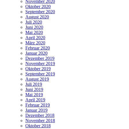
November 2020
Oktober 2020
September 2020
August 2020
Juli 2020
Juni 2020
Mai 2020
April 2020
März 2020
Februar 2020
Januar 2020
Dezember 2019
November 2019
Oktober 2019
September 2019
August 2019
Juli 2019
Juni 2019
Mai 2019
April 2019
Februar 2019
Januar 2019
Dezember 2018
November 2018
Oktober 2018