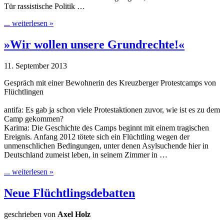
Tür rassistische Politik …
... weiterlesen »
»Wir wollen unsere Grundrechte!«
11. September 2013
Gespräch mit einer Bewohnerin des Kreuzberger Protestcamps von
Flüchtlingen
antifa: Es gab ja schon viele Protestaktionen zuvor, wie ist es zu dem
Camp gekommen?
Karima: Die Geschichte des Camps beginnt mit einem tragischen
Ereignis. Anfang 2012 tötete sich ein Flüchtling wegen der
unmenschlichen Bedingungen, unter denen Asylsuchende hier in
Deutschland zumeist leben, in seinem Zimmer in …
... weiterlesen »
Neue Flüchtlingsdebatten
geschrieben von
Axel Holz