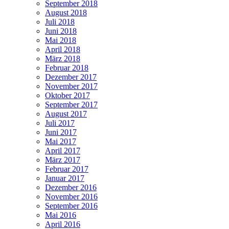
September 2018
August 2018
Juli 2018
Juni 2018
Mai 2018
April 2018
März 2018
Februar 2018
Dezember 2017
November 2017
Oktober 2017
September 2017
August 2017
Juli 2017
Juni 2017
Mai 2017
April 2017
März 2017
Februar 2017
Januar 2017
Dezember 2016
November 2016
September 2016
Mai 2016
April 2016