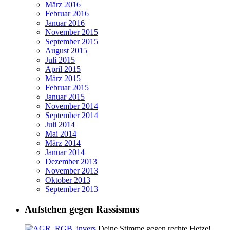
März 2016
Februar 2016
Januar 2016
November 2015
September 2015
August 2015
Juli 2015
April 2015
März 2015
Februar 2015
Januar 2015
November 2014
September 2014
Juli 2014
Mai 2014
März 2014
Januar 2014
Dezember 2013
November 2013
Oktober 2013
September 2013
Aufstehen gegen Rassismus
Deine Stimme gegen rechte Hetze!