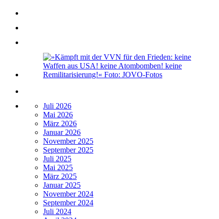
Juli 2026
Mai 2026
März 2026
Januar 2026
November 2025
September 2025
Juli 2025
Mai 2025
März 2025
Januar 2025
November 2024
September 2024
Juli 2024