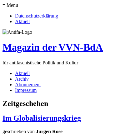
≡ Menu
Datenschutzerklärung
Aktuell
Magazin der VVN-BdA
für antifaschistische Politik und Kultur
Aktuell
Archiv
Abonnement
Impressum
Zeitgeschehen
Im Globalisierungskrieg
geschrieben von
Jürgen Rose