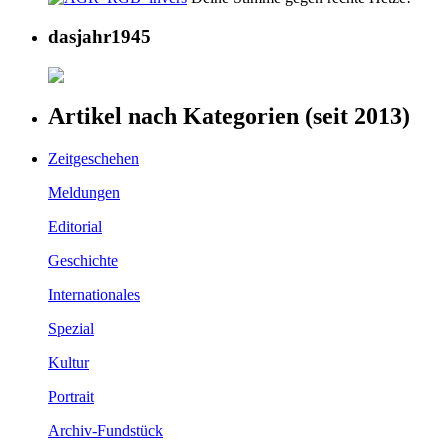
dasjahr1945
Artikel nach Kategorien (seit 2013)
Zeitgeschehen
Meldungen
Editorial
Geschichte
Internationales
Spezial
Kultur
Portrait
Archiv-Fundstück