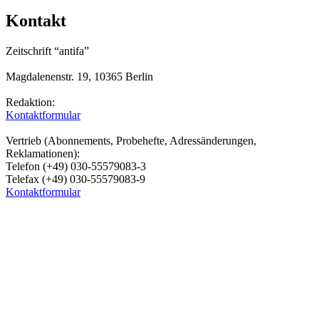
Kontakt
Zeitschrift “antifa”
Magdalenenstr. 19, 10365 Berlin
Redaktion:
Kontaktformular
Vertrieb (Abonnements, Probehefte, Adressänderungen,
Reklamationen):
Telefon (+49) 030-55579083-3
Telefax (+49) 030-55579083-9
Kontaktformular