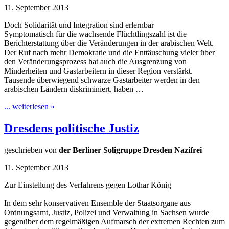
11. September 2013
Doch Solidarität und Integration sind erlernbar
Symptomatisch für die wachsende Flüchtlingszahl ist die
Berichterstattung über die Veränderungen in der arabischen Welt.
Der Ruf nach mehr Demokratie und die Enttäuschung vieler über
den Veränderungsprozess hat auch die Ausgrenzung von
Minderheiten und Gastarbeitern in dieser Region verstärkt.
Tausende überwiegend schwarze Gastarbeiter werden in den
arabischen Ländern diskriminiert, haben …
... weiterlesen »
Dresdens politische Justiz
geschrieben von
der Berliner Soligruppe Dresden Nazifrei
11. September 2013
Zur Einstellung des Verfahrens gegen Lothar König
In dem sehr konservativen Ensemble der Staatsorgane aus
Ordnungsamt, Justiz, Polizei und Verwaltung in Sachsen wurde
gegenüber dem regelmäßigen Aufmarsch der extremen Rechten zum