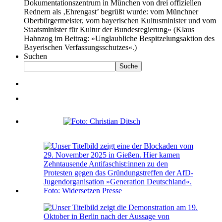
Dokumentationszentrum in München von drei offiziellen
Rednern als ‚Ehrengast’ begrüßt wurde: vom Münchner
Oberbürgermeister, vom bayerischen Kultusminister und vom
Staatsminister für Kultur der Bundesregierung« (Klaus
Hahnzog im Beitrag: »Unglaubliche Bespitzelungsaktion des
Bayerischen Verfassungsschutzes«.)
Suchen
Suche