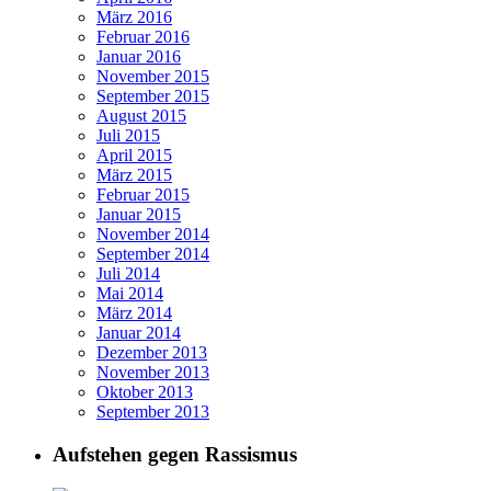
März 2016
Februar 2016
Januar 2016
November 2015
September 2015
August 2015
Juli 2015
April 2015
März 2015
Februar 2015
Januar 2015
November 2014
September 2014
Juli 2014
Mai 2014
März 2014
Januar 2014
Dezember 2013
November 2013
Oktober 2013
September 2013
Aufstehen gegen Rassismus