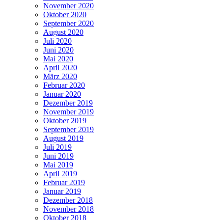
November 2020
Oktober 2020
September 2020
August 2020
Juli 2020
Juni 2020
Mai 2020
April 2020
März 2020
Februar 2020
Januar 2020
Dezember 2019
November 2019
Oktober 2019
September 2019
August 2019
Juli 2019
Juni 2019
Mai 2019
April 2019
Februar 2019
Januar 2019
Dezember 2018
November 2018
Oktober 2018