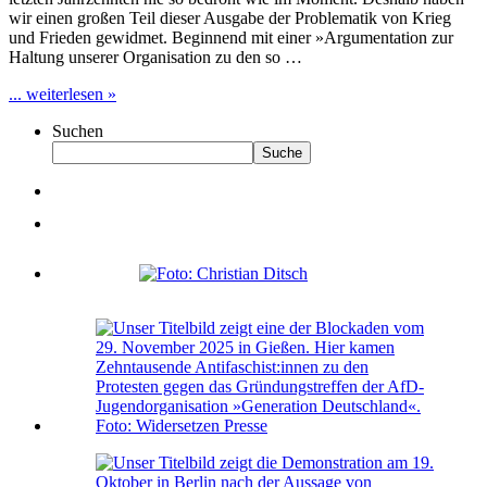
wir einen großen Teil dieser Ausgabe der Problematik von Krieg
und Frieden gewidmet. Beginnend mit einer »Argumentation zur
Haltung unserer Organisation zu den so …
... weiterlesen »
Suchen
Suche