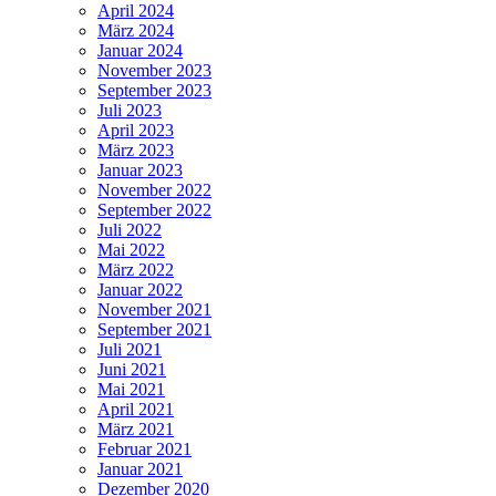
April 2024
März 2024
Januar 2024
November 2023
September 2023
Juli 2023
April 2023
März 2023
Januar 2023
November 2022
September 2022
Juli 2022
Mai 2022
März 2022
Januar 2022
November 2021
September 2021
Juli 2021
Juni 2021
Mai 2021
April 2021
März 2021
Februar 2021
Januar 2021
Dezember 2020