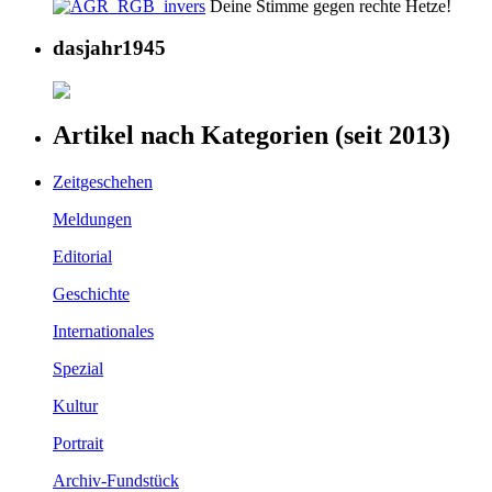
Deine Stimme gegen rechte Hetze!
dasjahr1945
Artikel nach Kategorien (seit 2013)
Zeitgeschehen
Meldungen
Editorial
Geschichte
Internationales
Spezial
Kultur
Portrait
Archiv-Fundstück