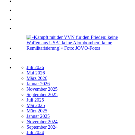
Juli 2026
Mai 2026
März 2026
Januar 2026
November 2025
September 2025
Juli 2025
Mai 2025
März 2025
Januar 2025
November 2024
September 2024
Juli 2024