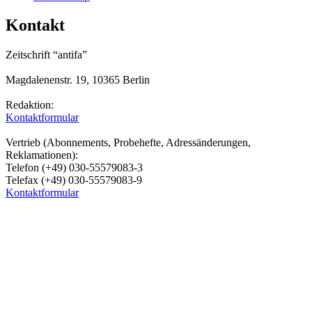
Kontakt
Zeitschrift “antifa”
Magdalenenstr. 19, 10365 Berlin
Redaktion:
Kontaktformular
Vertrieb (Abonnements, Probehefte, Adressänderungen,
Reklamationen):
Telefon (+49) 030-55579083-3
Telefax (+49) 030-55579083-9
Kontaktformular