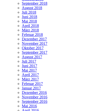
September 2018
August 2018
Juli 2018
Juni 2018
Mai 2018
April 2018
März 2018
Februar 2018
Dezember 2017
November 2017
Oktober 2017
September 2017
August 2017
Juli 2017
Juni 2017
Mai 2017
April 2017
März 2017
Februar 2017
Januar 2017
Dezember 2016
November 2016
September 2016
Mai 2016
April 2016