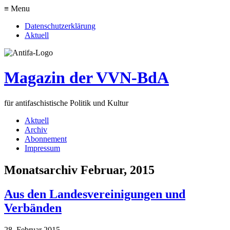
≡ Menu
Datenschutzerklärung
Aktuell
Magazin der VVN-BdA
für antifaschistische Politik und Kultur
Aktuell
Archiv
Abonnement
Impressum
Monatsarchiv Februar, 2015
Aus den Landesvereinigungen und
Verbänden
28. Februar 2015