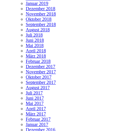
Januar 2019
Dezember 2018
November 2018
Oktober 2018
September 2018
August 2018
Juli 2018
Juni 2018
Mai 2018
April 2018
März 2018
Februar 2018
Dezember 2017
November 2017
Oktober 2017
September 2017
August 2017
Juli 2017
Juni 2017
Mai 2017
April 2017
März 2017
Februar 2017
Januar 2017
Dezember 2016