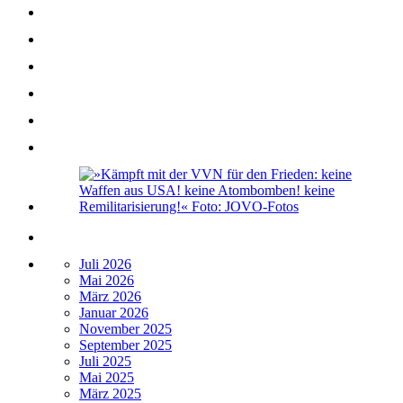
Juli 2026
Mai 2026
März 2026
Januar 2026
November 2025
September 2025
Juli 2025
Mai 2025
März 2025