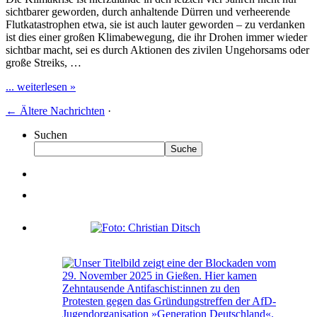
sichtbarer geworden, durch anhaltende Dürren und verheerende
Flutkatastrophen etwa, sie ist auch lauter geworden – zu verdanken
ist dies einer großen Klimabewegung, die ihr Drohen immer wieder
sichtbar macht, sei es durch Aktionen des zivilen Ungehorsams oder
große Streiks, …
... weiterlesen »
←
Ältere Nachrichten
·
Suchen
Suche