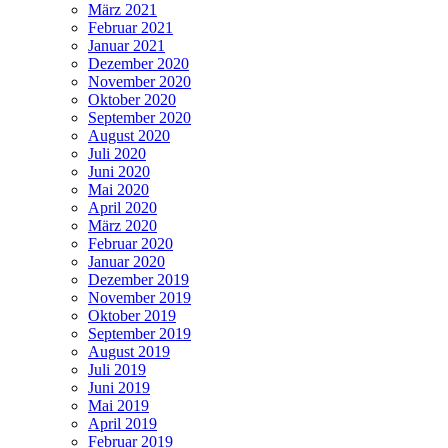
März 2021
Februar 2021
Januar 2021
Dezember 2020
November 2020
Oktober 2020
September 2020
August 2020
Juli 2020
Juni 2020
Mai 2020
April 2020
März 2020
Februar 2020
Januar 2020
Dezember 2019
November 2019
Oktober 2019
September 2019
August 2019
Juli 2019
Juni 2019
Mai 2019
April 2019
Februar 2019