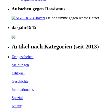
Aufstehen gegen Rassismus
Deine Stimme gegen rechte Hetze!
dasjahr1945
Artikel nach Kategorien (seit 2013)
Zeitgeschehen
Meldungen
Editorial
Geschichte
Internationales
Spezial
Kultur