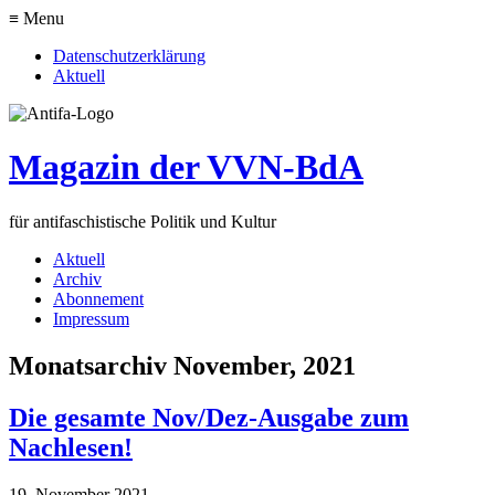
≡ Menu
Datenschutzerklärung
Aktuell
Magazin der VVN-BdA
für antifaschistische Politik und Kultur
Aktuell
Archiv
Abonnement
Impressum
Monatsarchiv November, 2021
Die gesamte Nov/Dez-Ausgabe zum
Nachlesen!
19. November 2021