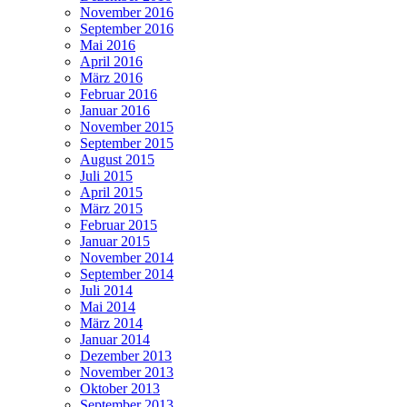
November 2016
September 2016
Mai 2016
April 2016
März 2016
Februar 2016
Januar 2016
November 2015
September 2015
August 2015
Juli 2015
April 2015
März 2015
Februar 2015
Januar 2015
November 2014
September 2014
Juli 2014
Mai 2014
März 2014
Januar 2014
Dezember 2013
November 2013
Oktober 2013
September 2013