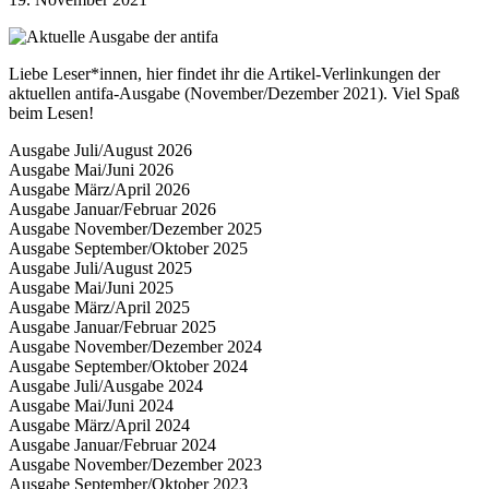
Liebe Leser*innen, hier findet ihr die Artikel-Verlinkungen der
aktuellen antifa-Ausgabe (November/Dezember 2021). Viel Spaß
beim Lesen!
Ausgabe Juli/August 2026
Ausgabe Mai/Juni 2026
Ausgabe März/April 2026
Ausgabe Januar/Februar 2026
Ausgabe November/Dezember 2025
Ausgabe September/Oktober 2025
Ausgabe Juli/August 2025
Ausgabe Mai/Juni 2025
Ausgabe März/April 2025
Ausgabe Januar/Februar 2025
Ausgabe November/Dezember 2024
Ausgabe September/Oktober 2024
Ausgabe Juli/Ausgabe 2024
Ausgabe Mai/Juni 2024
Ausgabe März/April 2024
Ausgabe Januar/Februar 2024
Ausgabe November/Dezember 2023
Ausgabe September/Oktober 2023