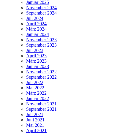
Januar 2025
November 2024
September 2024
Juli 2024
April 2024
März 2024
Januar 2024
November 2023
September 2023
Juli 2023
April 2023
März 2023
Januar 2023
November 2022
September 2022
Juli 2022
Mai 2022
März 2022
Januar 2022
November 2021
September 2021
Juli 2021
Juni 2021
Mai 2021
April 2021