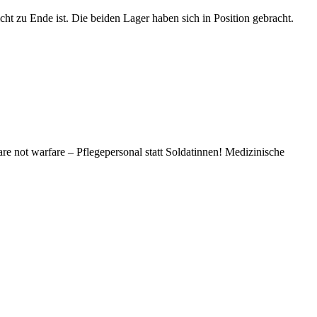
t zu Ende ist. Die beiden Lager haben sich in Position gebracht.
e not warfare – Pflegepersonal statt Soldatinnen! Medizinische