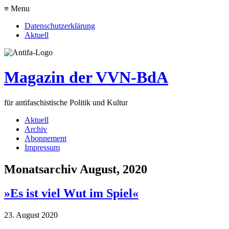
≡ Menu
Datenschutzerklärung
Aktuell
Magazin der VVN-BdA
für antifaschistische Politik und Kultur
Aktuell
Archiv
Abonnement
Impressum
Monatsarchiv August, 2020
»Es ist viel Wut im Spiel«
23. August 2020