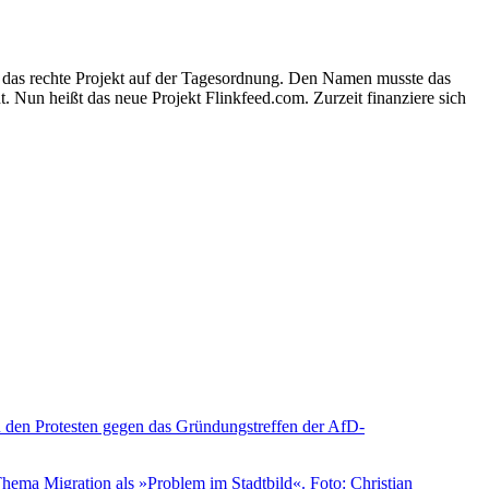
nd das rechte Projekt auf der Tagesordnung. Den Namen musste das
t. Nun heißt das neue Projekt Flinkfeed.com. Zurzeit finanziere sich