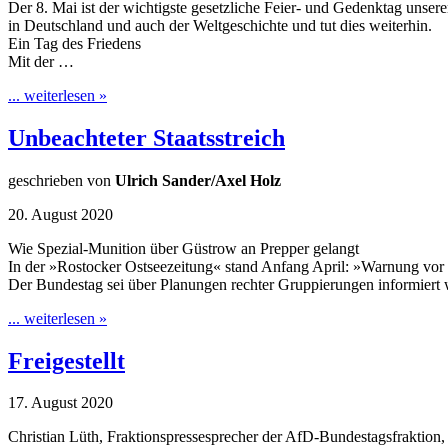
Der 8. Mai ist der wichtigste gesetzliche Feier- und Gedenktag unsere
in Deutschland und auch der Weltgeschichte und tut dies weiterhin.
Ein Tag des Friedens
Mit der …
... weiterlesen »
Unbeachteter Staatsstreich
geschrieben von
Ulrich Sander/Axel Holz
20. August 2020
Wie Spezial-Munition über Güstrow an Prepper gelangt
In der »Rostocker Ostseezeitung« stand Anfang April: »Warnung vor
Der Bundestag sei über Planungen rechter Gruppierungen informiert 
... weiterlesen »
Freigestellt
17. August 2020
Christian Lüth, Fraktionspressesprecher der AfD-Bundestagsfraktion,