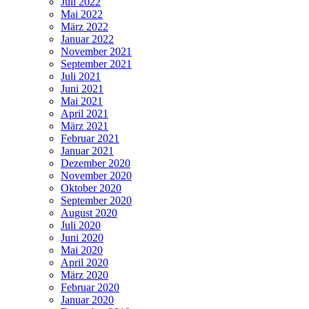
Juli 2022
Mai 2022
März 2022
Januar 2022
November 2021
September 2021
Juli 2021
Juni 2021
Mai 2021
April 2021
März 2021
Februar 2021
Januar 2021
Dezember 2020
November 2020
Oktober 2020
September 2020
August 2020
Juli 2020
Juni 2020
Mai 2020
April 2020
März 2020
Februar 2020
Januar 2020