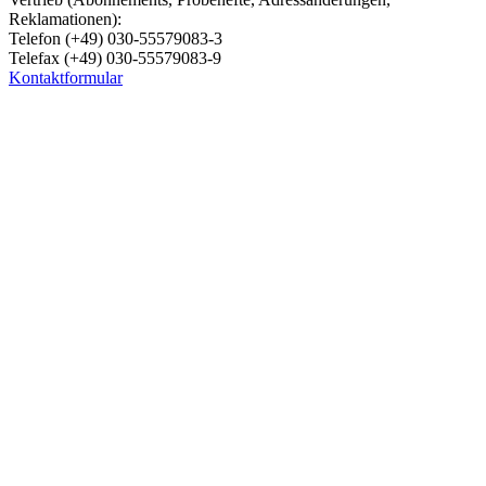
Reklamationen):
Telefon (+49) 030-55579083-3
Telefax (+49) 030-55579083-9
Kontaktformular