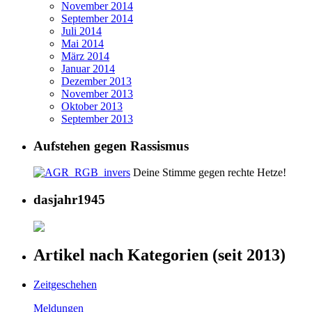
November 2014
September 2014
Juli 2014
Mai 2014
März 2014
Januar 2014
Dezember 2013
November 2013
Oktober 2013
September 2013
Aufstehen gegen Rassismus
Deine Stimme gegen rechte Hetze!
dasjahr1945
Artikel nach Kategorien (seit 2013)
Zeitgeschehen
Meldungen