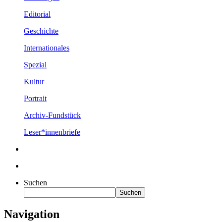
Editorial
Geschichte
Internationales
Spezial
Kultur
Portrait
Archiv-Fundstück
Leser*innenbriefe
Suchen
Suchen
Navigation