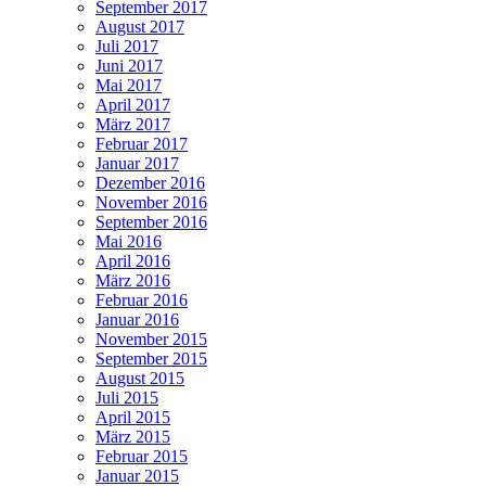
September 2017
August 2017
Juli 2017
Juni 2017
Mai 2017
April 2017
März 2017
Februar 2017
Januar 2017
Dezember 2016
November 2016
September 2016
Mai 2016
April 2016
März 2016
Februar 2016
Januar 2016
November 2015
September 2015
August 2015
Juli 2015
April 2015
März 2015
Februar 2015
Januar 2015