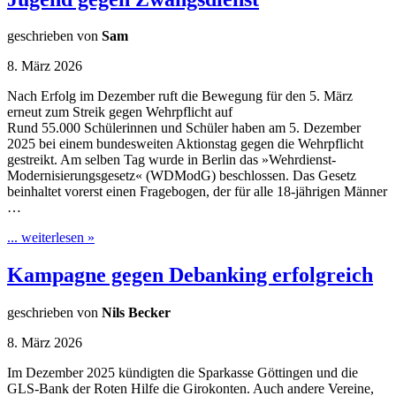
geschrieben von
Sam
8. März 2026
Nach Erfolg im Dezember ruft die Bewegung für den 5. März
erneut zum Streik gegen Wehrpflicht auf
Rund 55.000 Schülerinnen und Schüler haben am 5. Dezember
2025 bei einem bundesweiten Aktionstag gegen die Wehrpflicht
gestreikt. Am selben Tag wurde in Berlin das »Wehrdienst-
Modernisierungsgesetz« (WDModG) beschlossen. Das Gesetz
beinhaltet vorerst einen Fragebogen, der für alle 18-jährigen Männer
…
... weiterlesen »
Kampagne gegen Debanking erfolgreich
geschrieben von
Nils Becker
8. März 2026
Im Dezember 2025 kündigten die Sparkasse Göttingen und die
GLS-Bank der Roten Hilfe die Girokonten. Auch andere Vereine,