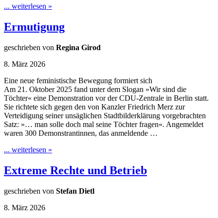
... weiterlesen »
Ermutigung
geschrieben von
Regina Girod
8. März 2026
Eine neue feministische Bewegung formiert sich
Am 21. Oktober 2025 fand unter dem Slogan »Wir sind die
Töchter« eine Demonstration vor der CDU-Zentrale in Berlin statt.
Sie richtete sich gegen den von Kanzler Friedrich Merz zur
Verteidigung seiner unsäglichen Stadtbilderklärung vorgebrachten
Satz: »… man solle doch mal seine Töchter fragen«. Angemeldet
waren 300 Demonstrantinnen, das anmeldende …
... weiterlesen »
Extreme Rechte und Betrieb
geschrieben von
Stefan Dietl
8. März 2026