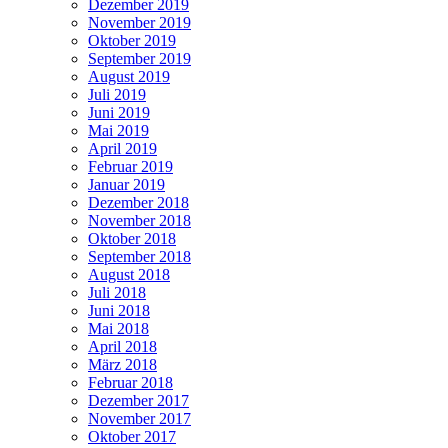
Dezember 2019
November 2019
Oktober 2019
September 2019
August 2019
Juli 2019
Juni 2019
Mai 2019
April 2019
Februar 2019
Januar 2019
Dezember 2018
November 2018
Oktober 2018
September 2018
August 2018
Juli 2018
Juni 2018
Mai 2018
April 2018
März 2018
Februar 2018
Dezember 2017
November 2017
Oktober 2017