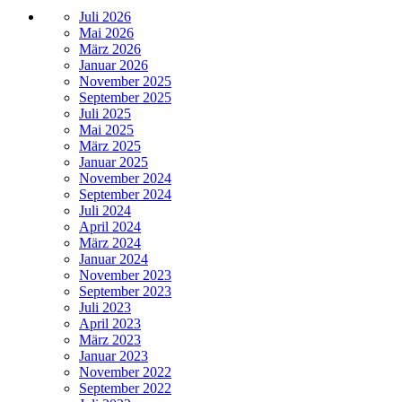
Juli 2026
Mai 2026
März 2026
Januar 2026
November 2025
September 2025
Juli 2025
Mai 2025
März 2025
Januar 2025
November 2024
September 2024
Juli 2024
April 2024
März 2024
Januar 2024
November 2023
September 2023
Juli 2023
April 2023
März 2023
Januar 2023
November 2022
September 2022