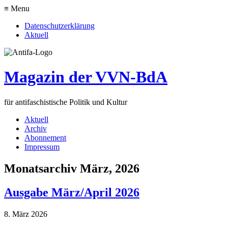
≡ Menu
Datenschutzerklärung
Aktuell
Magazin der VVN-BdA
für antifaschistische Politik und Kultur
Aktuell
Archiv
Abonnement
Impressum
Monatsarchiv März, 2026
Ausgabe März/April 2026
8. März 2026