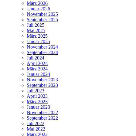
März 2026
Januar 2026
November 2025
September 2025
Juli 2025
Mai 2025
März 2025
Januar 2025
November 2024
September 2024
Juli 2024
April 2024
März 2024
Januar 2024
November 2023
September 2023
Juli 2023
April 2023
März 2023
Januar 2023
November 2022
September 2022
Juli 2022
Mai 2022
März 2022