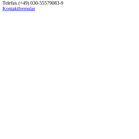
Telefax (+49) 030-55579083-9
Kontaktformular