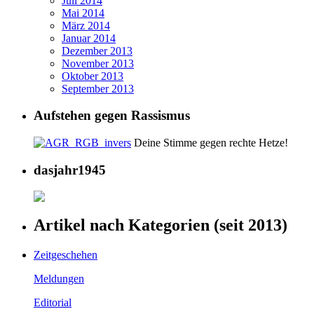
Juli 2014
Mai 2014
März 2014
Januar 2014
Dezember 2013
November 2013
Oktober 2013
September 2013
Aufstehen gegen Rassismus
Deine Stimme gegen rechte Hetze!
dasjahr1945
Artikel nach Kategorien (seit 2013)
Zeitgeschehen
Meldungen
Editorial