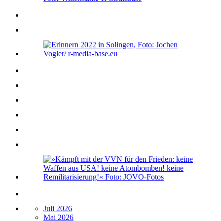
Juli 2026
Mai 2026