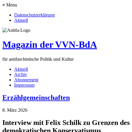
≡ Menu
Datenschutzerklärung
Aktuell
Magazin der VVN-BdA
für antifaschistische Politik und Kultur
Aktuell
Archiv
Abonnement
Impressum
Erzählgemeinschaften
8. März 2026
Interview mit Felix Schilk zu Grenzen des
demokratischen Konservatismus