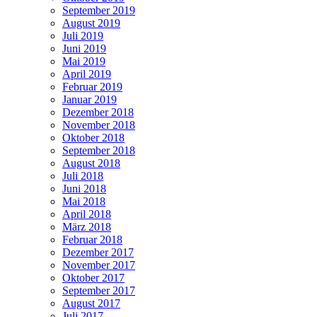
September 2019
August 2019
Juli 2019
Juni 2019
Mai 2019
April 2019
Februar 2019
Januar 2019
Dezember 2018
November 2018
Oktober 2018
September 2018
August 2018
Juli 2018
Juni 2018
Mai 2018
April 2018
März 2018
Februar 2018
Dezember 2017
November 2017
Oktober 2017
September 2017
August 2017
Juli 2017