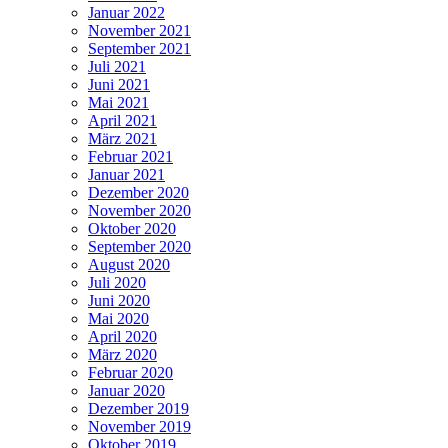
Januar 2022
November 2021
September 2021
Juli 2021
Juni 2021
Mai 2021
April 2021
März 2021
Februar 2021
Januar 2021
Dezember 2020
November 2020
Oktober 2020
September 2020
August 2020
Juli 2020
Juni 2020
Mai 2020
April 2020
März 2020
Februar 2020
Januar 2020
Dezember 2019
November 2019
Oktober 2019