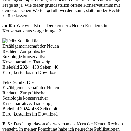
Frage ist ja, wie dieser grundsätzlich offene Konservatismus mit
demokratischen Werten gefüllt werden kann, statt ihn der Rechten
zu überlassen.
antifa:
Wie weit ist das Denken der »Neuen Rechten« im
Konservatismus vorgedrungen?
Felix Schilk: Die
Erzählgemeinschaft der Neuen
Rechten. Zur politischen
Soziologie konservativer
Krisennarrative. Transcript,
Bielefeld 2024, 438 Seiten, 46
Euro, kostenlos im Download
F. S.:
Das hängt davon ab, was man als Kern der Neuen Rechten
versteht. In meiner Forschung habe ich neurechte Publikationen