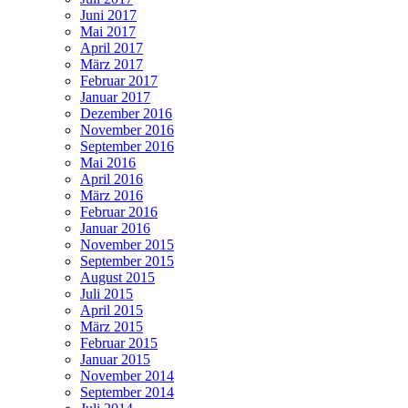
Juni 2017
Mai 2017
April 2017
März 2017
Februar 2017
Januar 2017
Dezember 2016
November 2016
September 2016
Mai 2016
April 2016
März 2016
Februar 2016
Januar 2016
November 2015
September 2015
August 2015
Juli 2015
April 2015
März 2015
Februar 2015
Januar 2015
November 2014
September 2014