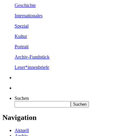
Geschichte
Internationales
Spezial
Kultur
Portrait
Archiv-Fundstück
Leser*innenbriefe
Suchen
Suchen
Navigation
Aktuell
Archiv