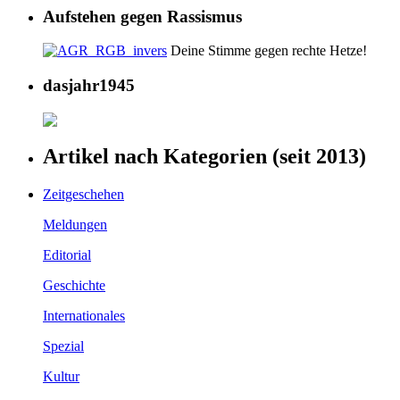
Aufstehen gegen Rassismus
Deine Stimme gegen rechte Hetze!
dasjahr1945
Artikel nach Kategorien (seit 2013)
Zeitgeschehen
Meldungen
Editorial
Geschichte
Internationales
Spezial
Kultur