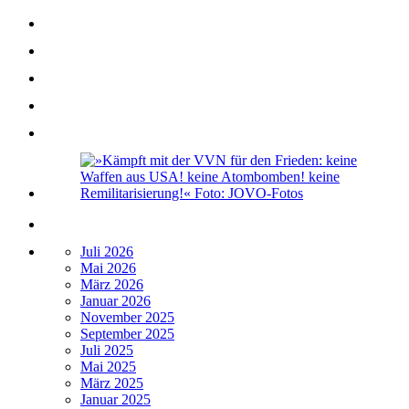
Juli 2026
Mai 2026
März 2026
Januar 2026
November 2025
September 2025
Juli 2025
Mai 2025
März 2025
Januar 2025