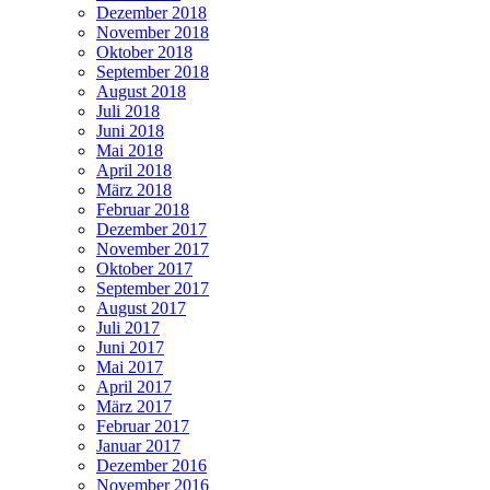
Dezember 2018
November 2018
Oktober 2018
September 2018
August 2018
Juli 2018
Juni 2018
Mai 2018
April 2018
März 2018
Februar 2018
Dezember 2017
November 2017
Oktober 2017
September 2017
August 2017
Juli 2017
Juni 2017
Mai 2017
April 2017
März 2017
Februar 2017
Januar 2017
Dezember 2016
November 2016