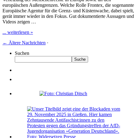
europäischen Außengrenzen. Welche Rolle Frontex, die sogenannte
Europäische Agentur für die Grenz- und Küstenwache, dabei spielt,
gerät immer wieder in den Fokus. Gut dokumentierte Aussagen und
Videos zeigen …
... weiterlesen »
←
Ältere Nachrichten
·
Suchen
Suche