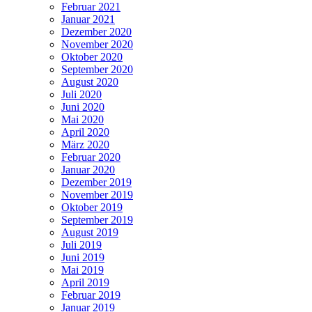
Februar 2021
Januar 2021
Dezember 2020
November 2020
Oktober 2020
September 2020
August 2020
Juli 2020
Juni 2020
Mai 2020
April 2020
März 2020
Februar 2020
Januar 2020
Dezember 2019
November 2019
Oktober 2019
September 2019
August 2019
Juli 2019
Juni 2019
Mai 2019
April 2019
Februar 2019
Januar 2019