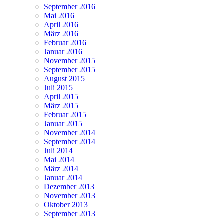
September 2016
Mai 2016
April 2016
März 2016
Februar 2016
Januar 2016
November 2015
September 2015
August 2015
Juli 2015
April 2015
März 2015
Februar 2015
Januar 2015
November 2014
September 2014
Juli 2014
Mai 2014
März 2014
Januar 2014
Dezember 2013
November 2013
Oktober 2013
September 2013