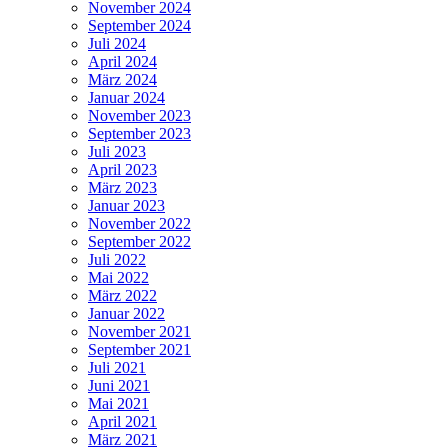
November 2024
September 2024
Juli 2024
April 2024
März 2024
Januar 2024
November 2023
September 2023
Juli 2023
April 2023
März 2023
Januar 2023
November 2022
September 2022
Juli 2022
Mai 2022
März 2022
Januar 2022
November 2021
September 2021
Juli 2021
Juni 2021
Mai 2021
April 2021
März 2021