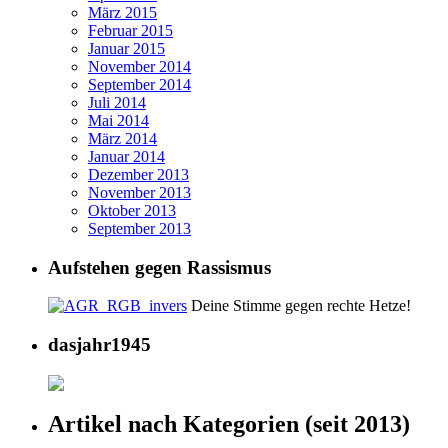
März 2015
Februar 2015
Januar 2015
November 2014
September 2014
Juli 2014
Mai 2014
März 2014
Januar 2014
Dezember 2013
November 2013
Oktober 2013
September 2013
Aufstehen gegen Rassismus
Deine Stimme gegen rechte Hetze!
dasjahr1945
Artikel nach Kategorien (seit 2013)