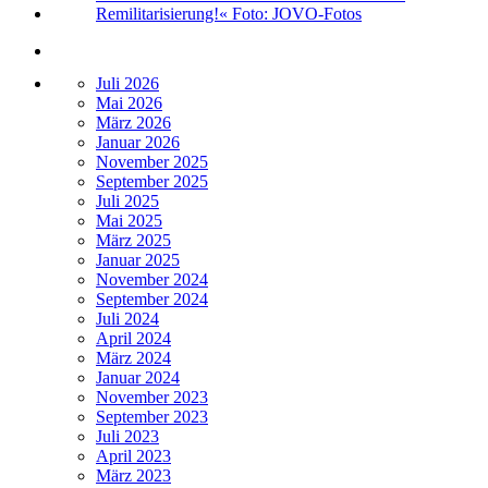
Juli 2026
Mai 2026
März 2026
Januar 2026
November 2025
September 2025
Juli 2025
Mai 2025
März 2025
Januar 2025
November 2024
September 2024
Juli 2024
April 2024
März 2024
Januar 2024
November 2023
September 2023
Juli 2023
April 2023
März 2023