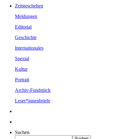
Zeitgeschehen
Meldungen
Editorial
Geschichte
Internationales
Spezial
Kultur
Portrait
Archiv-Fundstück
Leser*innenbriefe
Suchen
Suchen