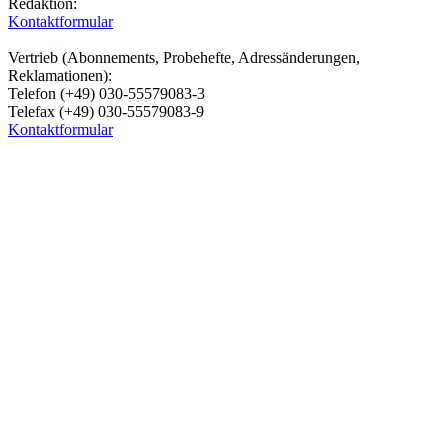
Redaktion:
Kontaktformular
Vertrieb (Abonnements, Probehefte, Adressänderungen,
Reklamationen):
Telefon (+49) 030-55579083-3
Telefax (+49) 030-55579083-9
Kontaktformular