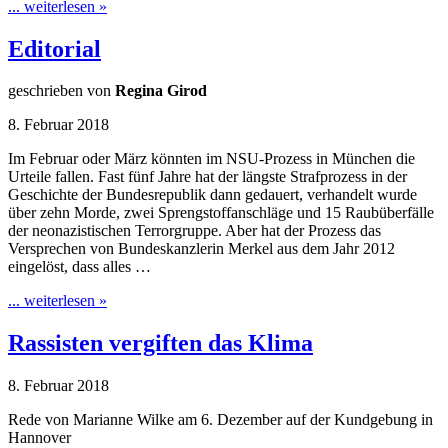
... weiterlesen »
Editorial
geschrieben von
Regina Girod
8. Februar 2018
Im Februar oder März könnten im NSU-Prozess in München die
Urteile fallen. Fast fünf Jahre hat der längste Strafprozess in der
Geschichte der Bundesrepublik dann gedauert, verhandelt wurde
über zehn Morde, zwei Sprengstoffanschläge und 15 Raubüberfälle
der neonazistischen Terrorgruppe. Aber hat der Prozess das
Versprechen von Bundeskanzlerin Merkel aus dem Jahr 2012
eingelöst, dass alles …
... weiterlesen »
Rassisten vergiften das Klima
8. Februar 2018
Rede von Marianne Wilke am 6. Dezember auf der Kundgebung in
Hannover