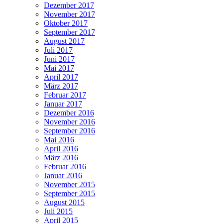
Dezember 2017
November 2017
Oktober 2017
September 2017
August 2017
Juli 2017
Juni 2017
Mai 2017
April 2017
März 2017
Februar 2017
Januar 2017
Dezember 2016
November 2016
September 2016
Mai 2016
April 2016
März 2016
Februar 2016
Januar 2016
November 2015
September 2015
August 2015
Juli 2015
April 2015