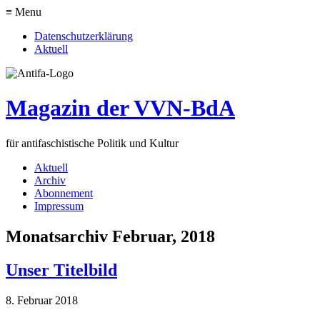
≡ Menu
Datenschutzerklärung
Aktuell
Magazin der VVN-BdA
für antifaschistische Politik und Kultur
Aktuell
Archiv
Abonnement
Impressum
Monatsarchiv Februar, 2018
Unser Titelbild
8. Februar 2018