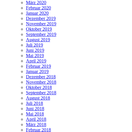
März 2020
Februar 2020
Januar 2020
Dezember 2019
November 2019
Oktober 2019
September 2019
August 2019
Juli 2019
Juni 2019
Mai 2019
April 2019
Februar 2019
Januar 2019
Dezember 2018
November 2018
Oktober 2018
September 2018
August 2018
Juli 2018
Juni 2018
Mai 2018
April 2018
März 2018
Februar 2018