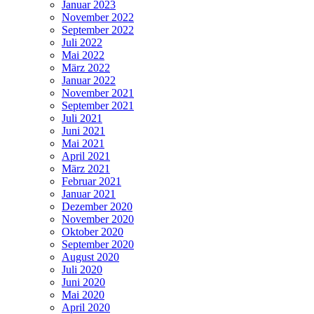
Januar 2023
November 2022
September 2022
Juli 2022
Mai 2022
März 2022
Januar 2022
November 2021
September 2021
Juli 2021
Juni 2021
Mai 2021
April 2021
März 2021
Februar 2021
Januar 2021
Dezember 2020
November 2020
Oktober 2020
September 2020
August 2020
Juli 2020
Juni 2020
Mai 2020
April 2020