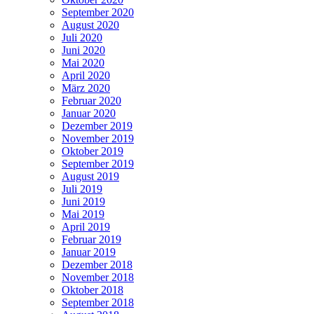
September 2020
August 2020
Juli 2020
Juni 2020
Mai 2020
April 2020
März 2020
Februar 2020
Januar 2020
Dezember 2019
November 2019
Oktober 2019
September 2019
August 2019
Juli 2019
Juni 2019
Mai 2019
April 2019
Februar 2019
Januar 2019
Dezember 2018
November 2018
Oktober 2018
September 2018