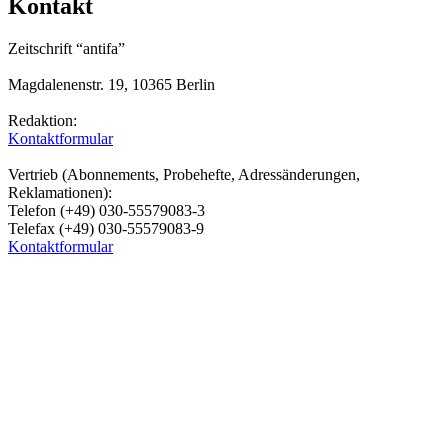
Kontakt
Zeitschrift “antifa”
Magdalenenstr. 19, 10365 Berlin
Redaktion:
Kontaktformular
Vertrieb (Abonnements, Probehefte, Adressänderungen,
Reklamationen):
Telefon (+49) 030-55579083-3
Telefax (+49) 030-55579083-9
Kontaktformular