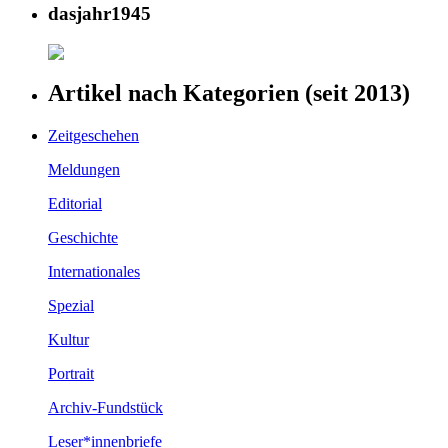
dasjahr1945
Artikel nach Kategorien (seit 2013)
Zeitgeschehen
Meldungen
Editorial
Geschichte
Internationales
Spezial
Kultur
Portrait
Archiv-Fundstück
Leser*innenbriefe