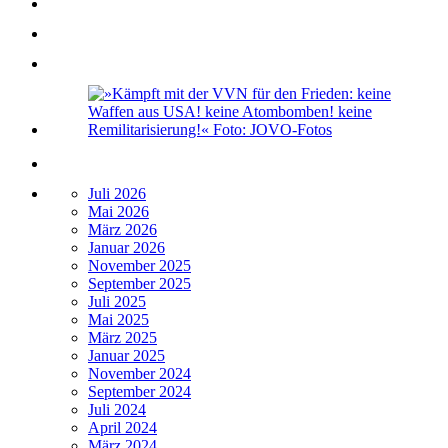
Juli 2026
Mai 2026
März 2026
Januar 2026
November 2025
September 2025
Juli 2025
Mai 2025
März 2025
Januar 2025
November 2024
September 2024
Juli 2024
April 2024
März 2024