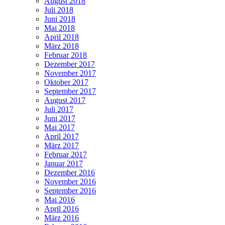
August 2018
Juli 2018
Juni 2018
Mai 2018
April 2018
März 2018
Februar 2018
Dezember 2017
November 2017
Oktober 2017
September 2017
August 2017
Juli 2017
Juni 2017
Mai 2017
April 2017
März 2017
Februar 2017
Januar 2017
Dezember 2016
November 2016
September 2016
Mai 2016
April 2016
März 2016