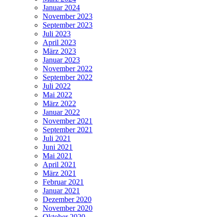
Januar 2024
November 2023
September 2023
Juli 2023
April 2023
März 2023
Januar 2023
November 2022
September 2022
Juli 2022
Mai 2022
März 2022
Januar 2022
November 2021
September 2021
Juli 2021
Juni 2021
Mai 2021
April 2021
März 2021
Februar 2021
Januar 2021
Dezember 2020
November 2020
Oktober 2020