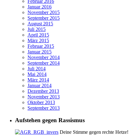
Februar 2016
Januar 2016
November 2015
September 2015
August 2015
Juli 2015
April 2015
März 2015
Februar 2015
Januar 2015
November 2014
September 2014
Juli 2014
Mai 2014
März 2014
Januar 2014
Dezember 2013
November 2013
Oktober 2013
September 2013
Aufstehen gegen Rassismus
Deine Stimme gegen rechte Hetze!