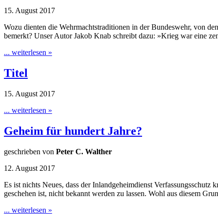
15. August 2017
Wozu dienten die Wehrmachtstraditionen in der Bundeswehr, von denen
bemerkt? Unser Autor Jakob Knab schreibt dazu: »Krieg war eine zent
... weiterlesen »
Titel
15. August 2017
... weiterlesen »
Geheim für hundert Jahre?
geschrieben von
Peter C. Walther
12. August 2017
Es ist nichts Neues, dass der Inlandgeheimdienst Verfassungsschutz
geschehen ist, nicht bekannt werden zu lassen. Wohl aus diesem G
... weiterlesen »