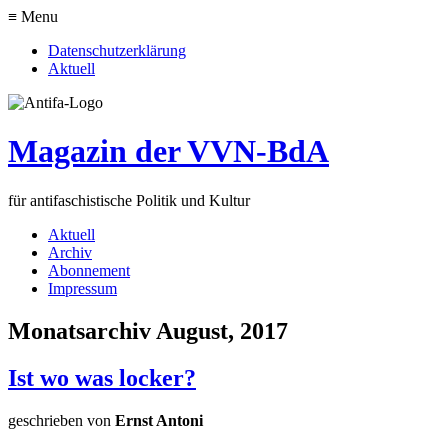
≡ Menu
Datenschutzerklärung
Aktuell
Magazin der VVN-BdA
für antifaschistische Politik und Kultur
Aktuell
Archiv
Abonnement
Impressum
Monatsarchiv August, 2017
Ist wo was locker?
geschrieben von
Ernst Antoni