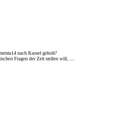
umenta14 nach Kassel geholt?
ischen Fragen der Zeit stellen will, …