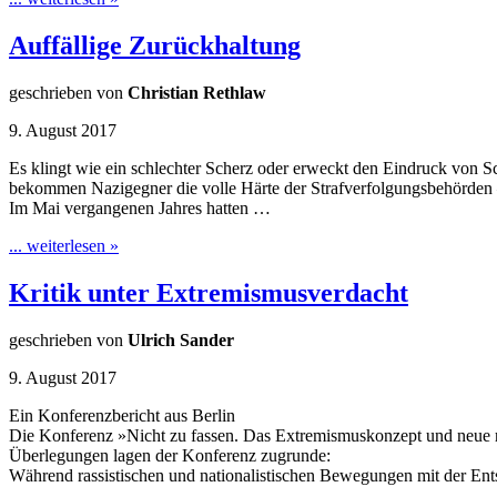
Auffällige Zurückhaltung
geschrieben von
Christian Rethlaw
9. August 2017
Es klingt wie ein schlechter Scherz oder erweckt den Eindruck von 
bekommen Nazigegner die volle Härte der Strafverfolgungsbehörden –
Im Mai vergangenen Jahres hatten …
... weiterlesen »
Kritik unter Extremismusverdacht
geschrieben von
Ulrich Sander
9. August 2017
Ein Konferenzbericht aus Berlin
Die Konferenz »Nicht zu fassen. Das Extremismuskonzept und neue r
Überlegungen lagen der Konferenz zugrunde:
Während rassistischen und nationalistischen Bewegungen mit der Entsch
…