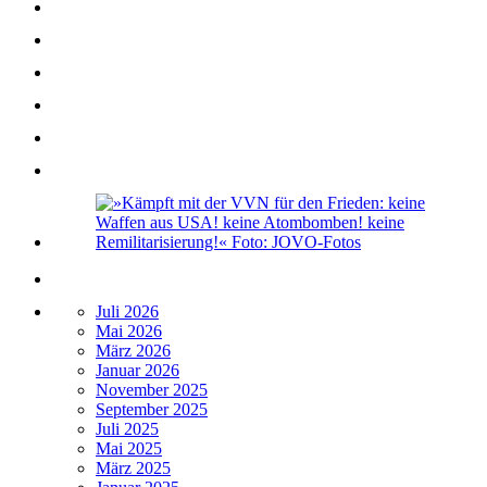
Juli 2026
Mai 2026
März 2026
Januar 2026
November 2025
September 2025
Juli 2025
Mai 2025
März 2025