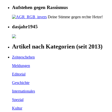
Aufstehen gegen Rassismus
Deine Stimme gegen rechte Hetze!
dasjahr1945
Artikel nach Kategorien (seit 2013)
Zeitgeschehen
Meldungen
Editorial
Geschichte
Internationales
Spezial
Kultur