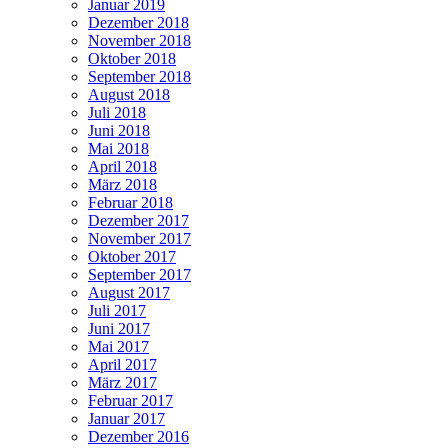
Januar 2019
Dezember 2018
November 2018
Oktober 2018
September 2018
August 2018
Juli 2018
Juni 2018
Mai 2018
April 2018
März 2018
Februar 2018
Dezember 2017
November 2017
Oktober 2017
September 2017
August 2017
Juli 2017
Juni 2017
Mai 2017
April 2017
März 2017
Februar 2017
Januar 2017
Dezember 2016