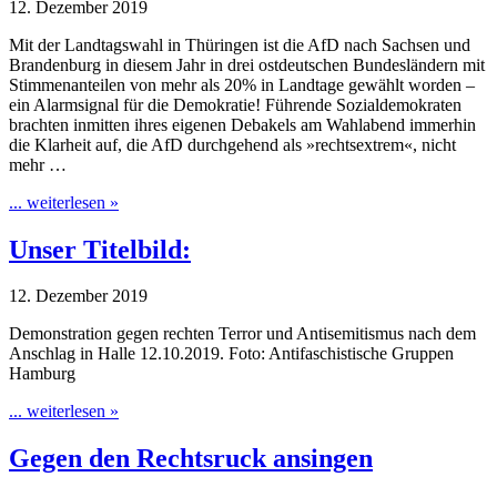
12. Dezember 2019
Mit der Landtagswahl in Thüringen ist die AfD nach Sachsen und
Brandenburg in diesem Jahr in drei ostdeutschen Bundesländern mit
Stimmenanteilen von mehr als 20% in Landtage gewählt worden –
ein Alarmsignal für die Demokratie! Führende Sozialdemokraten
brachten inmitten ihres eigenen Debakels am Wahlabend immerhin
die Klarheit auf, die AfD durchgehend als »rechtsextrem«, nicht
mehr …
... weiterlesen »
Unser Titelbild:
12. Dezember 2019
Demonstration gegen rechten Terror und Antisemitismus nach dem
Anschlag in Halle 12.10.2019. Foto: Antifaschistische Gruppen
Hamburg
... weiterlesen »
Gegen den Rechtsruck ansingen