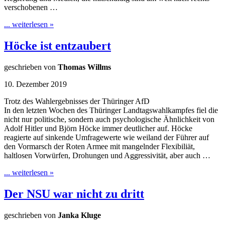
verschobenen …
... weiterlesen »
Höcke ist entzaubert
geschrieben von
Thomas Willms
10. Dezember 2019
Trotz des Wahlergebnisses der Thüringer AfD
In den letzten Wochen des Thüringer Landtagswahlkampfes fiel die
nicht nur politische, sondern auch psychologische Ähnlichkeit von
Adolf Hitler und Björn Höcke immer deutlicher auf. Höcke
reagierte auf sinkende Umfragewerte wie weiland der Führer auf
den Vormarsch der Roten Armee mit mangelnder Flexibiliät,
haltlosen Vorwürfen, Drohungen und Aggressivität, aber auch …
... weiterlesen »
Der NSU war nicht zu dritt
geschrieben von
Janka Kluge