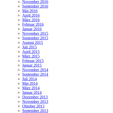
November 2016
September 2016
Mai 2016
April 2016
März 2016
Februar 2016
Januar 2016
November 2015
September 2015
August 2015
Juli 2015
April 2015
März 2015
Februar 2015
Januar 2015
November 2014
September 2014
Juli 2014
Mai 2014
März 2014
Januar 2014
Dezember 2013
November 2013
Oktober 2013
September 2013