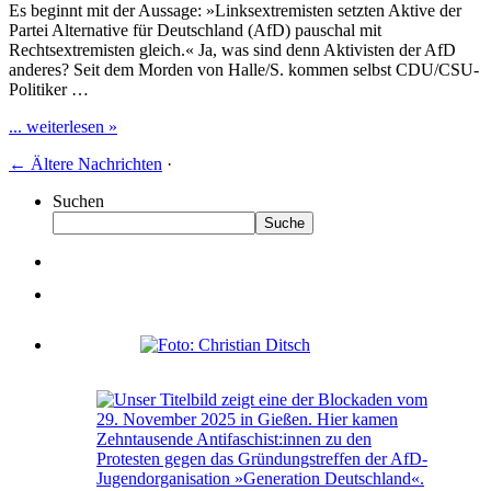
Es beginnt mit der Aussage: »Linksextremisten setzten Aktive der
Partei Alternative für Deutschland (AfD) pauschal mit
Rechtsextremisten gleich.« Ja, was sind denn Aktivisten der AfD
anderes? Seit dem Morden von Halle/S. kommen selbst CDU/CSU-
Politiker …
... weiterlesen »
←
Ältere Nachrichten
·
Suchen
Suche