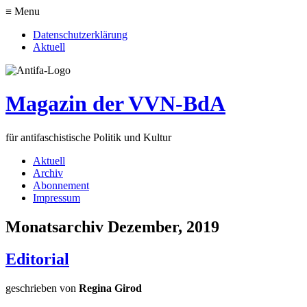
≡ Menu
Datenschutzerklärung
Aktuell
Magazin der VVN-BdA
für antifaschistische Politik und Kultur
Aktuell
Archiv
Abonnement
Impressum
Monatsarchiv Dezember, 2019
Editorial
geschrieben von
Regina Girod