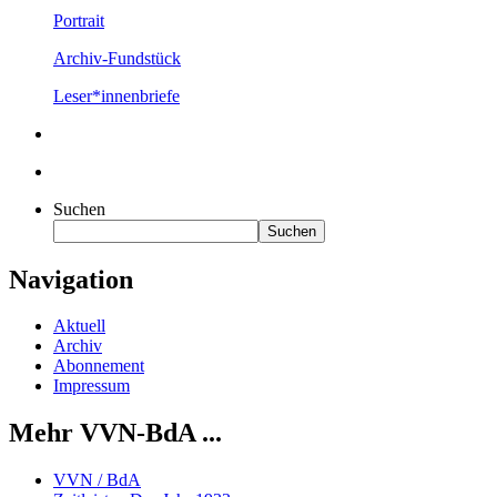
Portrait
Archiv-Fundstück
Leser*innenbriefe
Suchen
Suchen
Navigation
Aktuell
Archiv
Abonnement
Impressum
Mehr VVN-BdA ...
VVN / BdA