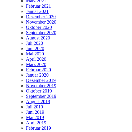
März 2021
Februar 2021
Januar 2021
Dezember 2020
November 2020
Oktober 2020
September 2020
August 2020
Juli 2020
Juni 2020
Mai 2020
April 2020
März 2020
Februar 2020
Januar 2020
Dezember 2019
November 2019
Oktober 2019
September 2019
August 2019
Juli 2019
Juni 2019
Mai 2019
April 2019
Februar 2019