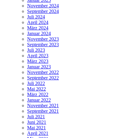
Januar 2025
November 2024
September 2024
Juli 2024
April 2024
März 2024
Januar 2024
November 2023
September 2023
Juli 2023
April 2023
März 2023
Januar 2023
November 2022
September 2022
Juli 2022
Mai 2022
März 2022
Januar 2022
November 2021
September 2021
Juli 2021
Juni 2021
Mai 2021
April 2021