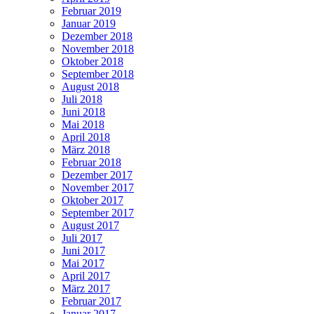
Februar 2019
Januar 2019
Dezember 2018
November 2018
Oktober 2018
September 2018
August 2018
Juli 2018
Juni 2018
Mai 2018
April 2018
März 2018
Februar 2018
Dezember 2017
November 2017
Oktober 2017
September 2017
August 2017
Juli 2017
Juni 2017
Mai 2017
April 2017
März 2017
Februar 2017
Januar 2017