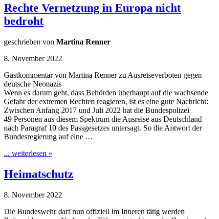
Rechte Vernetzung in Europa nicht
bedroht
geschrieben von
Martina Renner
8. November 2022
Gastkommentar von Martina Renner zu Ausreiseverboten gegen
deutsche Neonazis
Wenn es darum geht, dass Behörden überhaupt auf die wachsende
Gefahr der extremen Rechten reagieren, ist es eine gute Nachricht:
Zwischen Anfang 2017 und Juli 2022 hat die Bundespolizei
49 Personen aus diesem Spektrum die Ausreise aus Deutschland
nach Paragraf 10 des Passgesetzes untersagt. So die Antwort der
Bundesregierung auf eine …
... weiterlesen »
Heimatschutz
8. November 2022
Die Bundeswehr darf nun offiziell im Inneren tätig werden