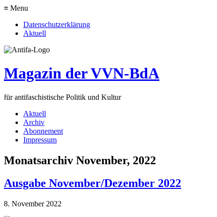
≡ Menu
Datenschutzerklärung
Aktuell
Magazin der VVN-BdA
für antifaschistische Politik und Kultur
Aktuell
Archiv
Abonnement
Impressum
Monatsarchiv November, 2022
Ausgabe November/Dezember 2022
8. November 2022