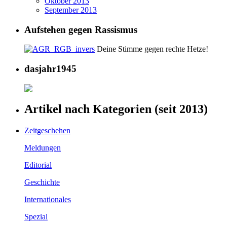
Oktober 2013
September 2013
Aufstehen gegen Rassismus
Deine Stimme gegen rechte Hetze!
dasjahr1945
Artikel nach Kategorien (seit 2013)
Zeitgeschehen
Meldungen
Editorial
Geschichte
Internationales
Spezial