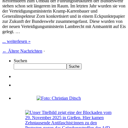
Reformideen zum Umbau der Führungsstrukturen der Bundeswehr
stehen schon seit längerem im Raum. Im letzten Jahr wurden sie von
der Verteidigungsministerin Kramp-Karrenbauer und
Generalinspekteur Zorn konkretisiert und in einem Eckpunktepapier
zur Zukunft der Bundeswehr zusammengefasst. Diese wurden von
der neuen Verteidigungsministerin Lambrecht mit Amtsantritt auf Eis
gelegt. …
... weiterlesen »
←
Ältere Nachrichten
·
Suchen
Suche