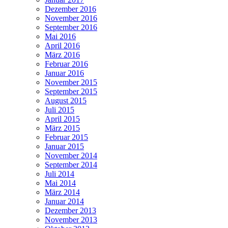
Dezember 2016
November 2016
September 2016
Mai 2016
April 2016
März 2016
Februar 2016
Januar 2016
November 2015
September 2015
August 2015
Juli 2015
April 2015
März 2015
Februar 2015
Januar 2015
November 2014
September 2014
Juli 2014
Mai 2014
März 2014
Januar 2014
Dezember 2013
November 2013