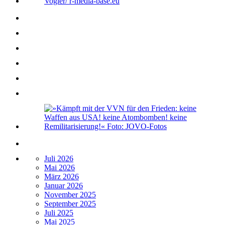
Juli 2026
Mai 2026
März 2026
Januar 2026
November 2025
September 2025
Juli 2025
Mai 2025