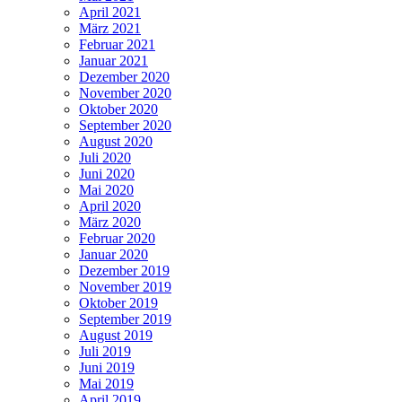
April 2021
März 2021
Februar 2021
Januar 2021
Dezember 2020
November 2020
Oktober 2020
September 2020
August 2020
Juli 2020
Juni 2020
Mai 2020
April 2020
März 2020
Februar 2020
Januar 2020
Dezember 2019
November 2019
Oktober 2019
September 2019
August 2019
Juli 2019
Juni 2019
Mai 2019
April 2019