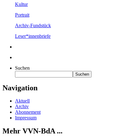
Kultur
Portrait
Archiv-Fundstück
Leser*innenbriefe
Suchen
Suchen
Navigation
Aktuell
Archiv
Abonnement
Impressum
Mehr VVN-BdA ...