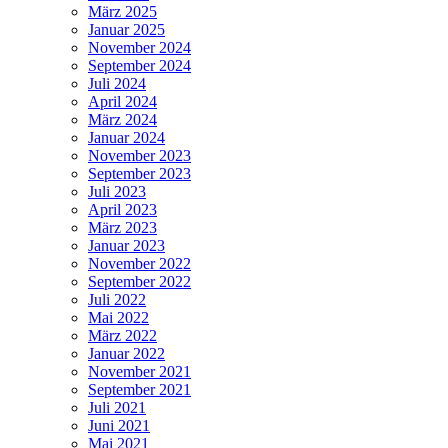
März 2025
Januar 2025
November 2024
September 2024
Juli 2024
April 2024
März 2024
Januar 2024
November 2023
September 2023
Juli 2023
April 2023
März 2023
Januar 2023
November 2022
September 2022
Juli 2022
Mai 2022
März 2022
Januar 2022
November 2021
September 2021
Juli 2021
Juni 2021
Mai 2021