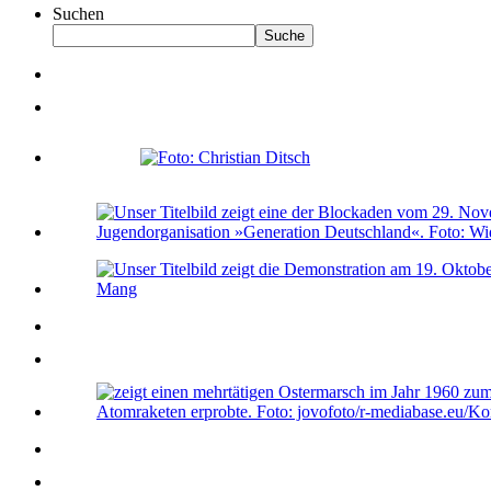
Suchen
Suche