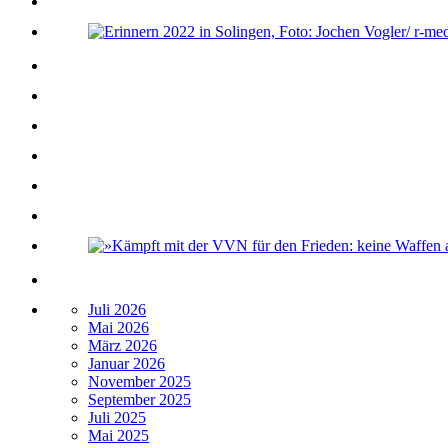
Juli 2026
Mai 2026
März 2026
Januar 2026
November 2025
September 2025
Juli 2025
Mai 2025