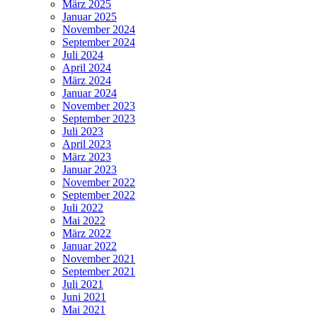
März 2025
Januar 2025
November 2024
September 2024
Juli 2024
April 2024
März 2024
Januar 2024
November 2023
September 2023
Juli 2023
April 2023
März 2023
Januar 2023
November 2022
September 2022
Juli 2022
Mai 2022
März 2022
Januar 2022
November 2021
September 2021
Juli 2021
Juni 2021
Mai 2021