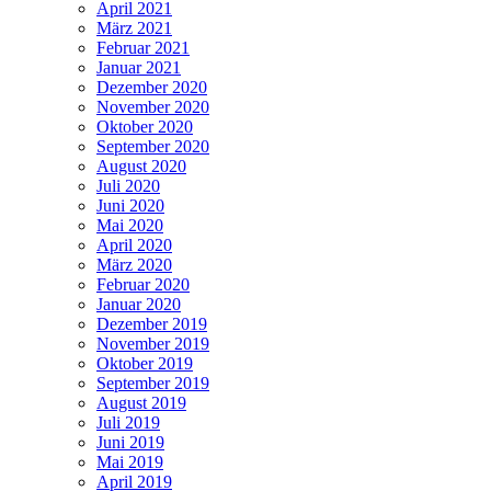
April 2021
März 2021
Februar 2021
Januar 2021
Dezember 2020
November 2020
Oktober 2020
September 2020
August 2020
Juli 2020
Juni 2020
Mai 2020
April 2020
März 2020
Februar 2020
Januar 2020
Dezember 2019
November 2019
Oktober 2019
September 2019
August 2019
Juli 2019
Juni 2019
Mai 2019
April 2019