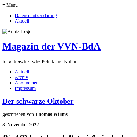
≡ Menu
Datenschutzerklärung
Aktuell
Magazin der VVN-BdA
für antifaschistische Politik und Kultur
Aktuell
Archiv
Abonnement
Impressum
Der schwarze Oktober
geschrieben von
Thomas Willms
8. November 2022