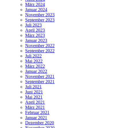
März 2024
Januar 2024
November 2023
September 2023
Juli 2023
April 2023
März 2023
Januar 2023
November 2022
September 2022
Juli 2022
Mai 2022
März 2022
Januar 2022
November 2021
September 2021
Juli 2021
Juni 2021
Mai 2021
April 2021
März 2021
Februar 2021
Januar 2021
Dezember 2020
November 2020