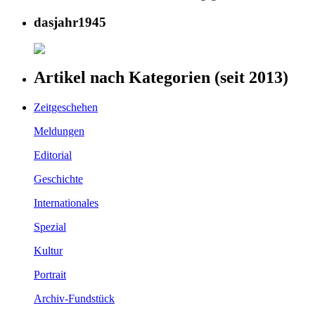
dasjahr1945
Artikel nach Kategorien (seit 2013)
Zeitgeschehen
Meldungen
Editorial
Geschichte
Internationales
Spezial
Kultur
Portrait
Archiv-Fundstück