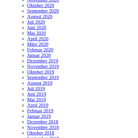
Oktober 2020
September 2020
August 2020
Juli 2020
Juni 2020
Mai 2020
April 2020
März 2020
Februar 2020
Januar 2020
Dezember 2019
November 2019
Oktober 2019
September 2019
August 2019
Juli 2019
Juni 2019
Mai 2019
April 2019
Februar 2019
Januar 2019
Dezember 2018
November 2018
Oktober 2018