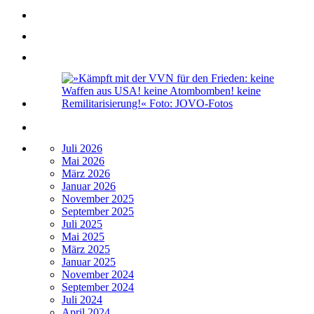
Juli 2026
Mai 2026
März 2026
Januar 2026
November 2025
September 2025
Juli 2025
Mai 2025
März 2025
Januar 2025
November 2024
September 2024
Juli 2024
April 2024