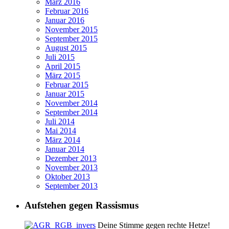
März 2016
Februar 2016
Januar 2016
November 2015
September 2015
August 2015
Juli 2015
April 2015
März 2015
Februar 2015
Januar 2015
November 2014
September 2014
Juli 2014
Mai 2014
März 2014
Januar 2014
Dezember 2013
November 2013
Oktober 2013
September 2013
Aufstehen gegen Rassismus
Deine Stimme gegen rechte Hetze!