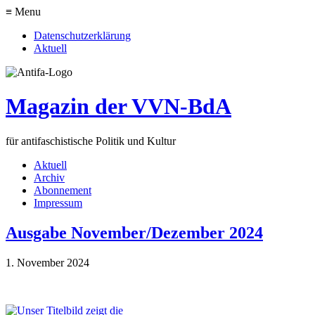
≡ Menu
Datenschutzerklärung
Aktuell
Magazin der VVN-BdA
für antifaschistische Politik und Kultur
Aktuell
Archiv
Abonnement
Impressum
Ausgabe November/Dezember 2024
1. November 2024