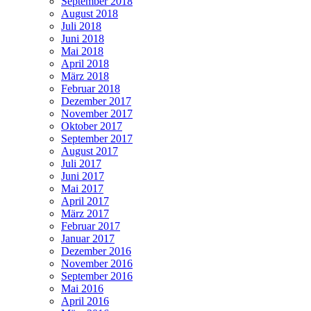
September 2018
August 2018
Juli 2018
Juni 2018
Mai 2018
April 2018
März 2018
Februar 2018
Dezember 2017
November 2017
Oktober 2017
September 2017
August 2017
Juli 2017
Juni 2017
Mai 2017
April 2017
März 2017
Februar 2017
Januar 2017
Dezember 2016
November 2016
September 2016
Mai 2016
April 2016