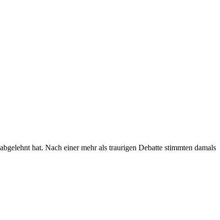
 abgelehnt hat. Nach einer mehr als traurigen Debatte stimmten damals