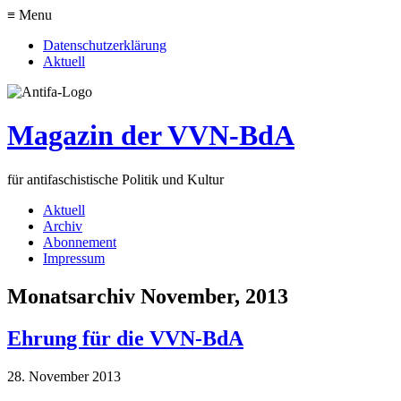
≡ Menu
Datenschutzerklärung
Aktuell
Magazin der VVN-BdA
für antifaschistische Politik und Kultur
Aktuell
Archiv
Abonnement
Impressum
Monatsarchiv November, 2013
Ehrung für die VVN-BdA
28. November 2013