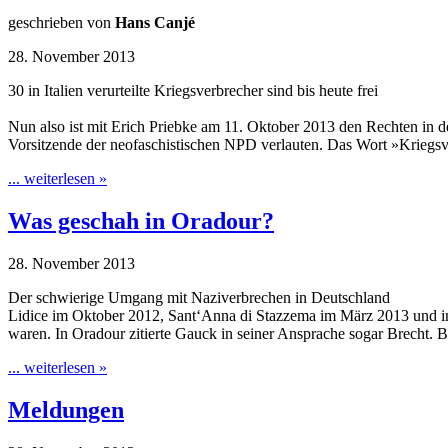
geschrieben von
Hans Canjé
28. November 2013
30 in Italien verurteilte Kriegsverbrecher sind bis heute frei
Nun also ist mit Erich Priebke am 11. Oktober 2013 den Rechten in 
Vorsitzende der neofaschistischen NPD verlauten. Das Wort »Kriegsv
... weiterlesen »
Was geschah in Oradour?
28. November 2013
Der schwierige Umgang mit Naziverbrechen in Deutschland
Lidice im Oktober 2012, Sant‘Anna di Stazzema im März 2013 und i
waren. In Oradour zitierte Gauck in seiner Ansprache sogar Brecht. 
... weiterlesen »
Meldungen