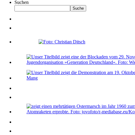
Suchen
Suche