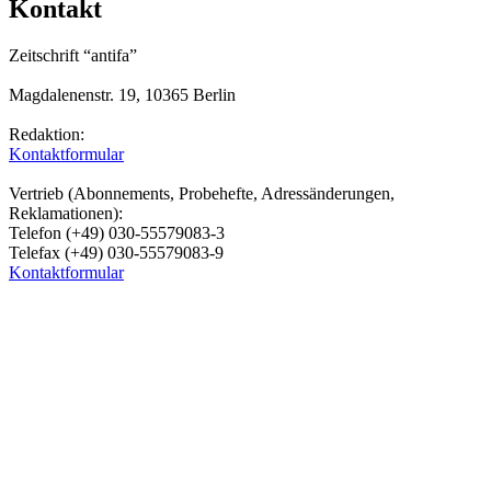
Kontakt
Zeitschrift “antifa”
Magdalenenstr. 19, 10365 Berlin
Redaktion:
Kontaktformular
Vertrieb (Abonnements, Probehefte, Adressänderungen,
Reklamationen):
Telefon (+49) 030-55579083-3
Telefax (+49) 030-55579083-9
Kontaktformular