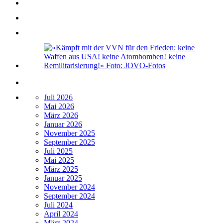
Juli 2026
Mai 2026
März 2026
Januar 2026
November 2025
September 2025
Juli 2025
Mai 2025
März 2025
Januar 2025
November 2024
September 2024
Juli 2024
April 2024
März 2024