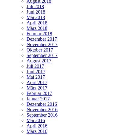
August 2018
Juli 2018
Juni 2018
Mai 2018
April 2018
März 2018
Februar 2018
Dezember 2017
November 2017
Oktober 2017
September 2017
August 2017
Juli 2017
Juni 2017
Mai 2017
April 2017
März 2017
Februar 2017
Januar 2017
Dezember 2016
November 2016
September 2016
Mai 2016
April 2016
März 2016