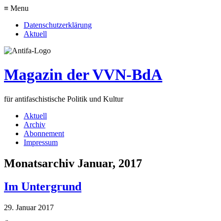
≡ Menu
Datenschutzerklärung
Aktuell
Magazin der VVN-BdA
für antifaschistische Politik und Kultur
Aktuell
Archiv
Abonnement
Impressum
Monatsarchiv Januar, 2017
Im Untergrund
29. Januar 2017