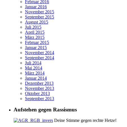
Februar 2016
Januar 2016
November 2015
September 2015
August 2015
Juli 2015
April 2015
März 2015
Februar 2015
Januar 2015
November 2014
September 2014
Juli 2014
Mai 2014
März 2014
Januar 2014
Dezember 2013
November 2013
Oktober 2013
September 2013
Aufstehen gegen Rassismus
Deine Stimme gegen rechte Hetze!