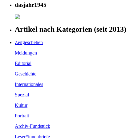
dasjahr1945
Artikel nach Kategorien (seit 2013)
Zeitgeschehen
Meldungen
Editorial
Geschichte
Internationales
Spezial
Kultur
Portrait
Archiv-Fundstück
Leser*innenbriefe