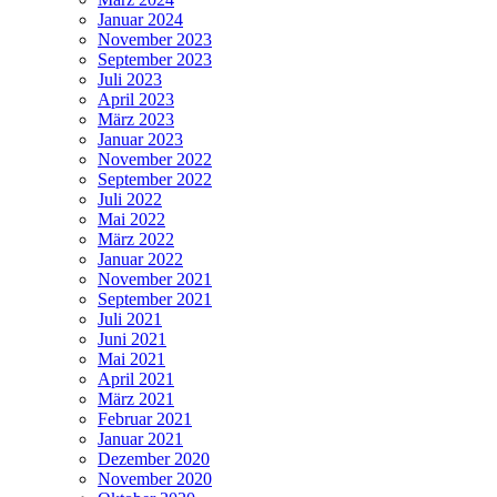
Januar 2024
November 2023
September 2023
Juli 2023
April 2023
März 2023
Januar 2023
November 2022
September 2022
Juli 2022
Mai 2022
März 2022
Januar 2022
November 2021
September 2021
Juli 2021
Juni 2021
Mai 2021
April 2021
März 2021
Februar 2021
Januar 2021
Dezember 2020
November 2020