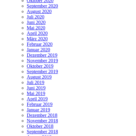
Oktober 2020
September 2020
August 2020
Juli 2020
Juni 2020
Mai 2020
April 2020
März 2020
Februar 2020
Januar 2020
Dezember 2019
November 2019
Oktober 2019
September 2019
August 2019
Juli 2019
Juni 2019
Mai 2019
April 2019
Februar 2019
Januar 2019
Dezember 2018
November 2018
Oktober 2018
September 2018