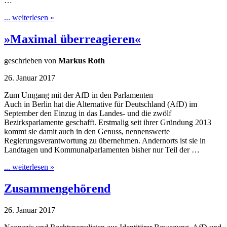
…
... weiterlesen »
»Maximal überreagieren«
geschrieben von
Markus Roth
26. Januar 2017
Zum Umgang mit der AfD in den Parlamenten
Auch in Berlin hat die Alternative für Deutschland (AfD) im
September den Einzug in das Landes- und die zwölf
Bezirksparlamente geschafft. Erstmalig seit ihrer Gründung 2013
kommt sie damit auch in den Genuss, nennenswerte
Regierungsverantwortung zu übernehmen. Andernorts ist sie in
Landtagen und Kommunalparlamenten bisher nur Teil der …
... weiterlesen »
Zusammengehörend
26. Januar 2017