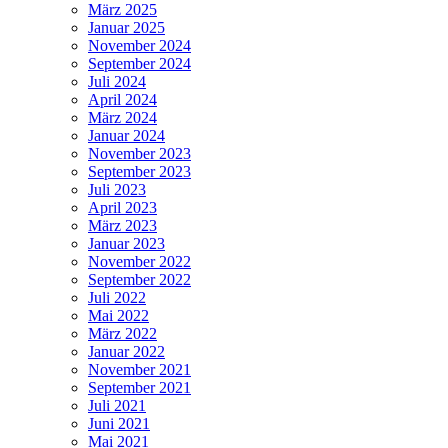
März 2025
Januar 2025
November 2024
September 2024
Juli 2024
April 2024
März 2024
Januar 2024
November 2023
September 2023
Juli 2023
April 2023
März 2023
Januar 2023
November 2022
September 2022
Juli 2022
Mai 2022
März 2022
Januar 2022
November 2021
September 2021
Juli 2021
Juni 2021
Mai 2021