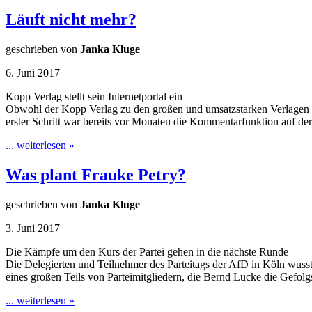
Läuft nicht mehr?
geschrieben von
Janka Kluge
6. Juni 2017
Kopp Verlag stellt sein Internetportal ein
Obwohl der Kopp Verlag zu den großen und umsatzstarken Verlagen ge
erster Schritt war bereits vor Monaten die Kommentarfunktion auf de
... weiterlesen »
Was plant Frauke Petry?
geschrieben von
Janka Kluge
3. Juni 2017
Die Kämpfe um den Kurs der Partei gehen in die nächste Runde
Die Delegierten und Teilnehmer des Parteitags der AfD in Köln wusste
eines großen Teils von Parteimitgliedern, die Bernd Lucke die Gefol
... weiterlesen »