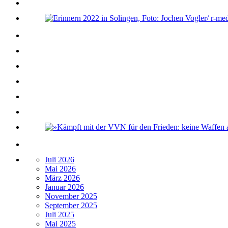
Juli 2026
Mai 2026
März 2026
Januar 2026
November 2025
September 2025
Juli 2025
Mai 2025