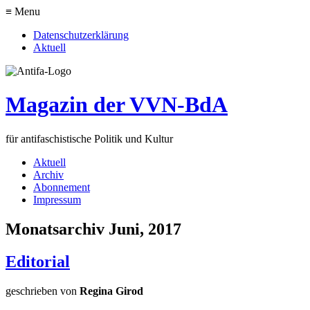
≡ Menu
Datenschutzerklärung
Aktuell
Magazin der VVN-BdA
für antifaschistische Politik und Kultur
Aktuell
Archiv
Abonnement
Impressum
Monatsarchiv Juni, 2017
Editorial
geschrieben von
Regina Girod