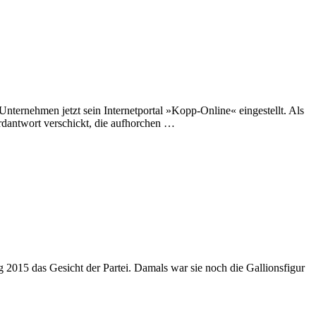
ternehmen jetzt sein Internetportal »Kopp-Online« eingestellt. Als
rdantwort verschickt, die aufhorchen …
 2015 das Gesicht der Partei. Damals war sie noch die Gallionsfigur