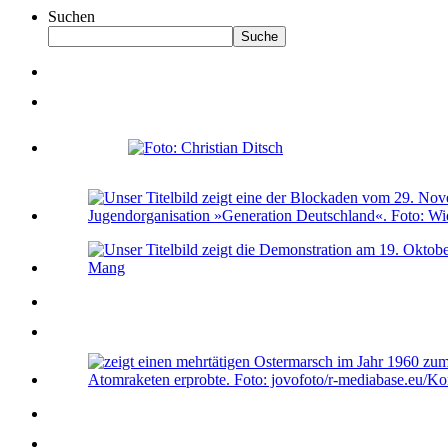
Suchen
Suche