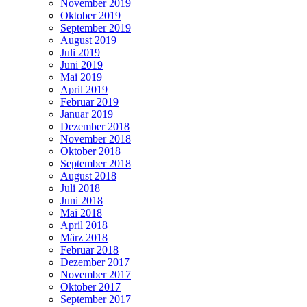
November 2019
Oktober 2019
September 2019
August 2019
Juli 2019
Juni 2019
Mai 2019
April 2019
Februar 2019
Januar 2019
Dezember 2018
November 2018
Oktober 2018
September 2018
August 2018
Juli 2018
Juni 2018
Mai 2018
April 2018
März 2018
Februar 2018
Dezember 2017
November 2017
Oktober 2017
September 2017