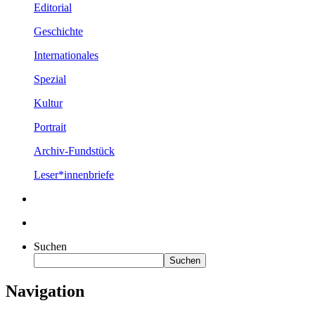
Editorial
Geschichte
Internationales
Spezial
Kultur
Portrait
Archiv-Fundstück
Leser*innenbriefe
Suchen
Suchen
Navigation