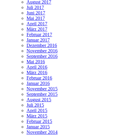
August 2017
Juli 2017
Juni 2017
Mai 2017
April 2017
März 2017
Februar 2017
Januar 2017
Dezember 2016
November 2016
September 2016
Mai 2016
April 2016
März 2016
Februar 2016
Januar 2016
November 2015
September 2015
August 2015
Juli 2015
April 2015
März 2015
Februar 2015
Januar 2015
November 2014