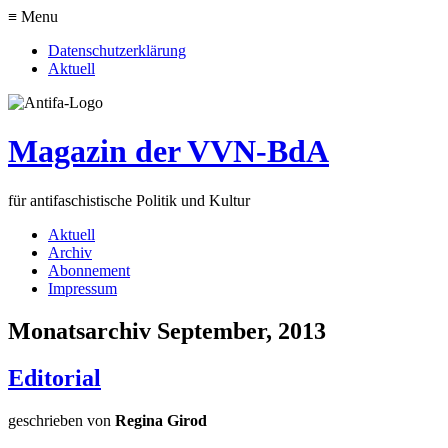
≡ Menu
Datenschutzerklärung
Aktuell
Magazin der VVN-BdA
für antifaschistische Politik und Kultur
Aktuell
Archiv
Abonnement
Impressum
Monatsarchiv September, 2013
Editorial
geschrieben von
Regina Girod