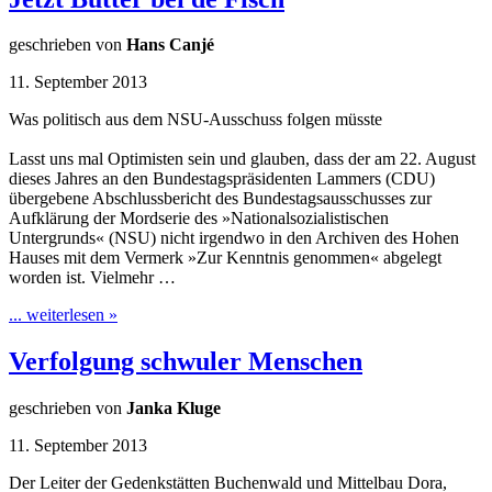
geschrieben von
Hans Canjé
11. September 2013
Was politisch aus dem NSU-Ausschuss folgen müsste
Lasst uns mal Optimisten sein und glauben, dass der am 22. August
dieses Jahres an den Bundestagspräsidenten Lammers (CDU)
übergebene Abschlussbericht des Bundestagsausschusses zur
Aufklärung der Mordserie des »Nationalsozialistischen
Untergrunds« (NSU) nicht irgendwo in den Archiven des Hohen
Hauses mit dem Vermerk »Zur Kenntnis genommen« abgelegt
worden ist. Vielmehr …
... weiterlesen »
Verfolgung schwuler Menschen
geschrieben von
Janka Kluge
11. September 2013
Der Leiter der Gedenkstätten Buchenwald und Mittelbau Dora,