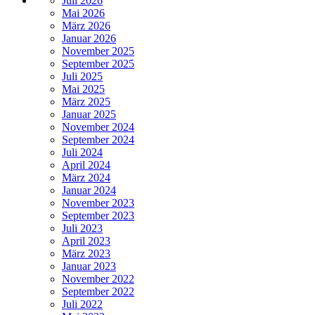
Juli 2026
Mai 2026
März 2026
Januar 2026
November 2025
September 2025
Juli 2025
Mai 2025
März 2025
Januar 2025
November 2024
September 2024
Juli 2024
April 2024
März 2024
Januar 2024
November 2023
September 2023
Juli 2023
April 2023
März 2023
Januar 2023
November 2022
September 2022
Juli 2022