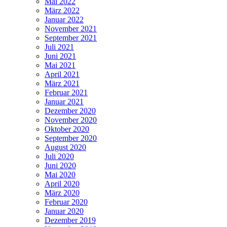
Mai 2022
März 2022
Januar 2022
November 2021
September 2021
Juli 2021
Juni 2021
Mai 2021
April 2021
März 2021
Februar 2021
Januar 2021
Dezember 2020
November 2020
Oktober 2020
September 2020
August 2020
Juli 2020
Juni 2020
Mai 2020
April 2020
März 2020
Februar 2020
Januar 2020
Dezember 2019