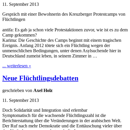
11. September 2013
Gespräch mit einer Bewohnerin des Kreuzberger Protestcamps von
Flüchtlingen
antifa: Es gab ja schon viele Protestaktionen zuvor, wie ist es zu dem
Camp gekommen?
Karima: Die Geschichte des Camps beginnt mit einem tragischen
Ereignis. Anfang 2012 tötete sich ein Flüchtling wegen der
unmenschlichen Bedingungen, unter denen Asylsuchende hier in
Deutschland zumeist leben, in seinem Zimmer in …
... weiterlesen »
Neue Flüchtlingsdebatten
geschrieben von
Axel Holz
11. September 2013
Doch Solidarität und Integration sind erlernbar
Symptomatisch für die wachsende Flüchtlingszahl ist die
Berichterstattung über die Veränderungen in der arabischen Welt.
Der Ruf nach mehr Demokratie und die Enttäuschung vieler über