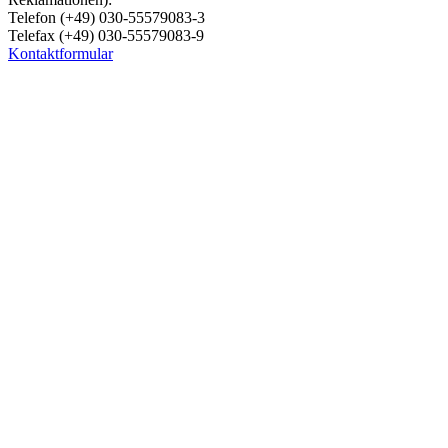
Telefon (+49) 030-55579083-3
Telefax (+49) 030-55579083-9
Kontaktformular