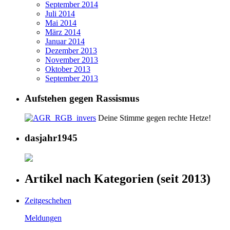
September 2014
Juli 2014
Mai 2014
März 2014
Januar 2014
Dezember 2013
November 2013
Oktober 2013
September 2013
Aufstehen gegen Rassismus
Deine Stimme gegen rechte Hetze!
dasjahr1945
Artikel nach Kategorien (seit 2013)
Zeitgeschehen
Meldungen