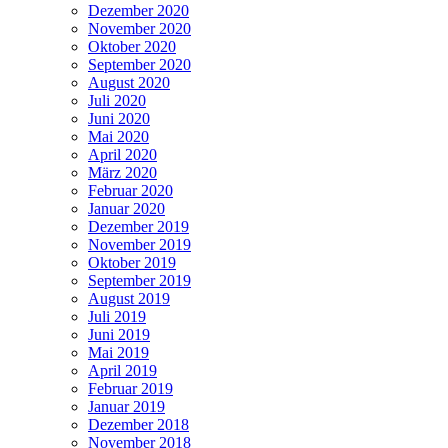
Dezember 2020
November 2020
Oktober 2020
September 2020
August 2020
Juli 2020
Juni 2020
Mai 2020
April 2020
März 2020
Februar 2020
Januar 2020
Dezember 2019
November 2019
Oktober 2019
September 2019
August 2019
Juli 2019
Juni 2019
Mai 2019
April 2019
Februar 2019
Januar 2019
Dezember 2018
November 2018