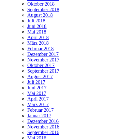
Oktober 2018
September 2018
August 2018
Juli 2018
Juni 2018
Mai 2018
April 2018
März 2018
Februar 2018
Dezember 2017
November 2017
Oktober 2017
September 2017
August 2017
Juli 2017
Juni 2017
Mai 2017
April 2017
März 2017
Februar 2017
Januar 2017
Dezember 2016
November 2016
September 2016
Mai 2016