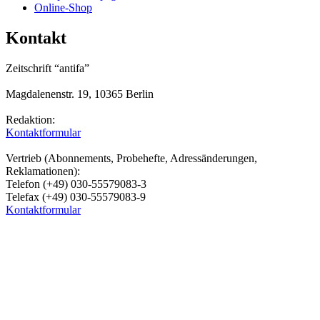
Online-Shop
Kontakt
Zeitschrift “antifa”
Magdalenenstr. 19, 10365 Berlin
Redaktion:
Kontaktformular
Vertrieb (Abonnements, Probehefte, Adressänderungen,
Reklamationen):
Telefon (+49) 030-55579083-3
Telefax (+49) 030-55579083-9
Kontaktformular