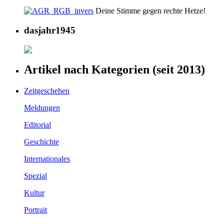
Deine Stimme gegen rechte Hetze!
dasjahr1945
Artikel nach Kategorien (seit 2013)
Zeitgeschehen
Meldungen
Editorial
Geschichte
Internationales
Spezial
Kultur
Portrait