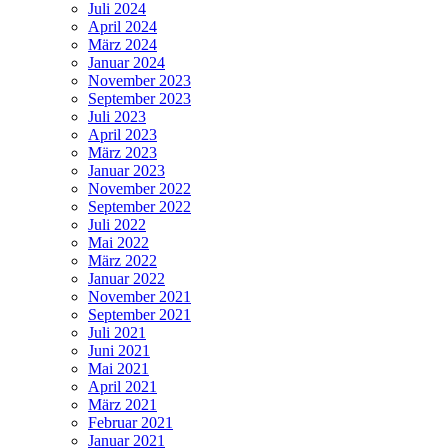
Juli 2024
April 2024
März 2024
Januar 2024
November 2023
September 2023
Juli 2023
April 2023
März 2023
Januar 2023
November 2022
September 2022
Juli 2022
Mai 2022
März 2022
Januar 2022
November 2021
September 2021
Juli 2021
Juni 2021
Mai 2021
April 2021
März 2021
Februar 2021
Januar 2021