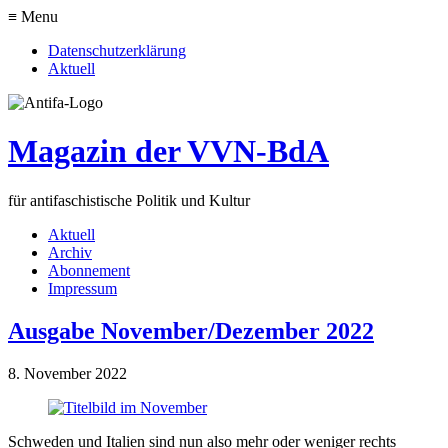
≡ Menu
Datenschutzerklärung
Aktuell
Magazin der VVN-BdA
für antifaschistische Politik und Kultur
Aktuell
Archiv
Abonnement
Impressum
Ausgabe November/Dezember 2022
8. November 2022
Schweden und Italien sind nun also mehr oder weniger rechts