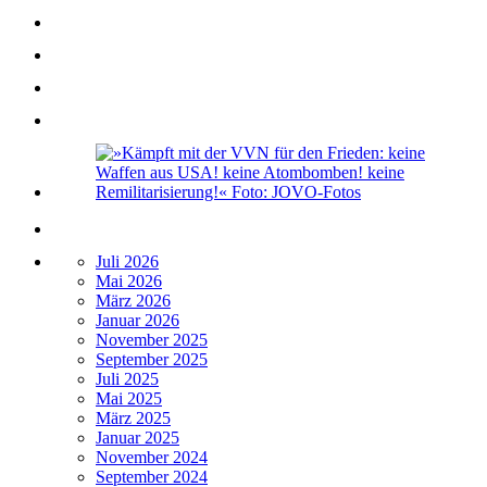
Juli 2026
Mai 2026
März 2026
Januar 2026
November 2025
September 2025
Juli 2025
Mai 2025
März 2025
Januar 2025
November 2024
September 2024