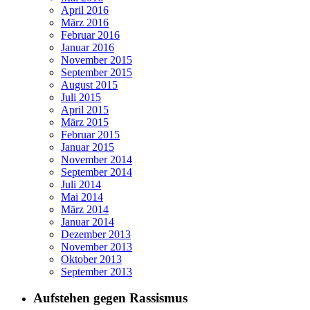
April 2016
März 2016
Februar 2016
Januar 2016
November 2015
September 2015
August 2015
Juli 2015
April 2015
März 2015
Februar 2015
Januar 2015
November 2014
September 2014
Juli 2014
Mai 2014
März 2014
Januar 2014
Dezember 2013
November 2013
Oktober 2013
September 2013
Aufstehen gegen Rassismus