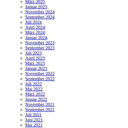
März 2025
Januar 2025
November 2024
September 2024
Juli 2024
April 2024
März 2024
Januar 2024
November 2023
September 2023
Juli 2023
April 2023
März 2023
Januar 2023
November 2022
September 2022
Juli 2022
Mai 2022
März 2022
Januar 2022
November 2021
September 2021
Juli 2021
Juni 2021
Mai 2021