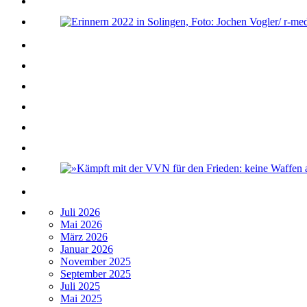
Juli 2026
Mai 2026
März 2026
Januar 2026
November 2025
September 2025
Juli 2025
Mai 2025