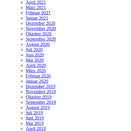
April 2021
März 2021
Februar 2021
Januar 2021
Dezember 2020
November 2020
Oktober 2020
September 2020
August 2020
Juli 2020
Juni 2020
Mai 2020
April 2020
März 2020
Februar 2020
Januar 2020
Dezember 2019
November 2019
Oktober 2019
September 2019
August 2019
Juli 2019
Juni 2019
Mai 2019
April 2019