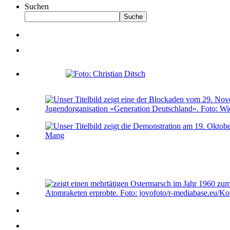
Suchen
Suche