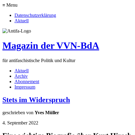
≡ Menu
Datenschutzerklärung
Aktuell
Magazin der VVN-BdA
für antifaschistische Politik und Kultur
Aktuell
Archiv
Abonnement
Impressum
Stets im Widerspruch
geschrieben von
Yves Müller
4. September 2022