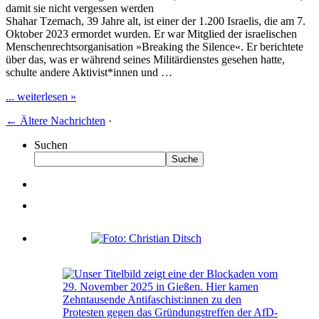
damit sie nicht vergessen werden
Shahar Tzemach, 39 Jahre alt, ist einer der 1.200 Israelis, die am 7.
Oktober 2023 ermordet wurden. Er war Mitglied der israelischen
Menschenrechtsorganisation »Breaking the Silence«. Er berichtete
über das, was er während seines Militärdienstes gesehen hatte,
schulte andere Aktivist*innen und …
... weiterlesen »
←
Ältere Nachrichten
·
Suchen
Suche