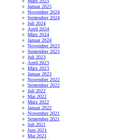
März 2025
Januar 2025
November 2024
September 2024
Juli 2024
April 2024
März 2024
Januar 2024
November 2023
September 2023
Juli 2023
April 2023
März 2023
Januar 2023
November 2022
September 2022
Juli 2022
Mai 2022
März 2022
Januar 2022
November 2021
September 2021
Juli 2021
Juni 2021
Mai 2021