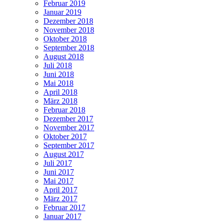
Februar 2019
Januar 2019
Dezember 2018
November 2018
Oktober 2018
September 2018
August 2018
Juli 2018
Juni 2018
Mai 2018
April 2018
März 2018
Februar 2018
Dezember 2017
November 2017
Oktober 2017
September 2017
August 2017
Juli 2017
Juni 2017
Mai 2017
April 2017
März 2017
Februar 2017
Januar 2017