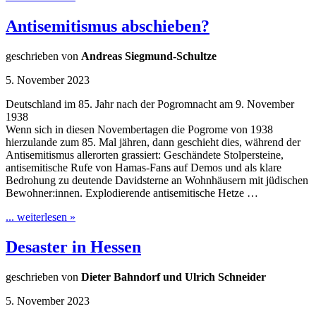
Antisemitismus abschieben?
geschrieben von
Andreas Siegmund-Schultze
5. November 2023
Deutschland im 85. Jahr nach der Pogromnacht am 9. November
1938
Wenn sich in diesen Novembertagen die Pogrome von 1938
hierzulande zum 85. Mal jähren, dann geschieht dies, während der
Antisemitismus allerorten grassiert: Geschändete Stolpersteine,
antisemitische Rufe von Hamas-Fans auf Demos und als klare
Bedrohung zu deutende Davidsterne an Wohnhäusern mit jüdischen
Bewohner:innen. Explodierende antisemitische Hetze …
... weiterlesen »
Desaster in Hessen
geschrieben von
Dieter Bahndorf und Ulrich Schneider
5. November 2023