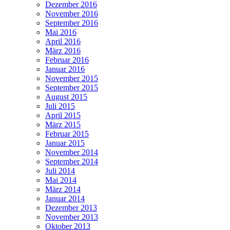
Dezember 2016
November 2016
September 2016
Mai 2016
April 2016
März 2016
Februar 2016
Januar 2016
November 2015
September 2015
August 2015
Juli 2015
April 2015
März 2015
Februar 2015
Januar 2015
November 2014
September 2014
Juli 2014
Mai 2014
März 2014
Januar 2014
Dezember 2013
November 2013
Oktober 2013