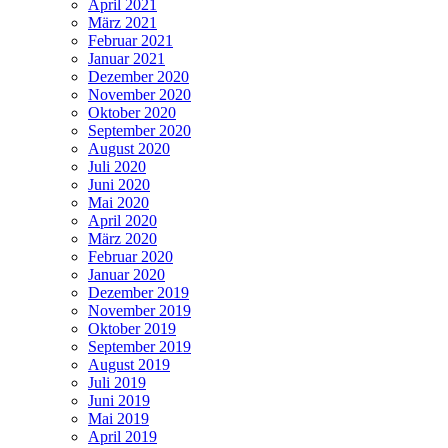
April 2021
März 2021
Februar 2021
Januar 2021
Dezember 2020
November 2020
Oktober 2020
September 2020
August 2020
Juli 2020
Juni 2020
Mai 2020
April 2020
März 2020
Februar 2020
Januar 2020
Dezember 2019
November 2019
Oktober 2019
September 2019
August 2019
Juli 2019
Juni 2019
Mai 2019
April 2019