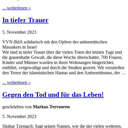
... weiterlesen »
In tiefer Trauer
5. November 2023
VVN-BdA solidarisch mit den Opfern des antisemitischen
Massakers in Israel
Wir sind in tiefer Trauer über die vielen Toten der letzten Tage und
die grauenhafte Gewalt, die diese Woche überschattet. 700 Frauen,
Kinder und Männer wurden in ihren Wohnungen hingerichtet,
entführt, vergewaltigt und durch die Straßen gezerrt. Wir verurteilen
den Terror der islamistischen Hamas und den Antisemitismus, der …
... weiterlesen »
Gegen den Tod und für das Leben!
geschrieben von
Markus Tervooren
5. November 2023
Shahar Tzemach: Sagt seinen Namen, wie die der vielen weiteren,