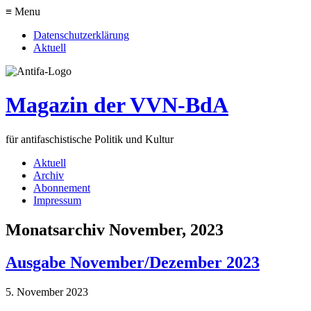
≡ Menu
Datenschutzerklärung
Aktuell
Magazin der VVN-BdA
für antifaschistische Politik und Kultur
Aktuell
Archiv
Abonnement
Impressum
Monatsarchiv November, 2023
Ausgabe November/Dezember 2023
5. November 2023