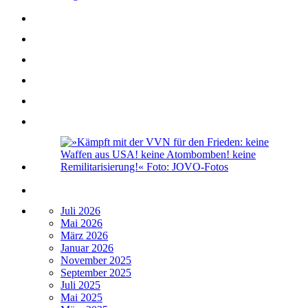
Juli 2026
Mai 2026
März 2026
Januar 2026
November 2025
September 2025
Juli 2025
Mai 2025