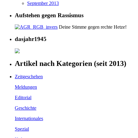
September 2013
Aufstehen gegen Rassismus
Deine Stimme gegen rechte Hetze!
dasjahr1945
Artikel nach Kategorien (seit 2013)
Zeitgeschehen
Meldungen
Editorial
Geschichte
Internationales
Spezial