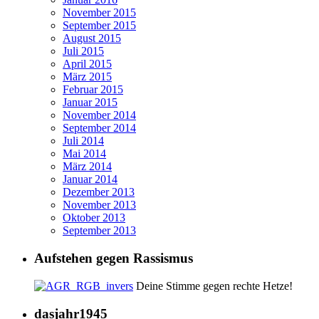
November 2015
September 2015
August 2015
Juli 2015
April 2015
März 2015
Februar 2015
Januar 2015
November 2014
September 2014
Juli 2014
Mai 2014
März 2014
Januar 2014
Dezember 2013
November 2013
Oktober 2013
September 2013
Aufstehen gegen Rassismus
Deine Stimme gegen rechte Hetze!
dasjahr1945