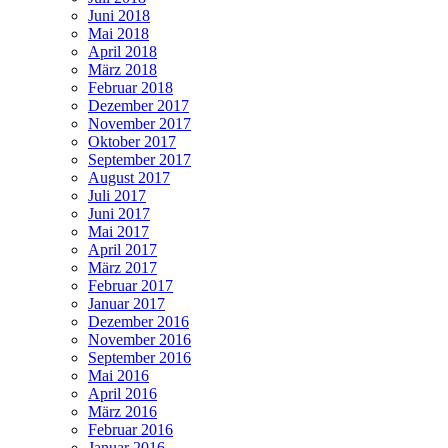
Juni 2018
Mai 2018
April 2018
März 2018
Februar 2018
Dezember 2017
November 2017
Oktober 2017
September 2017
August 2017
Juli 2017
Juni 2017
Mai 2017
April 2017
März 2017
Februar 2017
Januar 2017
Dezember 2016
November 2016
September 2016
Mai 2016
April 2016
März 2016
Februar 2016
Januar 2016