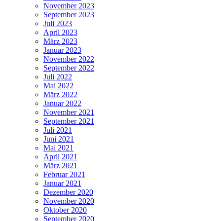
November 2023
September 2023
Juli 2023
April 2023
März 2023
Januar 2023
November 2022
September 2022
Juli 2022
Mai 2022
März 2022
Januar 2022
November 2021
September 2021
Juli 2021
Juni 2021
Mai 2021
April 2021
März 2021
Februar 2021
Januar 2021
Dezember 2020
November 2020
Oktober 2020
September 2020