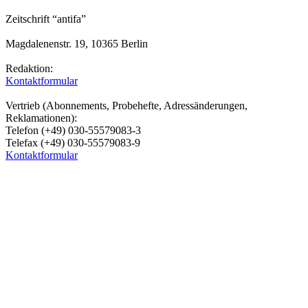
Zeitschrift “antifa”
Magdalenenstr. 19, 10365 Berlin
Redaktion:
Kontaktformular
Vertrieb (Abonnements, Probehefte, Adressänderungen,
Reklamationen):
Telefon (+49) 030-55579083-3
Telefax (+49) 030-55579083-9
Kontaktformular