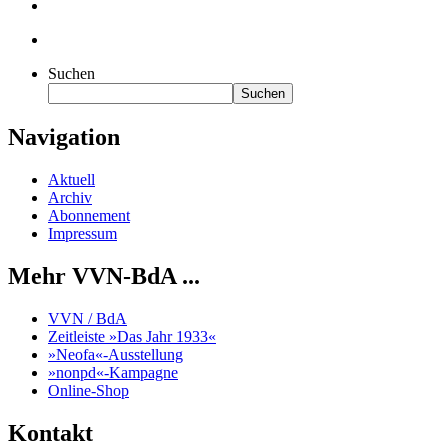
Suchen
Suchen
Navigation
Aktuell
Archiv
Abonnement
Impressum
Mehr VVN-BdA ...
VVN / BdA
Zeitleiste »Das Jahr 1933«
»Neofa«-Ausstellung
»nonpd«-Kampagne
Online-Shop
Kontakt