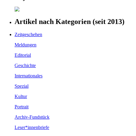
Artikel nach Kategorien (seit 2013)
Zeitgeschehen
Meldungen
Editorial
Geschichte
Internationales
Spezial
Kultur
Portrait
Archiv-Fundstück
Leser*innenbriefe