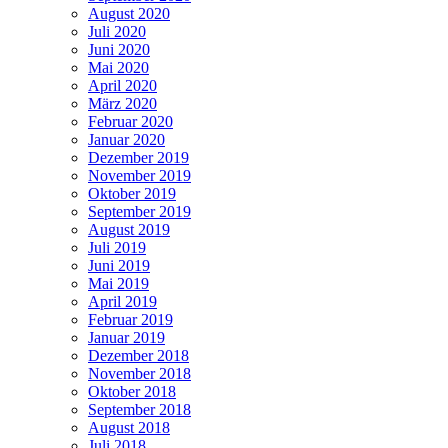
August 2020
Juli 2020
Juni 2020
Mai 2020
April 2020
März 2020
Februar 2020
Januar 2020
Dezember 2019
November 2019
Oktober 2019
September 2019
August 2019
Juli 2019
Juni 2019
Mai 2019
April 2019
Februar 2019
Januar 2019
Dezember 2018
November 2018
Oktober 2018
September 2018
August 2018
Juli 2018