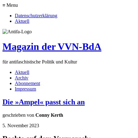
≡ Menu
Datenschutzerklärung
Aktuell
Magazin der VVN-BdA
für antifaschistische Politik und Kultur
Aktuell
Archiv
Abonnement
Impressum
Die »Ampel« passt sich an
geschrieben von
Conny Kerth
5. November 2023