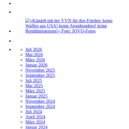
Juli 2026
Mai 2026
März 2026
Januar 2026
November 2025
September 2025
Juli 2025
Mai 2025
März 2025
Januar 2025
November 2024
September 2024
Juli 2024
April 2024
März 2024
Januar 2024