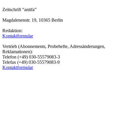
Zeitschrift “antifa”
Magdalenenstr. 19, 10365 Berlin
Redaktion:
Kontaktformular
Vertrieb (Abonnements, Probehefte, Adressänderungen,
Reklamationen):
Telefon (+49) 030-55579083-3
Telefax (+49) 030-55579083-9
Kontaktformular