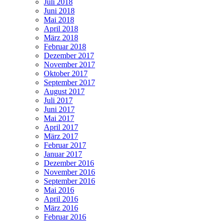
Juli 2018
Juni 2018
Mai 2018
April 2018
März 2018
Februar 2018
Dezember 2017
November 2017
Oktober 2017
September 2017
August 2017
Juli 2017
Juni 2017
Mai 2017
April 2017
März 2017
Februar 2017
Januar 2017
Dezember 2016
November 2016
September 2016
Mai 2016
April 2016
März 2016
Februar 2016