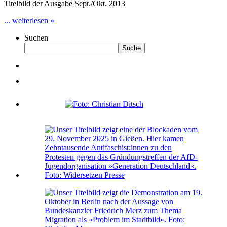
Titelbild der Ausgabe Sept./Okt. 2013
... weiterlesen »
Suchen
Suche