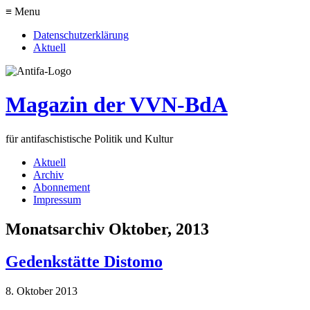
≡ Menu
Datenschutzerklärung
Aktuell
Magazin der VVN-BdA
für antifaschistische Politik und Kultur
Aktuell
Archiv
Abonnement
Impressum
Monatsarchiv Oktober, 2013
Gedenkstätte Distomo
8. Oktober 2013