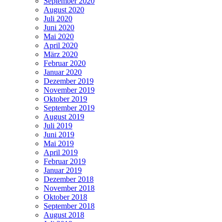
September 2020
August 2020
Juli 2020
Juni 2020
Mai 2020
April 2020
März 2020
Februar 2020
Januar 2020
Dezember 2019
November 2019
Oktober 2019
September 2019
August 2019
Juli 2019
Juni 2019
Mai 2019
April 2019
Februar 2019
Januar 2019
Dezember 2018
November 2018
Oktober 2018
September 2018
August 2018