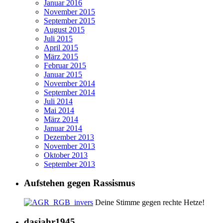
Januar 2016
November 2015
September 2015
August 2015
Juli 2015
April 2015
März 2015
Februar 2015
Januar 2015
November 2014
September 2014
Juli 2014
Mai 2014
März 2014
Januar 2014
Dezember 2013
November 2013
Oktober 2013
September 2013
Aufstehen gegen Rassismus
Deine Stimme gegen rechte Hetze!
dasjahr1945