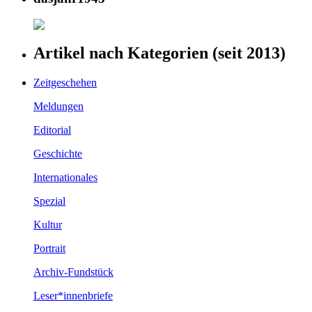
Artikel nach Kategorien (seit 2013)
Zeitgeschehen
Meldungen
Editorial
Geschichte
Internationales
Spezial
Kultur
Portrait
Archiv-Fundstück
Leser*innenbriefe