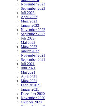
November 2023
September 2023
Juli 2023
April 2023
März 2023
Januar 2023
November 2022
September 2022
Juli 2022
Mai 2022
März 2022
Januar 2022
November 2021
September 2021
Juli 2021
Juni 2021
Mai 2021
April 2021
März 2021
Februar 2021
Januar 2021
Dezember 2020
November 2020
Oktober 2020