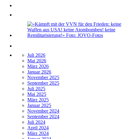
Juli 2026
Mai 2026
März 2026
Januar 2026
November 2025
September 2025
Juli 2025
Mai 2025
März 2025
Januar 2025
November 2024
September 2024
Juli 2024
April 2024
März 2024
Januar 2024