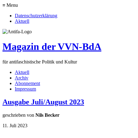
≡ Menu
Datenschutzerklärung
Aktuell
Magazin der VVN-BdA
für antifaschistische Politik und Kultur
Aktuell
Archiv
Abonnement
Impressum
Ausgabe Juli/August 2023
geschrieben von
Nils Becker
11. Juli 2023