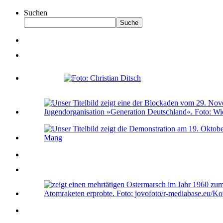
Suchen
Suche