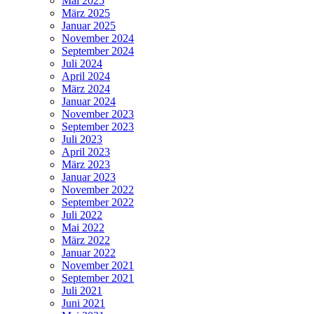
Mai 2025
März 2025
Januar 2025
November 2024
September 2024
Juli 2024
April 2024
März 2024
Januar 2024
November 2023
September 2023
Juli 2023
April 2023
März 2023
Januar 2023
November 2022
September 2022
Juli 2022
Mai 2022
März 2022
Januar 2022
November 2021
September 2021
Juli 2021
Juni 2021