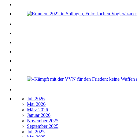
Juli 2026
Mai 2026
März 2026
Januar 2026
November 2025
September 2025
Juli 2025