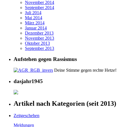
November 2014
September 2014
Juli 2014
Mai 2014
März 2014
Januar 2014
Dezember 2013
November 2013
Oktober 2013
September 2013
Aufstehen gegen Rassismus
Deine Stimme gegen rechte Hetze!
dasjahr1945
Artikel nach Kategorien (seit 2013)
Zeitgeschehen
Meldungen