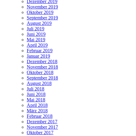
Dezember 2019
November 2019
Oktober 2019
September 2019
August 2019
Juli 2019
Juni 2019
Mai 2019
April 2019
Februar 2019
Januar 2019
Dezember 2018
November 2018
Oktober 2018
September 2018
August 2018
Juli 2018
Juni 2018
Mai 2018
April 2018
März 2018
Februar 2018
Dezember 2017
November 2017
Oktober 2017