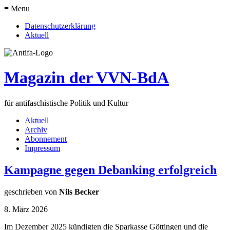
≡ Menu
Datenschutzerklärung
Aktuell
Magazin der VVN-BdA
für antifaschistische Politik und Kultur
Aktuell
Archiv
Abonnement
Impressum
Kampagne gegen Debanking erfolgreich
geschrieben von
Nils Becker
8. März 2026
Im Dezember 2025 kündigten die Sparkasse Göttingen und die