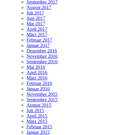
September 2017
August 2017
Juli 2017
Juni 2017
Mai 2017
April 2017
März 2017
Februar 2017
Januar 2017
Dezember 2016
November 2016
September 2016
Mai 2016
April 2016
März 2016
Februar 2016
Januar 2016
November 2015
September 2015
August 2015
Juli 2015
April 2015
März 2015
Februar 2015
Januar 2015