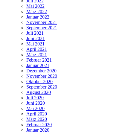
Juli 2022
Mai 2022
März 2022
Januar 2022
November 2021
September 2021
Juli 2021
Juni 2021
Mai 2021
April 2021
März 2021
Februar 2021
Januar 2021
Dezember 2020
November 2020
Oktober 2020
September 2020
August 2020
Juli 2020
Juni 2020
Mai 2020
April 2020
März 2020
Februar 2020
Januar 2020