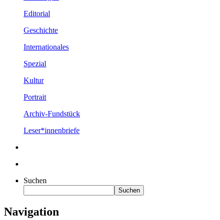
Editorial
Geschichte
Internationales
Spezial
Kultur
Portrait
Archiv-Fundstück
Leser*innenbriefe
Suchen
Suchen
Navigation