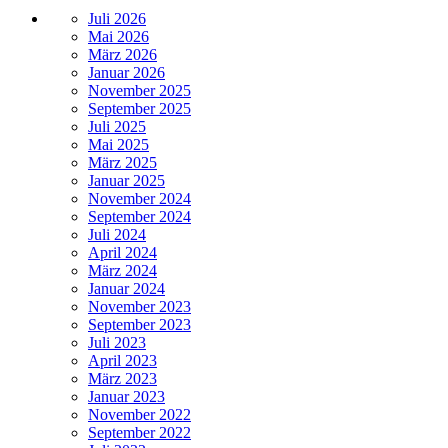
Juli 2026
Mai 2026
März 2026
Januar 2026
November 2025
September 2025
Juli 2025
Mai 2025
März 2025
Januar 2025
November 2024
September 2024
Juli 2024
April 2024
März 2024
Januar 2024
November 2023
September 2023
Juli 2023
April 2023
März 2023
Januar 2023
November 2022
September 2022