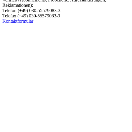
Reklamationen):
Telefon (+49) 030-55579083-3
Telefax (+49) 030-55579083-9
Kontaktformular