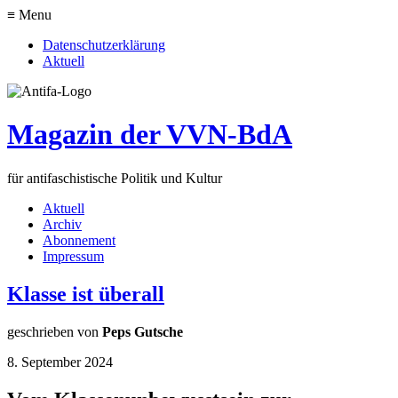
≡ Menu
Datenschutzerklärung
Aktuell
Magazin der VVN-BdA
für antifaschistische Politik und Kultur
Aktuell
Archiv
Abonnement
Impressum
Klasse ist überall
geschrieben von
Peps Gutsche
8. September 2024