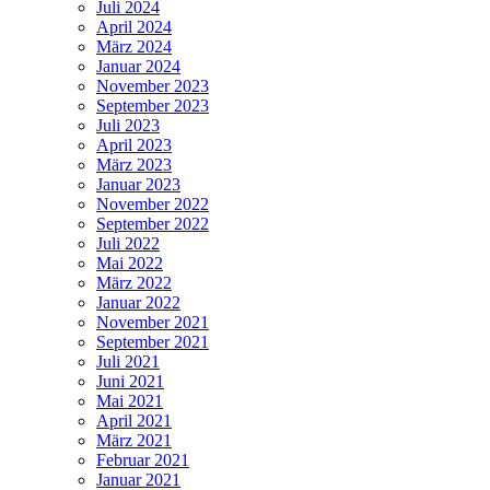
Juli 2024
April 2024
März 2024
Januar 2024
November 2023
September 2023
Juli 2023
April 2023
März 2023
Januar 2023
November 2022
September 2022
Juli 2022
Mai 2022
März 2022
Januar 2022
November 2021
September 2021
Juli 2021
Juni 2021
Mai 2021
April 2021
März 2021
Februar 2021
Januar 2021