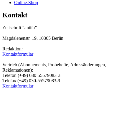
Online-Shop
Kontakt
Zeitschrift “antifa”
Magdalenenstr. 19, 10365 Berlin
Redaktion:
Kontaktformular
Vertrieb (Abonnements, Probehefte, Adressänderungen,
Reklamationen):
Telefon (+49) 030-55579083-3
Telefax (+49) 030-55579083-9
Kontaktformular