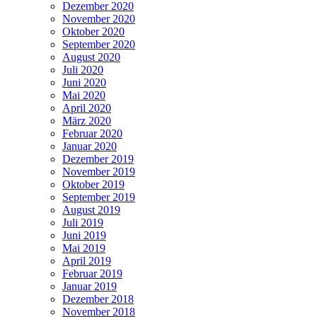
Dezember 2020
November 2020
Oktober 2020
September 2020
August 2020
Juli 2020
Juni 2020
Mai 2020
April 2020
März 2020
Februar 2020
Januar 2020
Dezember 2019
November 2019
Oktober 2019
September 2019
August 2019
Juli 2019
Juni 2019
Mai 2019
April 2019
Februar 2019
Januar 2019
Dezember 2018
November 2018