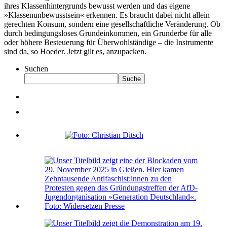
ihres Klassenhintergrunds bewusst werden und das eigene
»Klassenunbewusstsein« erkennen. Es braucht dabei nicht allein
gerechten Konsum, sondern eine gesellschaftliche Veränderung. Ob
durch bedingungsloses Grundeinkommen, ein Grunderbe für alle
oder höhere Besteuerung für Überwohlständige – die Instrumente
sind da, so Hoeder. Jetzt gilt es, anzupacken.
Suchen
Suche