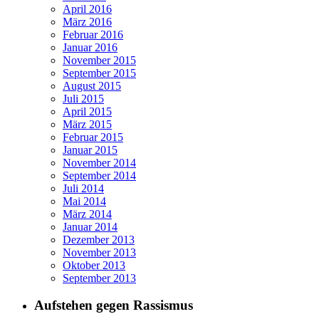
April 2016
März 2016
Februar 2016
Januar 2016
November 2015
September 2015
August 2015
Juli 2015
April 2015
März 2015
Februar 2015
Januar 2015
November 2014
September 2014
Juli 2014
Mai 2014
März 2014
Januar 2014
Dezember 2013
November 2013
Oktober 2013
September 2013
Aufstehen gegen Rassismus