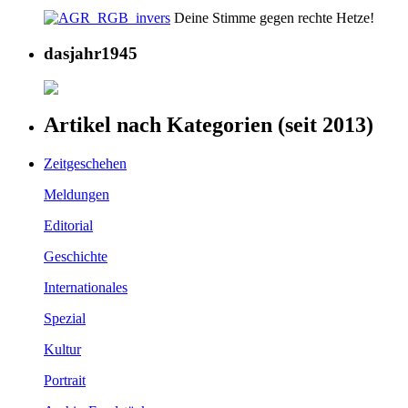
Deine Stimme gegen rechte Hetze!
dasjahr1945
Artikel nach Kategorien (seit 2013)
Zeitgeschehen
Meldungen
Editorial
Geschichte
Internationales
Spezial
Kultur
Portrait