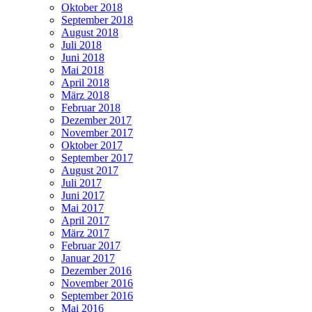
Oktober 2018
September 2018
August 2018
Juli 2018
Juni 2018
Mai 2018
April 2018
März 2018
Februar 2018
Dezember 2017
November 2017
Oktober 2017
September 2017
August 2017
Juli 2017
Juni 2017
Mai 2017
April 2017
März 2017
Februar 2017
Januar 2017
Dezember 2016
November 2016
September 2016
Mai 2016