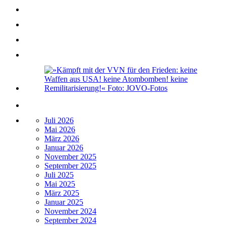
Juli 2026
Mai 2026
März 2026
Januar 2026
November 2025
September 2025
Juli 2025
Mai 2025
März 2025
Januar 2025
November 2024
September 2024