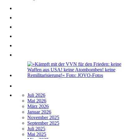
Juli 2026
Mai 2026
März 2026
Januar 2026
November 2025
September 2025
Juli 2025
Mai 2025