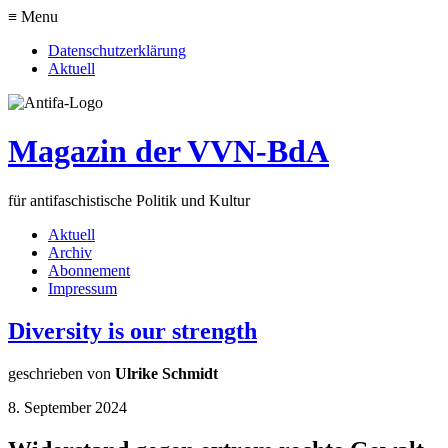
≡ Menu
Datenschutzerklärung
Aktuell
Magazin der VVN-BdA
für antifaschistische Politik und Kultur
Aktuell
Archiv
Abonnement
Impressum
Diversity is our strength
geschrieben von
Ulrike Schmidt
8. September 2024