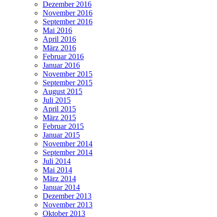
Dezember 2016
November 2016
September 2016
Mai 2016
April 2016
März 2016
Februar 2016
Januar 2016
November 2015
September 2015
August 2015
Juli 2015
April 2015
März 2015
Februar 2015
Januar 2015
November 2014
September 2014
Juli 2014
Mai 2014
März 2014
Januar 2014
Dezember 2013
November 2013
Oktober 2013