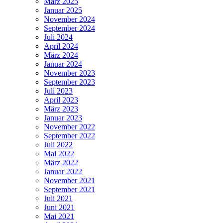
März 2025
Januar 2025
November 2024
September 2024
Juli 2024
April 2024
März 2024
Januar 2024
November 2023
September 2023
Juli 2023
April 2023
März 2023
Januar 2023
November 2022
September 2022
Juli 2022
Mai 2022
März 2022
Januar 2022
November 2021
September 2021
Juli 2021
Juni 2021
Mai 2021