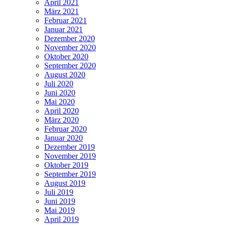
April 2021
März 2021
Februar 2021
Januar 2021
Dezember 2020
November 2020
Oktober 2020
September 2020
August 2020
Juli 2020
Juni 2020
Mai 2020
April 2020
März 2020
Februar 2020
Januar 2020
Dezember 2019
November 2019
Oktober 2019
September 2019
August 2019
Juli 2019
Juni 2019
Mai 2019
April 2019