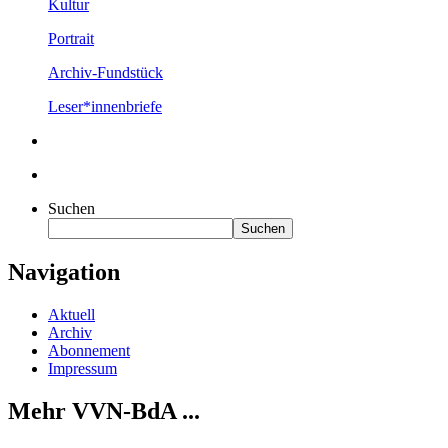
Kultur
Portrait
Archiv-Fundstück
Leser*innenbriefe
Suchen
Suchen
Navigation
Aktuell
Archiv
Abonnement
Impressum
Mehr VVN-BdA ...