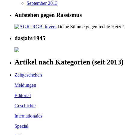
September 2013
Aufstehen gegen Rassismus
Deine Stimme gegen rechte Hetze!
dasjahr1945
Artikel nach Kategorien (seit 2013)
Zeitgeschehen
Meldungen
Editorial
Geschichte
Internationales
Spezial