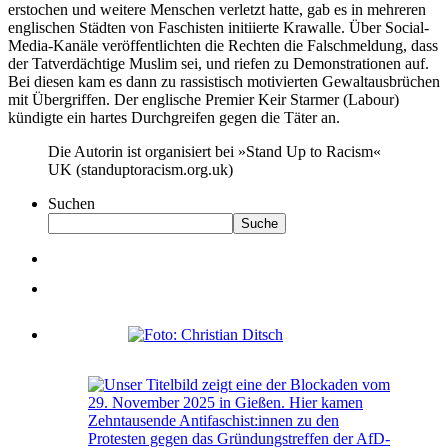
erstochen und weitere Menschen verletzt hatte, gab es in mehreren
englischen Städten von Faschisten initiierte Krawalle. Über Social-
Media-Kanäle veröffentlichten die Rechten die Falschmeldung, dass
der Tatverdächtige Muslim sei, und riefen zu Demonstrationen auf.
Bei diesen kam es dann zu rassistisch motivierten Gewaltausbrüchen
mit Übergriffen. Der englische Premier Keir Starmer (Labour)
kündigte ein hartes Durchgreifen gegen die Täter an.
Die Autorin ist organisiert bei »Stand Up to Racism«
UK (standuptoracism.org.uk)
Suchen
Suche