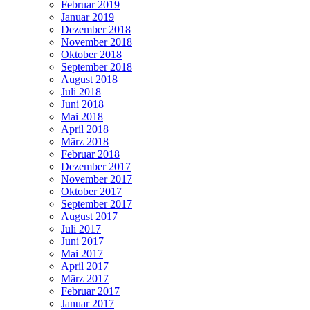
Februar 2019
Januar 2019
Dezember 2018
November 2018
Oktober 2018
September 2018
August 2018
Juli 2018
Juni 2018
Mai 2018
April 2018
März 2018
Februar 2018
Dezember 2017
November 2017
Oktober 2017
September 2017
August 2017
Juli 2017
Juni 2017
Mai 2017
April 2017
März 2017
Februar 2017
Januar 2017